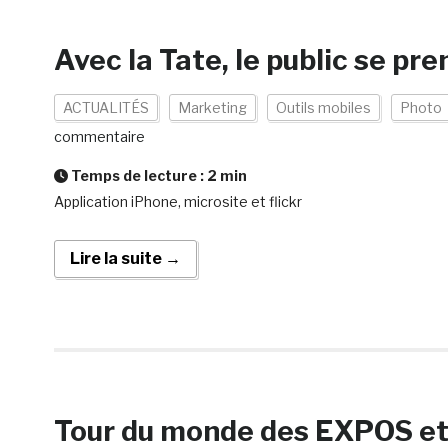
Avec la Tate, le public se pr
ACTUALITÉS
Marketing
Outils mobiles
Photo
commentaire
Temps de lecture :
2
min
Application iPhone, microsite et flickr
Lire la suite →
Tour du monde des EXPOS et