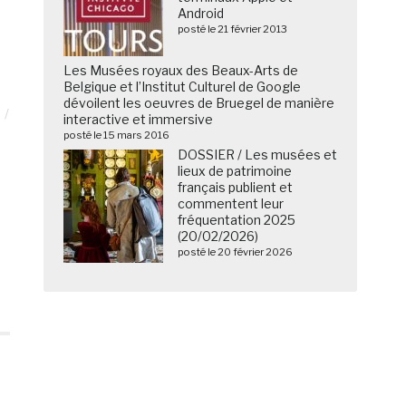
Android
posté le 21 février 2013
Les Musées royaux des Beaux-Arts de
Belgique et l’Institut Culturel de Google
dévoilent les oeuvres de Bruegel de manière
interactive et immersive
posté le 15 mars 2016
DOSSIER / Les musées et
lieux de patrimoine
français publient et
commentent leur
fréquentation 2025
(20/02/2026)
posté le 20 février 2026