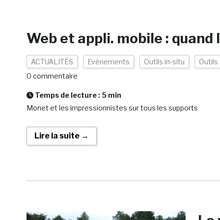
Web et appli. mobile : quand 
ACTUALITÉS
Evénements
Outils in-situ
Outils
0 commentaire
Temps de lecture :
5
min
Monet et les impressionnistes sur tous les supports
Lire la suite →