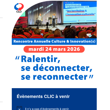
Évènements CLIC à venir
Il n’y a pas d’évènements à venir.