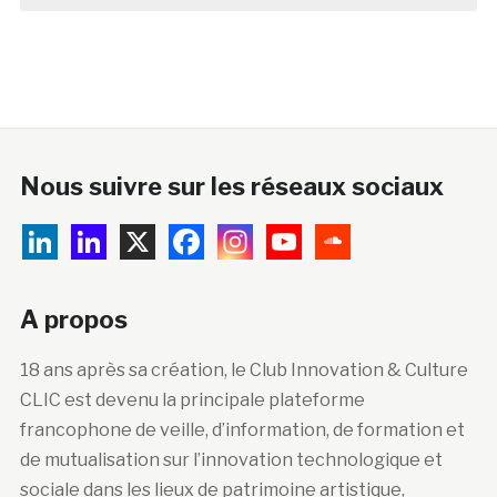
Nous suivre sur les réseaux sociaux
A propos
18 ans après sa création, le Club Innovation & Culture
CLIC est devenu la principale plateforme
francophone de veille, d’information, de formation et
de mutualisation sur l’innovation technologique et
sociale dans les lieux de patrimoine artistique,