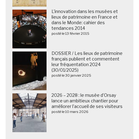
L’innovation dans les musées et
lieux de patrimoine en France et
dans le Monde: cahier des
tendances 2014
posté le 13 février 2015
DOSSIER / Les lieux de patrimoine
français publient et commentent
leur fréquentation 2024
(30/01/2025)
posté le 30 janvier 2025
2026 – 2028 : le musée d’Orsay
lance un ambitieux chantier pour
améliorer l’accueil de ses visiteurs
posté le 10 mars 2026