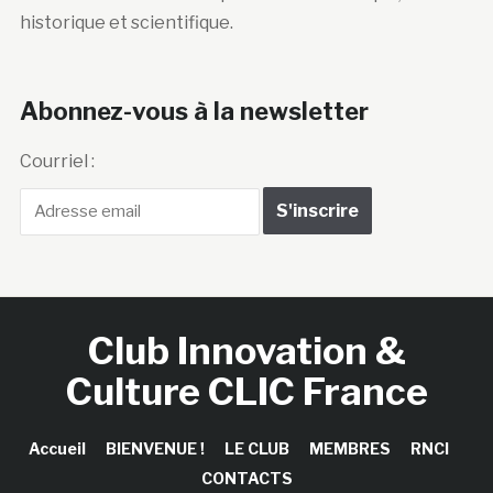
historique et scientifique.
Abonnez-vous à la newsletter
Courriel :
Club Innovation &
Culture CLIC France
Accueil
BIENVENUE !
LE CLUB
MEMBRES
RNCI
CONTACTS