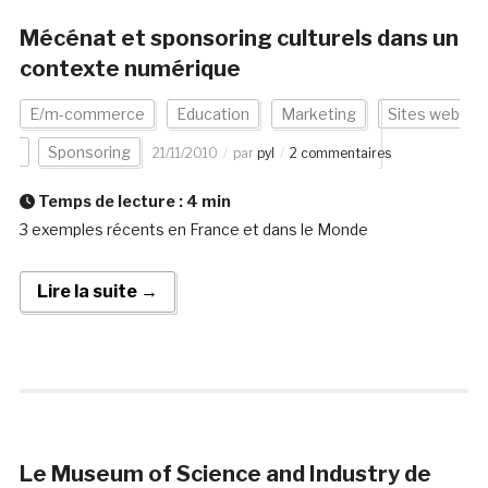
Mécénat et sponsoring culturels dans un
contexte numérique
E/m-commerce
Education
Marketing
Sites web
Sponsoring
21/11/2010
par
pyl
2 commentaires
Temps de lecture :
4
min
3 exemples récents en France et dans le Monde
Lire la suite →
Le Museum of Science and Industry de