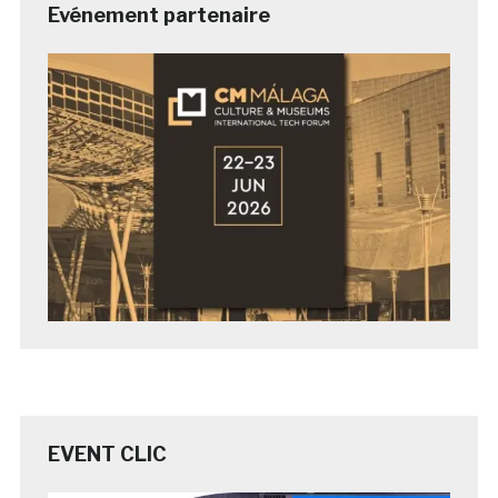
Evénement partenaire
EVENT CLIC