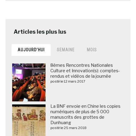
AUJOURD’HUI
SEMAINE
MOIS
8èmes Rencontres Nationales
Culture et Innovation(s): comptes-
rendus et vidéos de la journée
posté le 12 mars 2017
La BNF envoie en Chine les copies
numériques de plus de 5 000
manuscrits des grottes de
Dunhuang
posté le 25 mars 2018