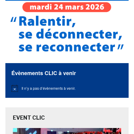
Évènements CLIC à venir
Il n’y a pas d’évènements à venir.
Notice
EVENT CLIC