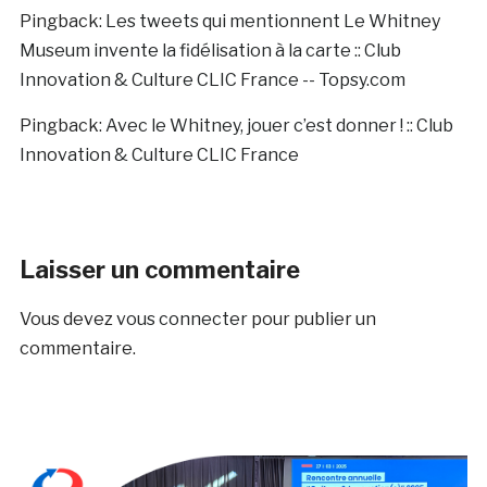
Pingback:
Les tweets qui mentionnent Le Whitney
Museum invente la fidélisation à la carte :: Club
Innovation & Culture CLIC France -- Topsy.com
Pingback:
Avec le Whitney, jouer c’est donner ! :: Club
Innovation & Culture CLIC France
Laisser un commentaire
Vous devez
vous connecter
pour publier un
commentaire.