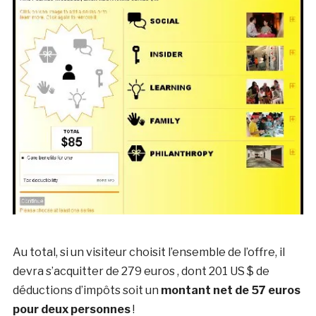
Au total, si un visiteur choisit l’ensemble de l’offre, il
devra s’acquitter de 279 euros , dont 201 US $ de
déductions d’impôts soit un
montant net de 57 euros
pour deux personnes
!