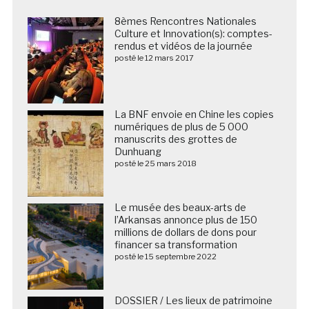
8èmes Rencontres Nationales
Culture et Innovation(s): comptes-
rendus et vidéos de la journée
posté le 12 mars 2017
La BNF envoie en Chine les copies
numériques de plus de 5 000
manuscrits des grottes de
Dunhuang
posté le 25 mars 2018
Le musée des beaux-arts de
l’Arkansas annonce plus de 150
millions de dollars de dons pour
financer sa transformation
posté le 15 septembre 2022
DOSSIER / Les lieux de patrimoine