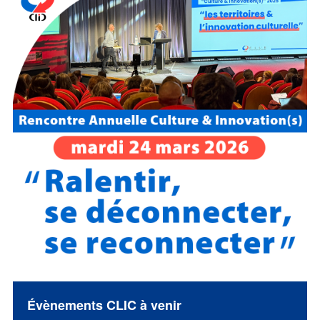
Évènements CLIC à venir