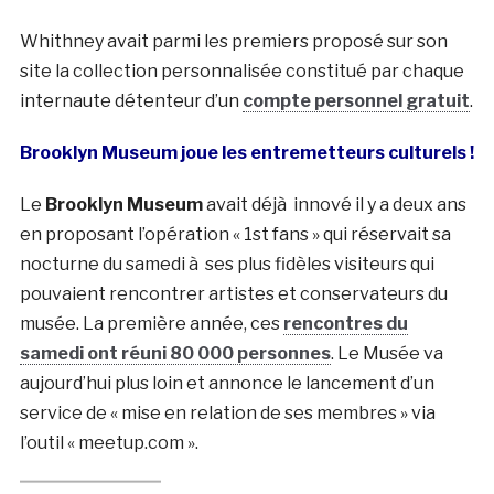
Whithney avait parmi les premiers proposé sur son
site la collection personnalisée constitué par chaque
internaute détenteur d’un
compte personnel gratuit
.
Brooklyn Museum joue les entremetteurs culturels !
Le
Brooklyn Museum
avait déjà innové il y a deux ans
en proposant l’opération « 1st fans » qui réservait sa
nocturne du samedi à ses plus fidèles visiteurs qui
pouvaient rencontrer artistes et conservateurs du
musée. La première année, ces
rencontres du
samedi ont réuni 80 000 personnes
. Le Musée va
aujourd’hui plus loin et annonce le lancement d’un
service de « mise en relation de ses membres » via
l’outil « meetup.com ».