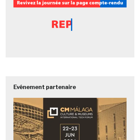
Evénement partenaire