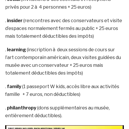
privés pour 2 à 4 personnes + 25 euros)
.
insider
(rencontres avec des conservateurs et visite
d’espaces normalement fermés au public + 25 euros
mais totalement déductibles des impôts)
.
learning
(inscription à deux sessions de cours sur
l’art contemporain américain, deux visites guidées du
musée avec un conservateur + 25 euros mais
totalement déductibles des impôts)
.
family
(1 passeport W kids, accès libre aux activités
famille + 7 euros, non déductibles)
.
philanthropy
(dons supplémentaires au musée,
entièrement déductibles).