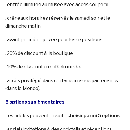
. entrée illimitée au musée avec accès coupe fil
. créneaux horaires réservés le samedi soir et le
dimanche matin
. avant première privée pour les expositions
. 20% de discount à la boutique
. 10% de discount au café du musée
. accès privilégié dans certains musées partenaires
(dans le Monde).
5 options suplémentaires
Les fidèles peuvent ensuite
choisir parmi 5 options
:
.
social
(invitations à des cocktails et réceptions