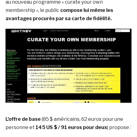
au nouveau programme « curate your own
membership », le public
compose lui même les
avantages procurés par sa carte de fidélité.
L’offre de base
(85 $ américains, 62 euros pour une
personne et
145 US $ / 91 euros pour deux
) propose :