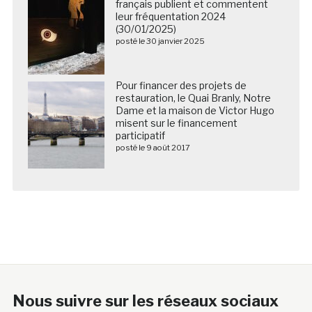
français publient et commentent
leur fréquentation 2024
(30/01/2025)
posté le 30 janvier 2025
Pour financer des projets de
restauration, le Quai Branly, Notre
Dame et la maison de Victor Hugo
misent sur le financement
participatif
posté le 9 août 2017
Nous suivre sur les réseaux sociaux