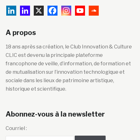
A propos
18 ans après sa création, le Club Innovation & Culture
CLIC est devenu la principale plateforme
francophone de veille, d’information, de formation et
de mutualisation sur l’innovation technologique et
sociale dans les lieux de patrimoine artistique,
historique et scientifique.
Abonnez-vous à la newsletter
Courriel :