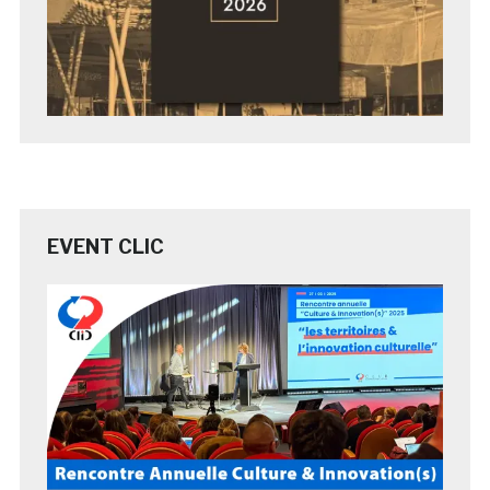
EVENT CLIC