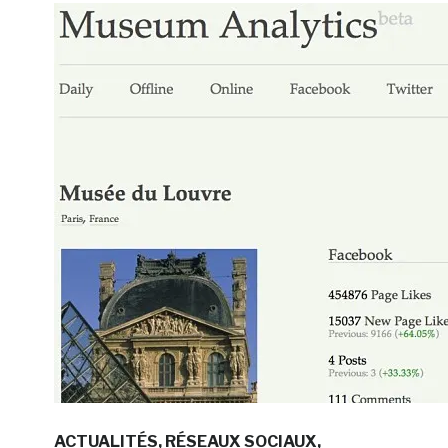
ACTUALITÉS
RÉSEAUX SOCIAUX