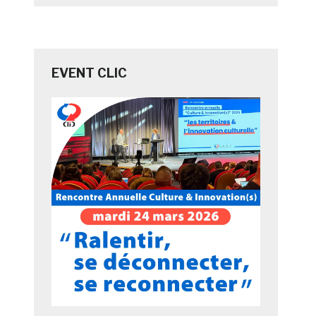
EVENT CLIC