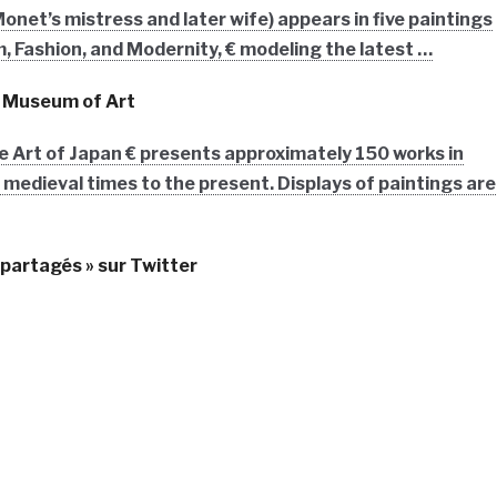
onet’s mistress and later wife) appears in five paintings
 Fashion, and Modernity, € modeling the latest …
 Museum of Art
 Art of Japan € presents approximately 150 works in
medieval times to the present. Displays of paintings are
 partagés » sur Twitter