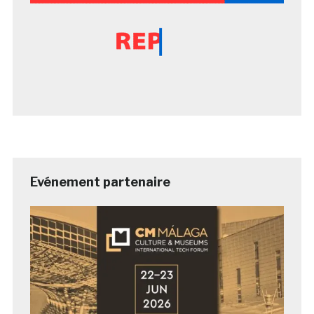
Evénement partenaire