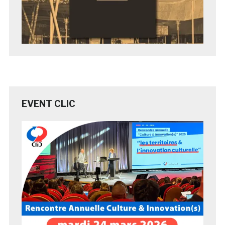
EVENT CLIC