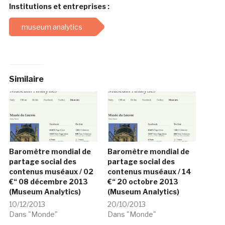
Institutions et entreprises :
museum analytics
Similaire
Baromètre mondial de
Baromètre mondial de
partage social des
partage social des
contenus muséaux / 02
contenus muséaux / 14
€“ 08 décembre 2013
€“ 20 octobre 2013
(Museum Analytics)
(Museum Analytics)
10/12/2013
20/10/2013
Dans "Monde"
Dans "Monde"