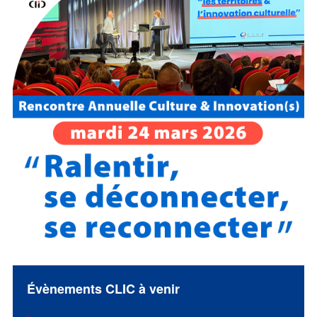
Évènements CLIC à venir