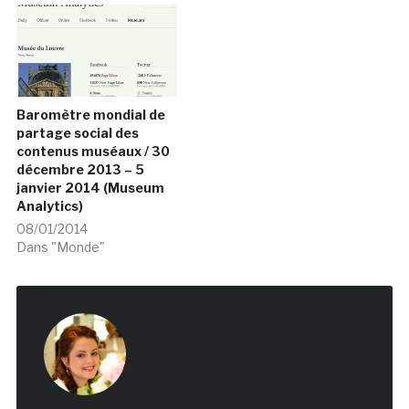
Baromètre mondial de
partage social des
contenus muséaux / 30
décembre 2013 – 5
janvier 2014 (Museum
Analytics)
08/01/2014
Dans "Monde"