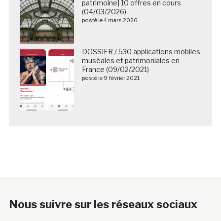
patrimoine] 10 offres en cours
(04/03/2026)
posté le 4 mars 2026
DOSSIER / 530 applications mobiles
muséales et patrimoniales en
France (09/02/2021)
posté le 9 février 2021
Nous suivre sur les réseaux sociaux