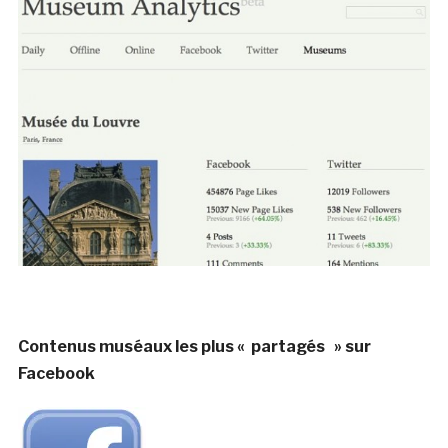
Contenus muséaux les plus « partagés » sur
Facebook