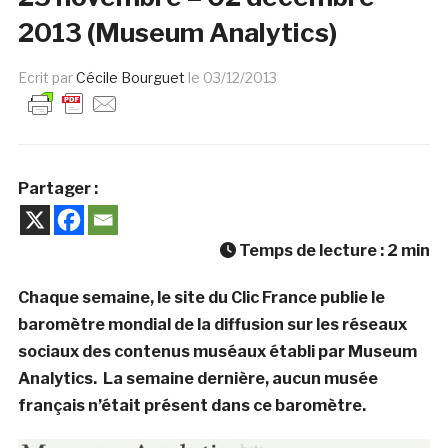
2013 (Museum Analytics)
Ecrit par
Cécile Bourguet
le
03/12/2013
Partager :
Temps de lecture :
2
min
Chaque semaine, le site du Clic France publie le
baromètre mondial de la diffusion sur les réseaux
sociaux des contenus muséaux établi par Museum
Analytics. La semaine dernière, aucun musée
français n’était présent dans ce baromètre.