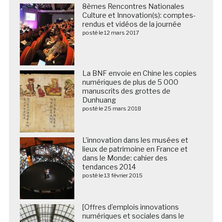
8èmes Rencontres Nationales
Culture et Innovation(s): comptes-
rendus et vidéos de la journée
posté le 12 mars 2017
La BNF envoie en Chine les copies
numériques de plus de 5 000
manuscrits des grottes de
Dunhuang
posté le 25 mars 2018
L’innovation dans les musées et
lieux de patrimoine en France et
dans le Monde: cahier des
tendances 2014
posté le 13 février 2015
[Offres d’emplois innovations
numériques et sociales dans le