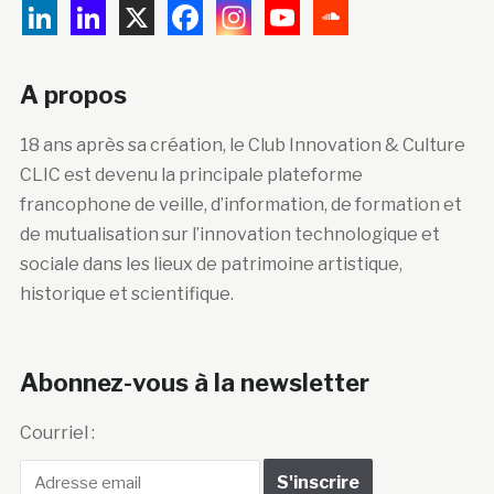
A propos
18 ans après sa création, le Club Innovation & Culture
CLIC est devenu la principale plateforme
francophone de veille, d’information, de formation et
de mutualisation sur l’innovation technologique et
sociale dans les lieux de patrimoine artistique,
historique et scientifique.
Abonnez-vous à la newsletter
Courriel :