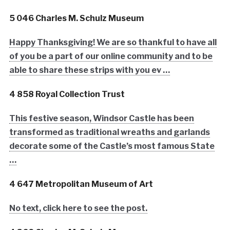
5 046 Charles M. Schulz Museum
Happy Thanksgiving! We are so thankful to have all
of you be a part of our online community and to be
able to share these strips with you ev …
4 858 Royal Collection Trust
This festive season, Windsor Castle has been
transformed as traditional wreaths and garlands
decorate some of the Castle’s most famous State
…
4 647 Metropolitan Museum of Art
No text, click here to see the post.