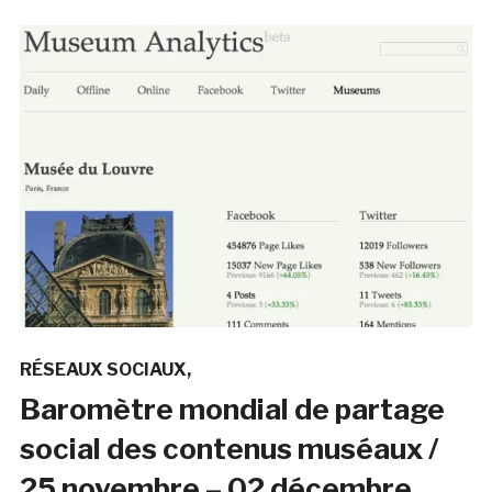
RÉSEAUX SOCIAUX
Baromètre mondial de partage
social des contenus muséaux /
25 novembre – 02 décembre