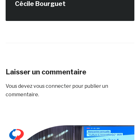
Cécile Bourguet
Laisser un commentaire
Vous devez
vous connecter
pour publier un
commentaire.