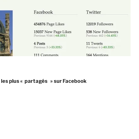
es plus « partagés » sur Facebook