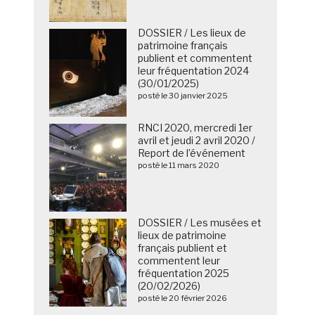
DOSSIER / Les lieux de
patrimoine français
publient et commentent
leur fréquentation 2024
(30/01/2025)
posté le 30 janvier 2025
RNCI 2020, mercredi 1er
avril et jeudi 2 avril 2020 /
Report de l’événement
posté le 11 mars 2020
DOSSIER / Les musées et
lieux de patrimoine
français publient et
commentent leur
fréquentation 2025
(20/02/2026)
posté le 20 février 2026