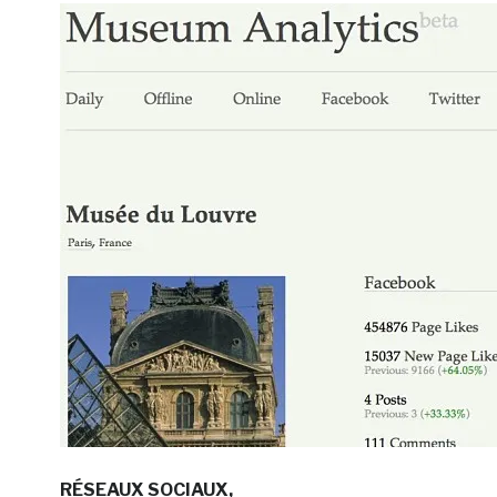
RÉSEAUX SOCIAUX