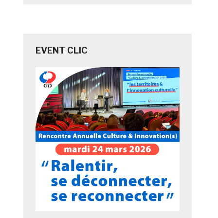
EVENT CLIC