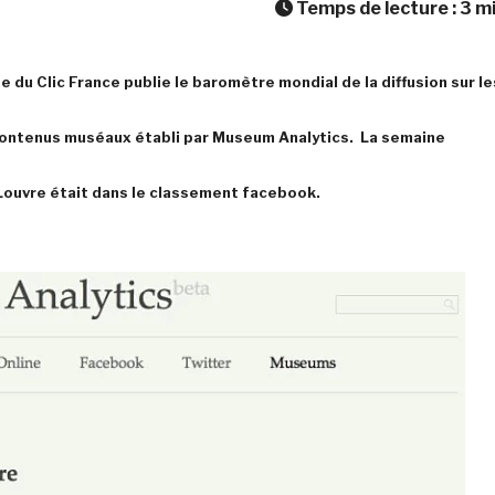
Temps de lecture :
3
m
e du Clic France publie le baromètre mondial de la diffusion sur le
ontenus muséaux établi par Museum Analytics. La semaine
Louvre était dans le classement facebook.