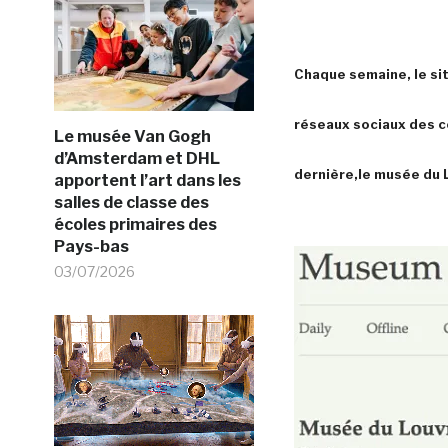
Chaque semaine, le sit
réseaux sociaux des c
Le musée Van Gogh
d’Amsterdam et DHL
dernière,le musée du 
apportent l’art dans les
salles de classe des
écoles primaires des
Pays-bas
03/07/2026