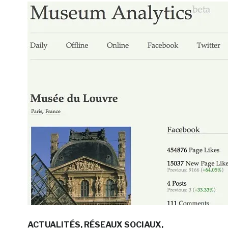
ACTUALITÉS
RÉSEAUX SOCIAUX