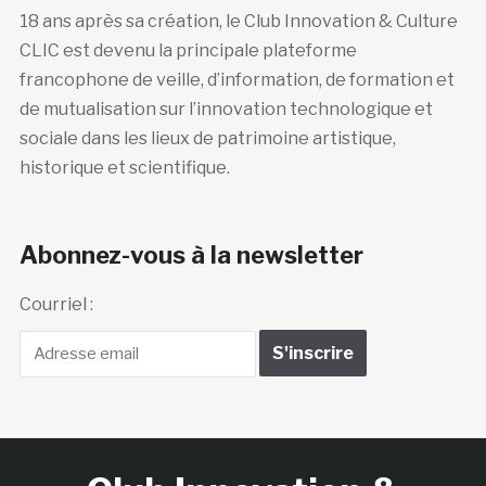
18 ans après sa création, le Club Innovation & Culture
CLIC est devenu la principale plateforme
francophone de veille, d’information, de formation et
de mutualisation sur l’innovation technologique et
sociale dans les lieux de patrimoine artistique,
historique et scientifique.
Abonnez-vous à la newsletter
Courriel :