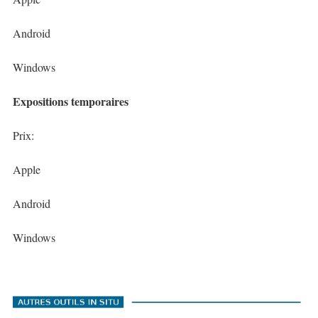
Android
Windows
Expositions temporaires
Prix:
Apple
Android
Windows