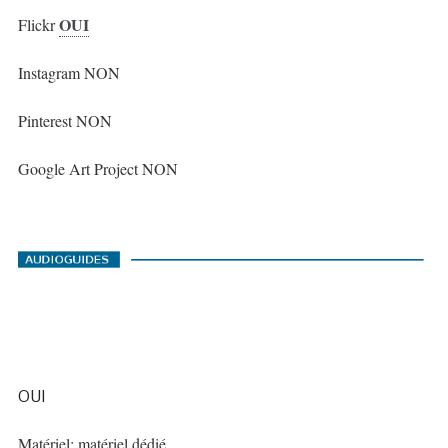
OUI
Flickr
Instagram NON
Pinterest NON
Google Art Project NON
OUI
Matériel: matériel dédié