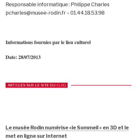
Responsable informatique : Philippe Charles
pcharles@musee-rodin.fr – 01.44.18.53.98
Informations fournies par le lieu culturel
Date: 28/07/2013
Le musée Rodin numérise «le Sommeil » en 3D et le
met en ligne sur Internet