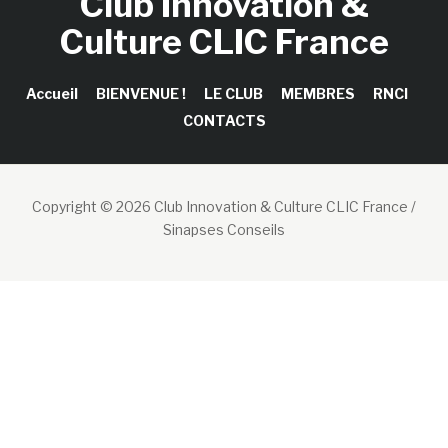
Club Innovation &
Culture CLIC France
Accueil
BIENVENUE !
LE CLUB
MEMBRES
RNCI
CONTACTS
Copyright © 2026 Club Innovation & Culture CLIC France /
Sinapses Conseils