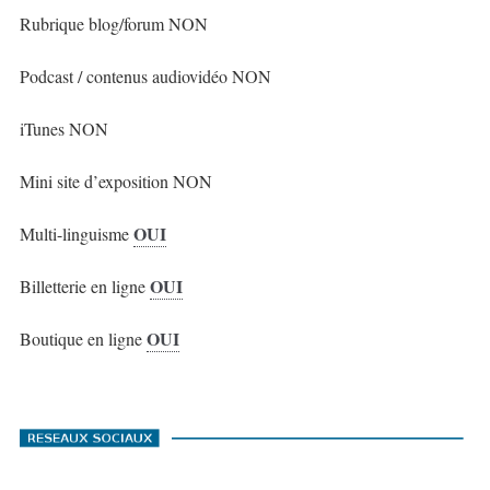
Rubrique blog/forum NON
Podcast / contenus audiovidéo NON
iTunes NON
Mini site d’exposition NON
OUI
Multi-linguisme
OUI
Billetterie en ligne
OUI
Boutique en ligne