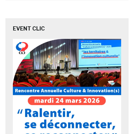
EVENT CLIC