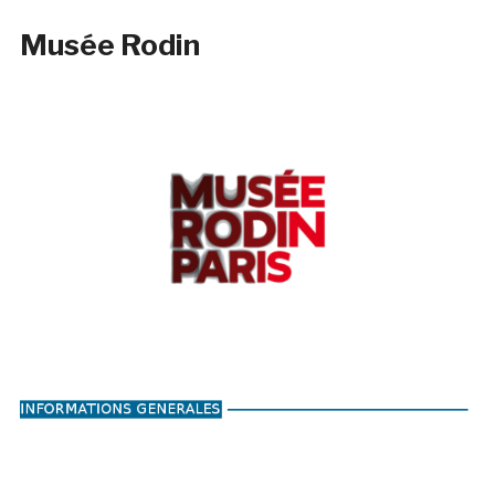
Musée Rodin