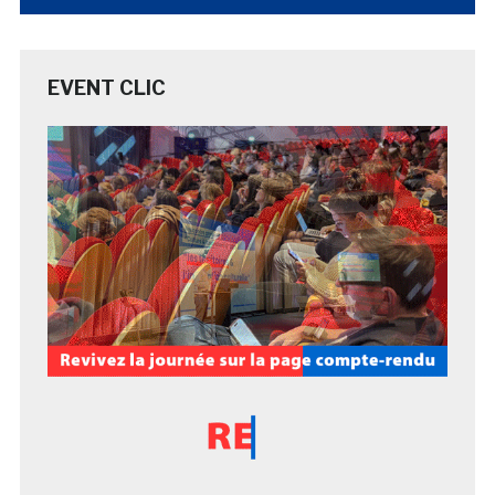
EVENT CLIC