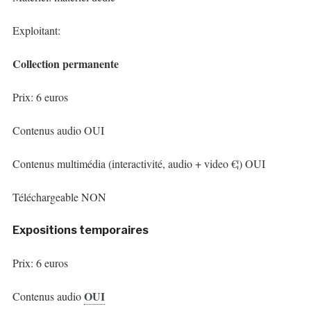
Exploitant:
Collection permanente
Prix: 6 euros
Contenus audio OUI
Contenus multimédia (interactivité, audio + video €¦) OUI
Téléchargeable NON
Expositions temporaires
Prix: 6 euros
OUI
Contenus audio