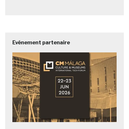
Evénement partenaire