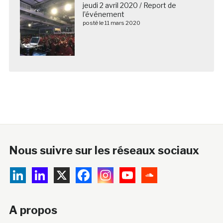
jeudi 2 avril 2020 / Report de
l’événement
posté le 11 mars 2020
Nous suivre sur les réseaux sociaux
A propos