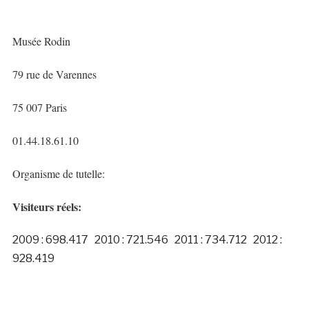
Musée Rodin
79 rue de Varennes
75 007 Paris
01.44.18.61.10
Organisme de tutelle:
Visiteurs réels:
2009 : 698.417 2010 : 721.546 2011 : 734.712 2012 :
928.419