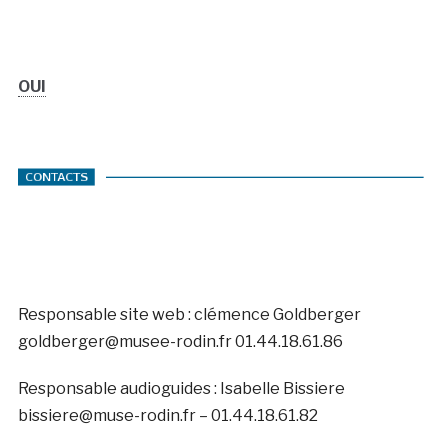
OUI
Responsable site web : clémence Goldberger
goldberger@musee-rodin.fr 01.44.18.61.86
Responsable audioguides : Isabelle Bissiere
bissiere@muse-rodin.fr – 01.44.18.61.82