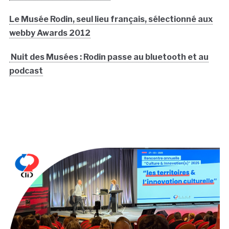
Le Musée Rodin, seul lieu français, sélectionné aux
webby Awards 2012
Nuit des Musées : Rodin passe au bluetooth et au
podcast