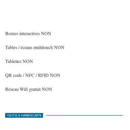
Bornes interactives NON
Tables / écrans multitouch NON
Tablettes NON
QR code / NFC / RFID NON
Réseau Wifi gratuit NON