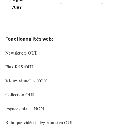
–
–
vues
Fonctionnalités web:
OUI
Newsletters
OUI
Flux RSS
Visites virtuelles NON
OUI
Collection
Espace enfants NON
Rubrique vidéo (intégré au site) OUI