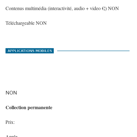
Contenus multimédia (interactivité, audio + video €¦) NON
Téléchargeable NON
NON
Collection permanente
Prix:
Apple