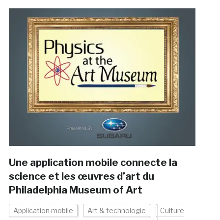
Une application mobile connecte la
science et les œuvres d’art du
Philadelphia Museum of Art
Application mobile
Art & technologie
Culture