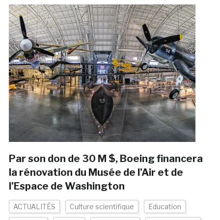
Par son don de 30 M $, Boeing financera
la rénovation du Musée de l’Air et de
l’Espace de Washington
ACTUALITÉS
Culture scientifique
Education