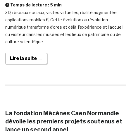
Temps de lecture :
5
min
3D, réseaux sociaux, visites virtuelles, réalité augmentée,
applications mobiles €¦ Cette évolution ou révolution
numérique transforme d’ores et déjà l’expérience et l’accueil
du visiteur dans les musées et les lieux de patrimoine ou de
culture scientifique.
Lire la suite →
La fondation Mécènes Caen Normandie
dévoile les premiers projets soutenus et
lance un second appel