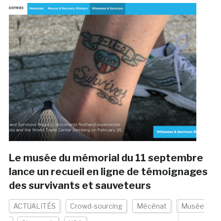
Le musée du mémorial du 11 septembre
lance un recueil en ligne de témoignages
des survivants et sauveteurs
ACTUALITÉS
Crowd-sourcing
Mécénat
Musée