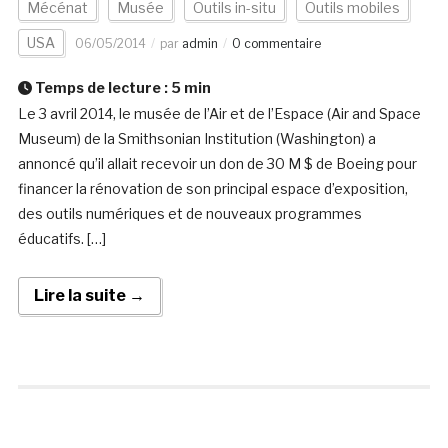
Mécénat
Musée
Outils in-situ
Outils mobiles
USA
06/05/2014
par
admin
0 commentaire
Temps de lecture :
5
min
Le 3 avril 2014, le musée de l’Air et de l’Espace (Air and Space
Museum) de la Smithsonian Institution (Washington) a
annoncé qu’il allait recevoir un don de 30 M $ de Boeing pour
financer la rénovation de son principal espace d’exposition,
des outils numériques et de nouveaux programmes
éducatifs. […]
Lire la suite →