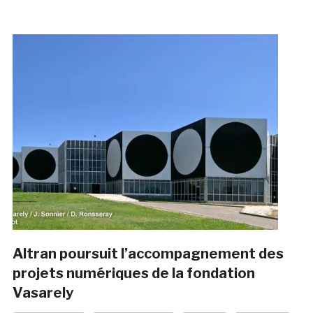
Altran poursuit l’accompagnement des
projets numériques de la fondation
Vasarely