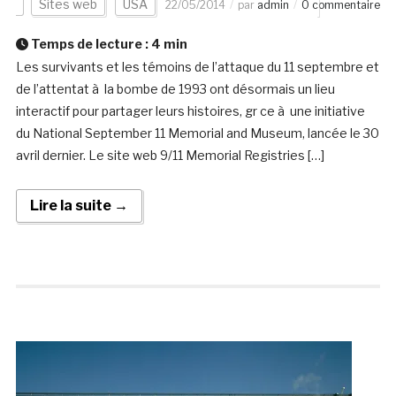
Sites web
USA
22/05/2014
par
admin
0 commentaire
Temps de lecture :
4
min
Les survivants et les témoins de l’attaque du 11 septembre et
de l’attentat à la bombe de 1993 ont désormais un lieu
interactif pour partager leurs histoires, gr ce à une initiative
du National September 11 Memorial and Museum, lancée le 30
avril dernier. Le site web 9/11 Memorial Registries […]
Lire la suite →