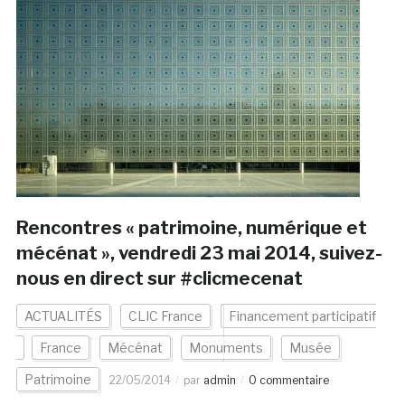
Rencontres « patrimoine, numérique et
mécénat », vendredi 23 mai 2014, suivez-
nous en direct sur #clicmecenat
ACTUALITÉS
CLIC France
Financement participatif
France
Mécénat
Monuments
Musée
Patrimoine
22/05/2014
par
admin
0 commentaire