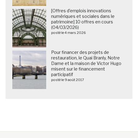
[Offres d’emplois innovations
numériques et sociales dans le
patrimoine] 10 offres en cours
(04/03/2026)
posté le 4 mars 2026
Pour financer des projets de
restauration, le Quai Branly, Notre
Dame et la maison de Victor Hugo
misent sur le financement
participatif
posté le 9 août 2017