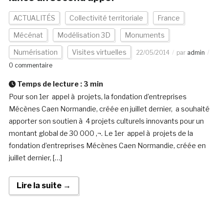
ACTUALITÉS
Collectivité territoriale
France
Mécénat
Modélisation 3D
Monuments
Numérisation
Visites virtuelles
22/05/2014
par
admin
0 commentaire
Temps de lecture :
3
min
Pour son 1er appel à projets, la fondation d’entreprises
Mécènes Caen Normandie, créée en juillet dernier, a souhaité
apporter son soutien à 4 projets culturels innovants pour un
montant global de 30 000 ‚¬. Le 1er appel à projets de la
fondation d’entreprises Mécènes Caen Normandie, créée en
juillet dernier, […]
Lire la suite →