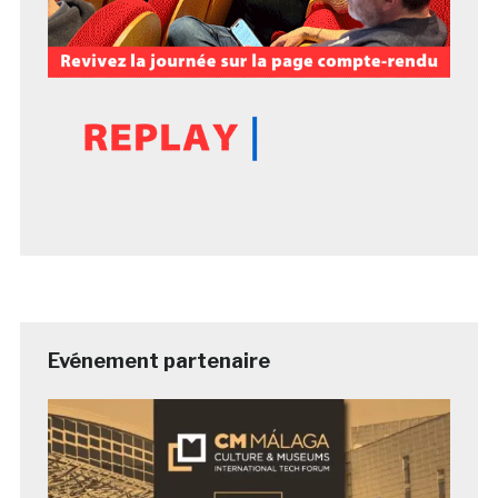
Evénement partenaire