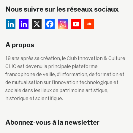
Nous suivre sur les réseaux sociaux
A propos
18 ans après sa création, le Club Innovation & Culture
CLIC est devenu la principale plateforme
francophone de veille, d’information, de formation et
de mutualisation sur l’innovation technologique et
sociale dans les lieux de patrimoine artistique,
historique et scientifique.
Abonnez-vous à la newsletter