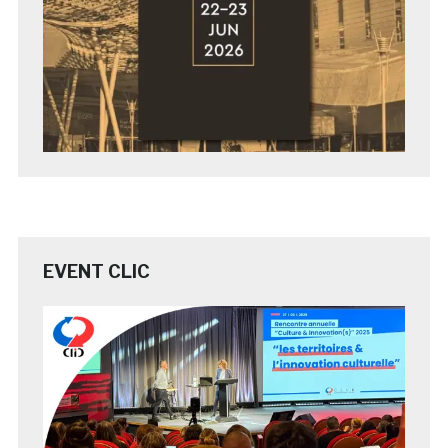
EVENT CLIC