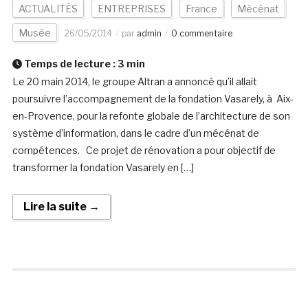
ACTUALITÉS
ENTREPRISES
France
Mécénat
Musée
26/05/2014
par
admin
0 commentaire
Temps de lecture :
3
min
Le 20 main 2014, le groupe Altran a annoncé qu’il allait
poursuivre l’accompagnement de la fondation Vasarely, à Aix-
en-Provence, pour la refonte globale de l’architecture de son
système d’information, dans le cadre d’un mécénat de
compétences. Ce projet de rénovation a pour objectif de
transformer la fondation Vasarely en […]
Lire la suite →