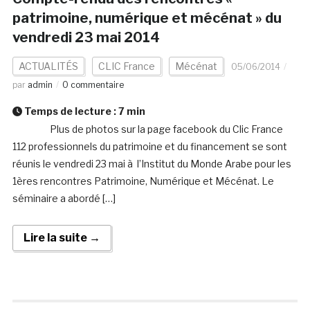
patrimoine, numérique et mécénat » du
vendredi 23 mai 2014
ACTUALITÉS
CLIC France
Mécénat
05/06/2014
par
admin
0 commentaire
Temps de lecture :
7
min
Plus de photos sur la page facebook du Clic France
112 professionnels du patrimoine et du financement se sont
réunis le vendredi 23 mai à l’Institut du Monde Arabe pour les
1ères rencontres Patrimoine, Numérique et Mécénat. Le
séminaire a abordé […]
Lire la suite →