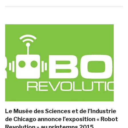
Le Musée des Sciences et de l’Industrie
de Chicago annonce l’exposition « Robot
Revolution » au printemps 2015