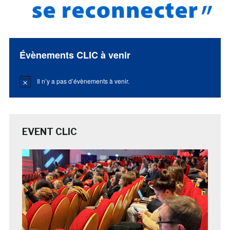
Évènements CLIC à venir
Il n’y a pas d’évènements à venir.
Notice
EVENT CLIC