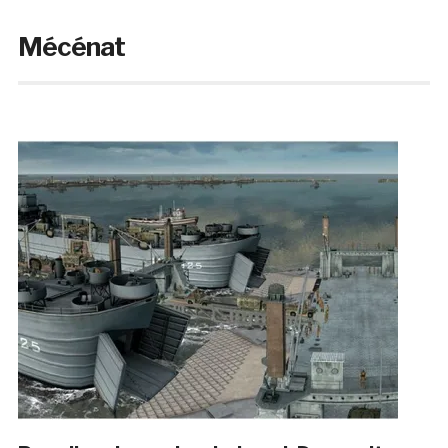
Mécénat