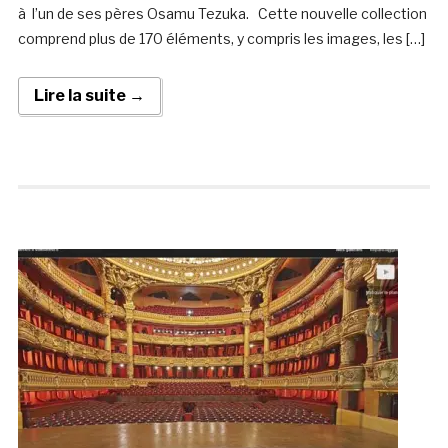
à l’un de ses pères Osamu Tezuka. Cette nouvelle collection
comprend plus de 170 éléments, y compris les images, les […]
Lire la suite →