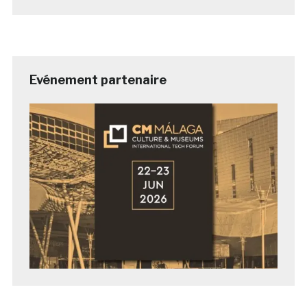
Evénement partenaire