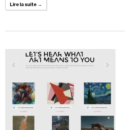
Lire la suite →