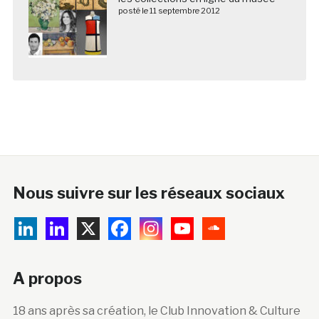
posté le 11 septembre 2012
Nous suivre sur les réseaux sociaux
A propos
18 ans après sa création, le Club Innovation & Culture