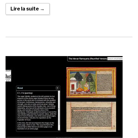
Lire la suite →