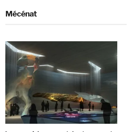
Mécénat