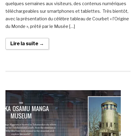
quelques semaines aux visiteurs, des contenus numériques
téléchargeables sur smartphones et tablettes. Très bientôt,
avec la présentation du célèbre tableau de Courbet « l’Origine
du Monde », prêté par le Musée […]
Lire la suite →