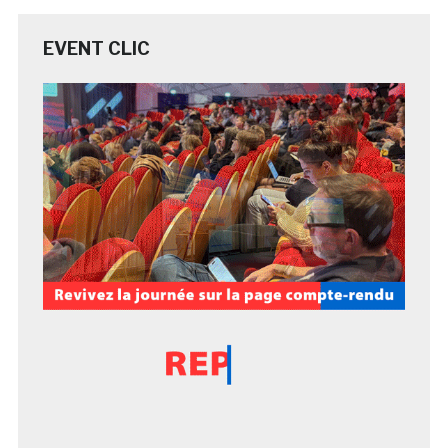
EVENT CLIC