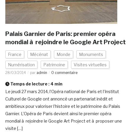
Palais Garnier de Paris: premier opéra
mondial à rejoindre le Google Art Project
France
Mécénat
Monde
Monuments
Numérisation
Patrimoine
Visites virtuelles
28/03/2014
par
admin
0 commentaire
Temps de lecture :
4
min
Le jeudi 27 mars 2014, l’Opéra national de Paris et l’Institut
Culturel de Google ont annoncé un partenariat inédit et
ambitieux pour valoriser l’histoire et le patrimoine du Palais
Garnier. L’Opéra de Paris devient ainsi le premier opéra
mondial à rejoindre le Google Art Project et à proposer une
visite […]