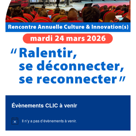
Évènements CLIC à venir
Il n’y a pas d’évènements à venir.
Notice