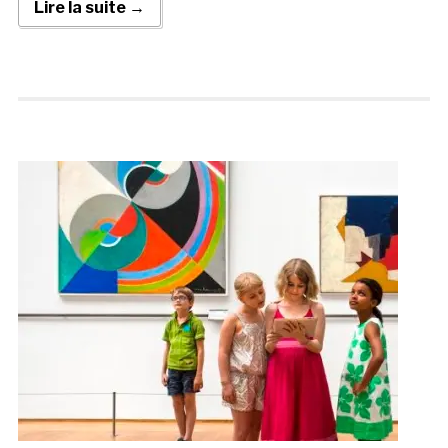
Lire la suite →