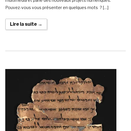
multimédia et parle des nouveaux projets numériques.
Pouvez-vous vous présenter en quelques mots ? […]
Lire la suite →