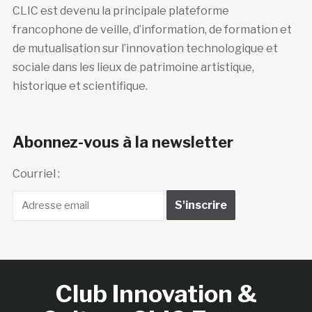
CLIC est devenu la principale plateforme
francophone de veille, d’information, de formation et
de mutualisation sur l’innovation technologique et
sociale dans les lieux de patrimoine artistique,
historique et scientifique.
Abonnez-vous à la newsletter
Courriel :
Club Innovation &