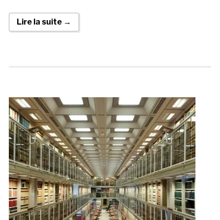
Lire la suite →