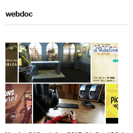
webdoc