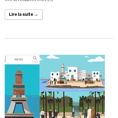
Lire la suite →