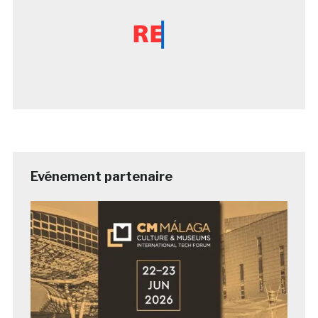
Evénement partenaire