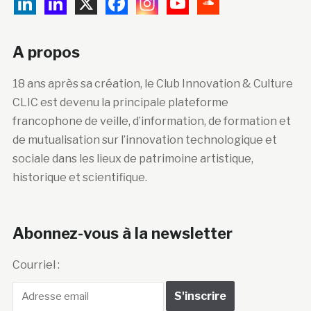
A propos
18 ans après sa création, le Club Innovation & Culture
CLIC est devenu la principale plateforme
francophone de veille, d’information, de formation et
de mutualisation sur l’innovation technologique et
sociale dans les lieux de patrimoine artistique,
historique et scientifique.
Abonnez-vous à la newsletter
Courriel :