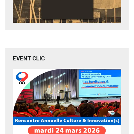
EVENT CLIC