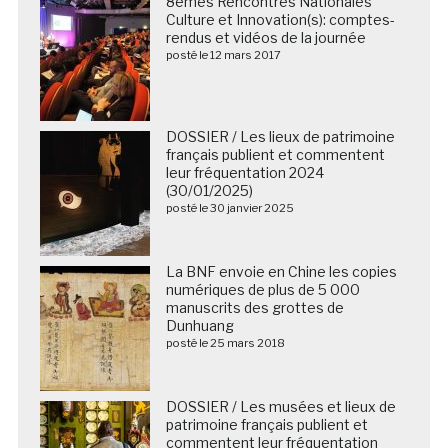
8èmes Rencontres Nationales
Culture et Innovation(s): comptes-
rendus et vidéos de la journée
posté le 12 mars 2017
DOSSIER / Les lieux de patrimoine
français publient et commentent
leur fréquentation 2024
(30/01/2025)
posté le 30 janvier 2025
La BNF envoie en Chine les copies
numériques de plus de 5 000
manuscrits des grottes de
Dunhuang
posté le 25 mars 2018
DOSSIER / Les musées et lieux de
patrimoine français publient et
commentent leur fréquentation