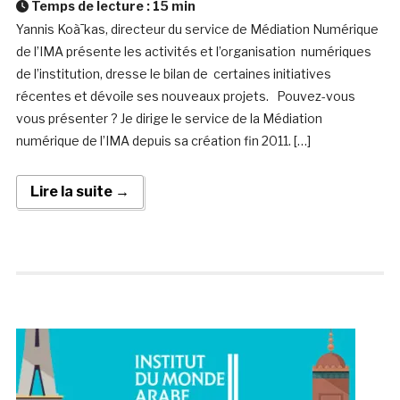
Temps de lecture :
15
min
Yannis Koà¯kas, directeur du service de Médiation Numérique
de l’IMA présente les activités et l’organisation numériques
de l’institution, dresse le bilan de certaines initiatives
récentes et dévoile ses nouveaux projets. Pouvez-vous
vous présenter ? Je dirige le service de la Médiation
numérique de l’IMA depuis sa création fin 2011. […]
Lire la suite →