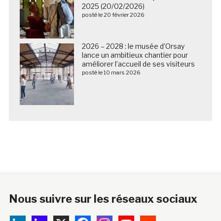
2025 (20/02/2026)
posté le 20 février 2026
2026 – 2028 : le musée d’Orsay
lance un ambitieux chantier pour
améliorer l’accueil de ses visiteurs
posté le 10 mars 2026
Nous suivre sur les réseaux sociaux