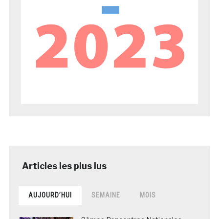
AUJOURD’HUI
SEMAINE
MOIS