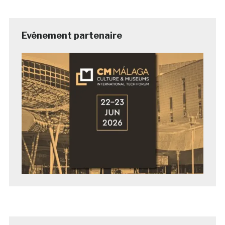
Evénement partenaire