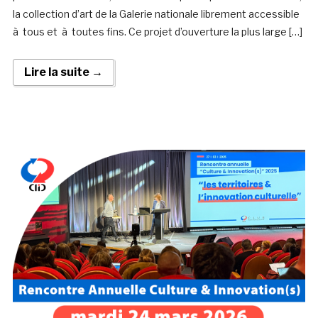
la collection d’art de la Galerie nationale librement accessible
à tous et à toutes fins. Ce projet d’ouverture la plus large […]
Lire la suite →