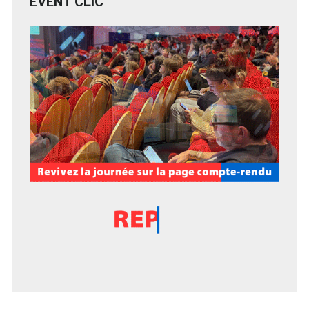
EVENT CLIC