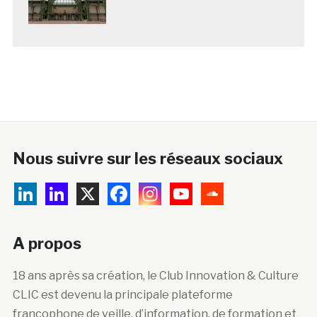
Nous suivre sur les réseaux sociaux
A propos
18 ans après sa création, le Club Innovation & Culture
CLIC est devenu la principale plateforme
francophone de veille, d’information, de formation et