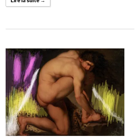
Lire la suite →