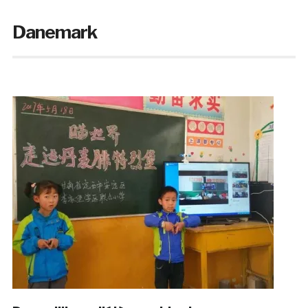
Danemark