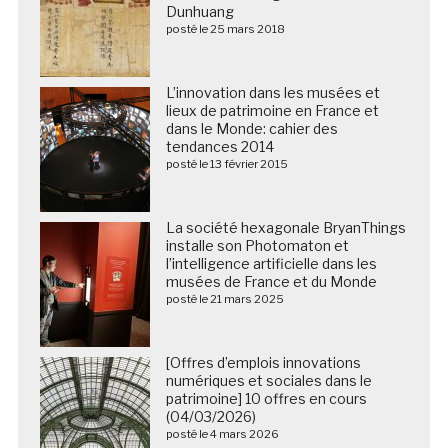
Dunhuang
posté le 25 mars 2018
L’innovation dans les musées et
lieux de patrimoine en France et
dans le Monde: cahier des
tendances 2014
posté le 13 février 2015
La société hexagonale BryanThings
installe son Photomaton et
l’intelligence artificielle dans les
musées de France et du Monde
posté le 21 mars 2025
[Offres d’emplois innovations
numériques et sociales dans le
patrimoine] 10 offres en cours
(04/03/2026)
posté le 4 mars 2026