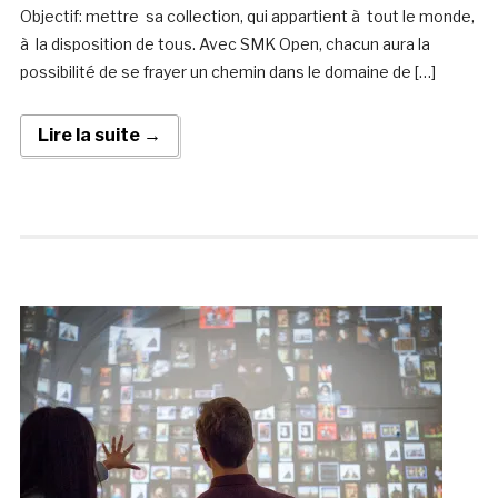
Objectif: mettre sa collection, qui appartient à tout le monde,
à la disposition de tous. Avec SMK Open, chacun aura la
possibilité de se frayer un chemin dans le domaine de […]
Lire la suite →