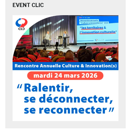
EVENT CLIC