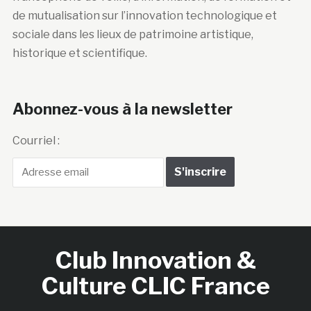
de mutualisation sur l’innovation technologique et
sociale dans les lieux de patrimoine artistique,
historique et scientifique.
Abonnez-vous à la newsletter
Courriel :
Club Innovation &
Culture CLIC France