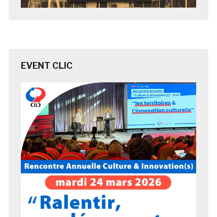
EVENT CLIC