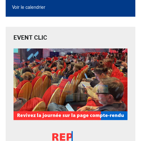
Voir le calendrier
EVENT CLIC