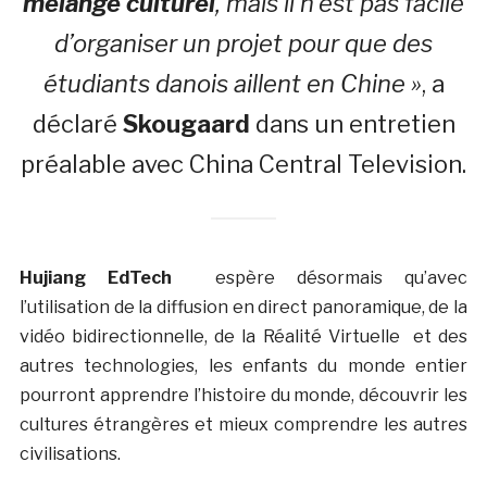
mélange culturel
, mais il n’est pas facile
d’organiser un projet pour que des
étudiants danois aillent en Chine »
, a
déclaré
Skougaard
dans un entretien
préalable avec China Central Television.
Hujiang EdTech
espère désormais qu’avec
l’utilisation de la diffusion en direct panoramique, de la
vidéo bidirectionnelle, de la Réalité Virtuelle et des
autres technologies, les enfants du monde entier
pourront apprendre l’histoire du monde, découvrir les
cultures étrangères et mieux comprendre les autres
civilisations.