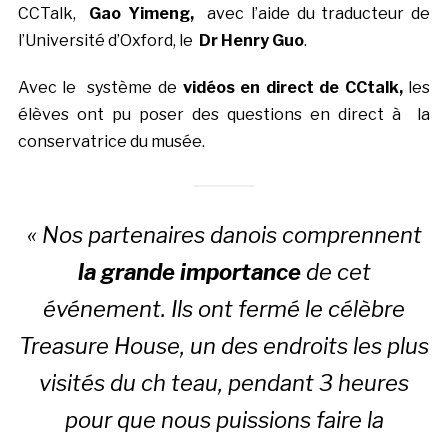
CCTalk,
Gao Yimeng,
avec l’aide du traducteur de
l’Université d’Oxford, le
Dr Henry Guo
.
Avec le système de
vidéos en direct de CCtalk,
les
élèves ont pu poser des questions en direct à la
conservatrice du musée.
« Nos partenaires danois comprennent
la grande importance
de cet
événement. Ils ont fermé le célèbre
Treasure House, un des endroits les plus
visités du ch teau, pendant 3 heures
pour que nous puissions faire la