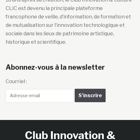
CLIC est devenu la principale plateforme
francophone de veille, d’information, de formation et
de mutualisation sur l’innovation technologique et
sociale dans les lieux de patrimoine artistique,
historique et scientifique.
Abonnez-vous à la newsletter
Courriel :
Club Innovation &