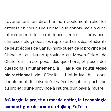
L’événement en direct a non seulement relié les
enfants chinois au lieu historique danois, mais a aussi
interconnecté les expériences entre les provinces
chinoises éloignées : les représentants des étudiants
de deux écoles de Gansu (nord-ouest de la province de
Chine) et du Henan (province du Moyen-Orient de
Chine) ont pu se poser des questions, et poser des
questions simultanément,
à l’aide de l’outil vidéo
bidirectionnel de CCtalk.
L’initiative à donc
doublement décloisonné les écoles qui ont participé
au projet : d’une province à l’autre, d’un pays à l’autre.
à‰largir
le projet au monde entier, la technologie
comme figure de proue du Hujiang EdTech