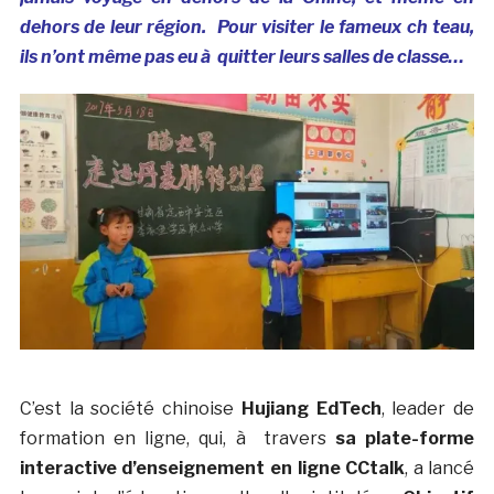
dehors de leur région. Pour visiter le fameux ch teau,
ils n’ont même pas eu à quitter leurs salles de classe…
C’est la société chinoise
Hujiang EdTech
, leader de
formation en ligne, qui, à travers
sa plate-forme
interactive d’enseignement en ligne CCtalk
, a lancé