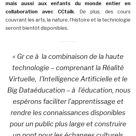
mais aussi aux enfants du monde entier en
collaboration avec CCtalk
. De plus, des cours
couvrant les arts, la nature, l’histoire et la technologie
seront bientôt disponibles.
« Gr ce à la combinaison de la haute
technologie – comprenant la Réalité
Virtuelle, l’Intelligence Artificielle et le
Big Dataéducation – à l’éducation, nous
espérons faciliter l’apprentissage et
rendre les connaissances disponibles
pour un public plus large et construire
un pont pour les échanges culturels