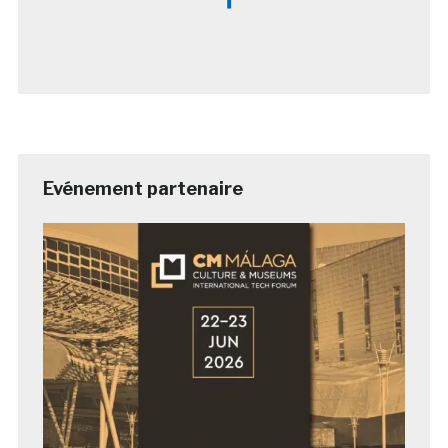
Evénement partenaire