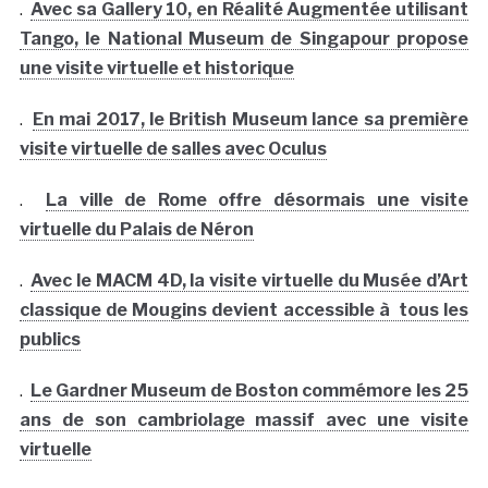
.
Avec sa Gallery 10, en Réalité Augmentée utilisant
Tango, le National Museum de Singapour propose
une visite virtuelle et historique
.
En mai 2017, le British Museum lance sa première
visite virtuelle de salles avec Oculus
.
La ville de Rome offre désormais une visite
virtuelle du Palais de Néron
.
Avec le MACM 4D, la visite virtuelle du Musée d’Art
classique de Mougins devient accessible à tous les
publics
.
Le Gardner Museum de Boston commémore les 25
ans de son cambriolage massif avec une visite
virtuelle