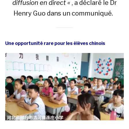
diffusion en direct «
, a déclaré le Dr
Henry Guo dans un communiqué.
Une opportunité rare pour les élèves chinois