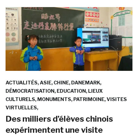
ACTUALITÉS
ASIE
CHINE
DANEMARK
DÉMOCRATISATION
EDUCATION
LIEUX
CULTURELS
MONUMENTS
PATRIMOINE
VISITES
VIRTUELLES
Des milliers d’élèves chinois
expérimentent une visite