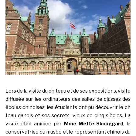
Lors de la visite du ch teau et de ses expositions, visite
diffusée sur les ordinateurs des salles de classes des
écoles chinoises, les étudiants ont pu découvrir le ch
teau danois et ses secrets, vieux de cinq siècles. La
visite était animée par
Mme Mette Skouggard
, la
conservatrice du musée et le représentant chinois du