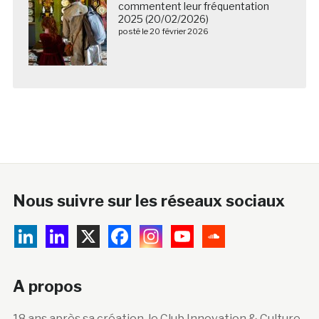
commentent leur fréquentation
2025 (20/02/2026)
posté le 20 février 2026
Nous suivre sur les réseaux sociaux
A propos
18 ans après sa création, le Club Innovation & Culture