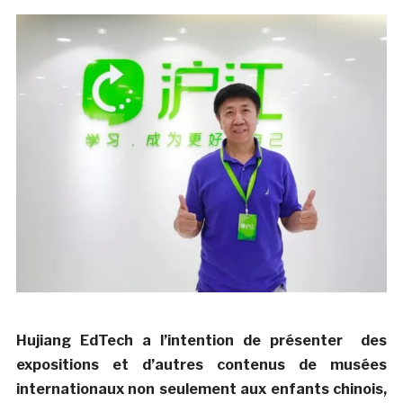
Hujiang EdTech a l’intention de présenter des
expositions et d’autres contenus de musées
internationaux non seulement aux enfants chinois,