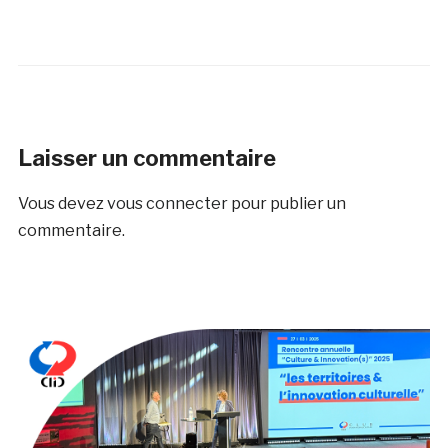
Laisser un commentaire
Vous devez
vous connecter
pour publier un
commentaire.