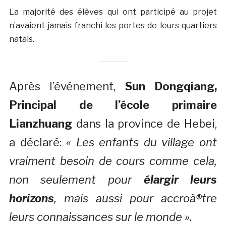
La majorité des élèves qui ont participé au projet
n’avaient jamais franchi les portes de leurs quartiers
natals.
Après l’événement,
Sun Dongqiang,
Principal de l’école primaire
Lianzhuang
dans la province de Hebei,
a déclaré: «
Les enfants du village ont
vraiment besoin de cours comme cela,
non seulement pour
élargir leurs
horizons
, mais aussi pour accroà®tre
leurs connaissances sur le monde ».