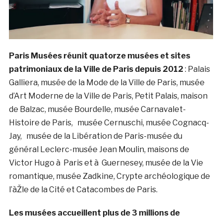
Paris Musées réunit quatorze musées et sites
patrimoniaux de la Ville de Paris depuis 2012
: Palais
Galliera, musée de la Mode de la Ville de Paris, musée
d’Art Moderne de la Ville de Paris, Petit Palais, maison
de Balzac, musée Bourdelle, musée Carnavalet-
Histoire de Paris, musée Cernuschi, musée Cognacq-
Jay, musée de la Libération de Paris-musée du
général Leclerc-musée Jean Moulin, maisons de
Victor Hugo à Paris et à Guernesey, musée de la Vie
romantique, musée Zadkine, Crypte archéologique de
l’àŽle de la Cité et Catacombes de Paris.
Les musées accueillent plus de 3 millions de