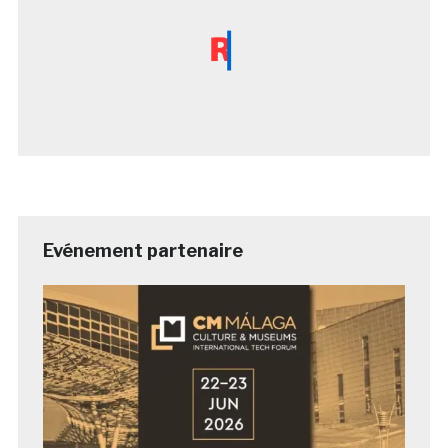
Evénement partenaire