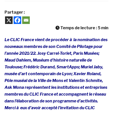
Partager :
Temps de lecture :
5
min
Le CLIC France vient de procéder à la nomination des
nouveaux membres de son Comité de Pilotage pour
l’année 2021/22.
Josy Carrel-Torlet, Paris Musées;
Maud Dahlem, Muséum d’histoire naturelle de
Toulouse; Frédéric Durand, SmartApps;
Muriel Jaby,
musée d’art contemporain de Lyon;
Xavier Roland,
Pôle muséal de la Ville de Mons et
Valentin Schmite,
Ask Mona représentent les institutions et entreprises
membres du CLIC France et accompagnent le réseau
dans l’élaboration de son programme d’activités.
Merci à eux d’avoir accepté l’invitation du CLIC