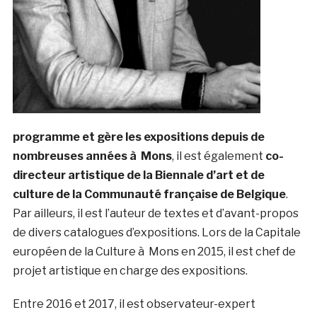
programme et gère les expositions depuis de
nombreuses années à Mons
, il est également
co-
directeur artistique de la Biennale d’art et de
culture de la Communauté française de Belgique
.
Par ailleurs, il est l’auteur de textes et d’avant-propos
de divers catalogues d’expositions. Lors de la Capitale
européen de la Culture à Mons en 2015, il est chef de
projet artistique en charge des expositions.
Entre 2016 et 2017, il est observateur-expert