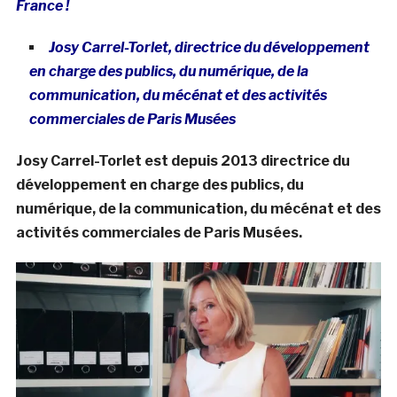
France !
Josy Carrel-Torlet, directrice du développement
en charge des publics, du numérique, de la
communication, du mécénat et des activités
commerciales de Paris Musées
Josy Carrel-Torlet est depuis 2013 directrice du
développement en charge des publics, du
numérique, de la communication, du mécénat et des
activités commerciales de Paris Musées.