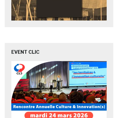
EVENT CLIC