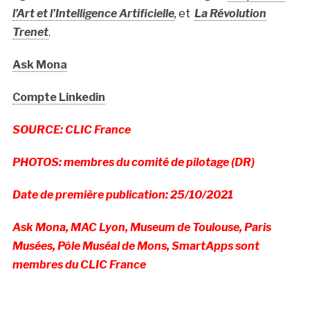
l’Art et l’Intelligence Artificielle
,
et
La Révolution
Trenet
.
Ask Mona
Compte Linkedin
SOURCE: CLIC France
PHOTOS: membres du comité de pilotage (DR)
Date de première publication: 25/10/2021
Ask Mona, MAC Lyon, Museum de Toulouse, Paris
Musées, Pôle Muséal de Mons, SmartApps sont
membres du CLIC France