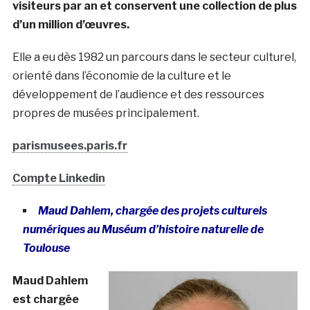
visiteurs par an et conservent une collection de plus
d’un million d’œuvres.
Elle a eu dès 1982 un parcours dans le secteur culturel,
orienté dans l’économie de la culture et le
développement de l’audience et des ressources
propres de musées principalement.
parismusees.paris.fr
Compte Linkedin
Maud Dahlem, chargée des projets culturels
numériques au Muséum d’histoire naturelle de
Toulouse
Maud Dahlem
est chargée