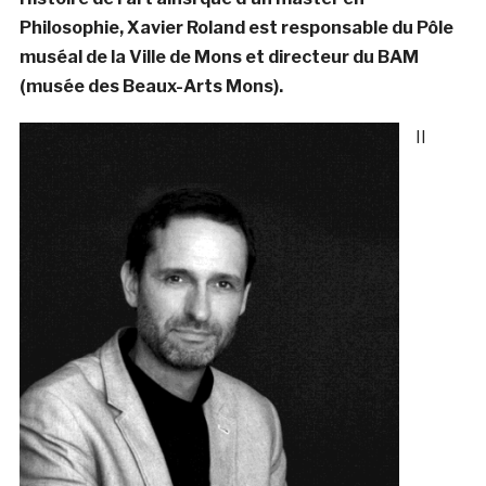
Philosophie, Xavier Roland est responsable du Pôle
muséal de la Ville de Mons et directeur du BAM
(musée des Beaux-Arts Mons).
Il