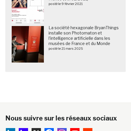
posté le 9 février 2021
La société hexagonale BryanThings
installe son Photomaton et
l’intelligence artificielle dans les
musées de France et du Monde
posté le 21 mars 2025
Nous suivre sur les réseaux sociaux