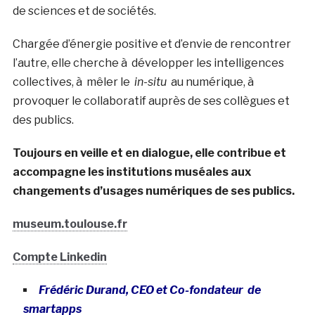
de sciences et de sociétés.
Chargée d’énergie positive et d’envie de rencontrer
l’autre, elle cherche à développer les intelligences
collectives, à mêler le
in-situ
au numérique, à
provoquer le collaboratif auprès de ses collègues et
des publics.
Toujours en veille et en dialogue, elle contribue et
accompagne les institutions muséales aux
changements d’usages numériques de ses publics.
museum.toulouse.fr
Compte Linkedin
Frédéric Durand, CEO et Co-fondateur de
smartapps