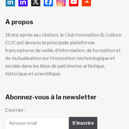
A propos
18 ans après sa création, le Club Innovation & Culture
CLIC est devenu la principale plateforme
francophone de veille, d’information, de formation et
de mutualisation sur l’innovation technologique et
sociale dans les lieux de patrimoine artistique,
historique et scientifique.
Abonnez-vous à la newsletter
Courriel :