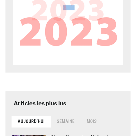
AUJOURD’HUI
SEMAINE
MOIS