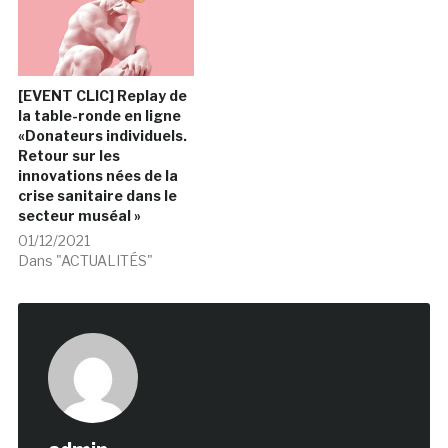
[EVENT CLIC] Replay de
la table-ronde en ligne
«Donateurs individuels.
Retour sur les
innovations nées de la
crise sanitaire dans le
secteur muséal »
01/12/2021
Dans "ACTUALITÉS"