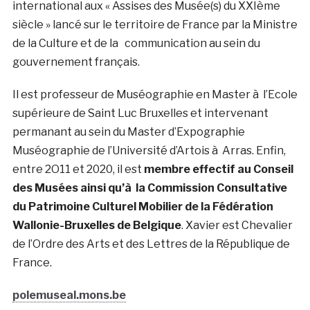
international aux « Assises des Musée(s) du XXIème
siècle » lancé sur le territoire de France par la Ministre
de la Culture et de la communication au sein du
gouvernement français.
Il est professeur de Muséographie en Master à l’Ecole
supérieure de Saint Luc Bruxelles et intervenant
permanant au sein du Master d’Expographie
Muséographie de l’Université d’Artois à Arras. Enfin,
entre 2O11 et 2020, il est
membre effectif au Conseil
des Musées ainsi qu’à la Commission Consultative
du Patrimoine Culturel Mobilier de la Fédération
Wallonie-Bruxelles de Belgique
. Xavier est Chevalier
de l’Ordre des Arts et des Lettres de la République de
France.
polemuseal.mons.be