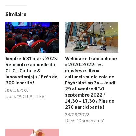
Similaire
Vendredi 31 mars 2023:
Webinaire francophone
Rencontre annuelle du
« 2020-2022: les
CLIC « Culture &
musées et lieux
Innovation(s) » / Près de
culturels sur la voie de
300 inscrits !
l’hybridation ? » – Jeudi
29 et vendredi 30
30/03/2023
septembre 2022 /
Dans "ACTUALITÉS"
14.30 – 17.30 / Plus de
270 participants !
29/09/2022
Dans "Coronavirus"