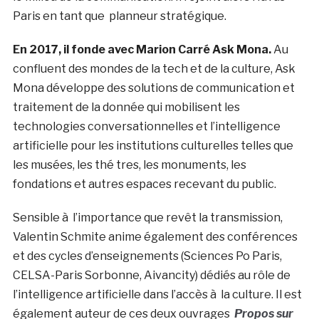
Paris en tant que planneur stratégique.
En 2017, il fonde avec Marion Carré Ask Mona.
Au
confluent des mondes de la tech et de la culture, Ask
Mona développe des solutions de communication et
traitement de la donnée qui mobilisent les
technologies conversationnelles et l’intelligence
artificielle pour les institutions culturelles telles que
les musées, les thé tres, les monuments, les
fondations et autres espaces recevant du public.
Sensible à l’importance que revêt la transmission,
Valentin Schmite anime également des conférences
et des cycles d’enseignements (Sciences Po Paris,
CELSA-Paris Sorbonne, Aivancity) dédiés au rôle de
l’intelligence artificielle dans l’accès à la culture. Il est
également auteur de ces deux ouvrages
Propos sur