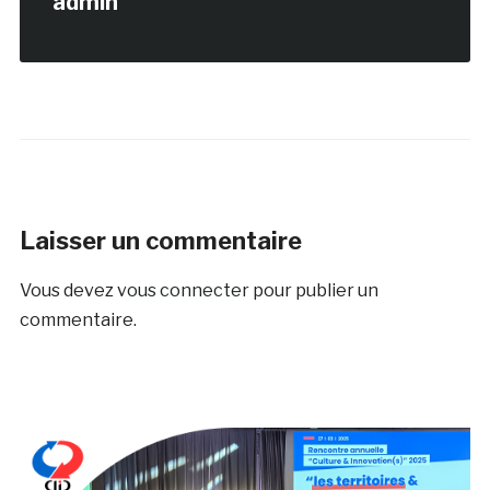
admin
Laisser un commentaire
Vous devez
vous connecter
pour publier un
commentaire.