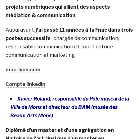
projets numériques qui allient des aspects
médiation & communication
.
Auparavant,
j’ai passé 11 années à la Fnac dans trois
postes successifs
: chargée de communication,
responsable communication et coordinatrice
communication et marketing.
mac-lyon.com
Compte linkedin
Xavier Roland, responsable du Pôle muséal de la
Ville de Mons et directeur du BAM (musée des
Beaux-Arts Mons)
Diplômé d’un master et d’une agrégation en
Histoire de l’art ainsi que d’un master en