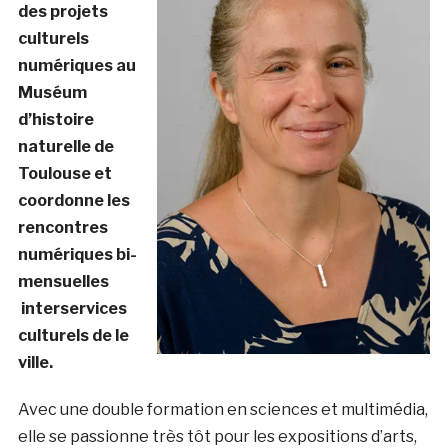
des projets
culturels
numériques au
Muséum
d’histoire
naturelle de
Toulouse et
coordonne les
rencontres
numériques bi-
mensuelles
interservices
culturels de le
ville.
Avec une double formation en sciences et multimédia,
elle se passionne très tôt pour les expositions d’arts,