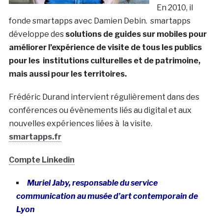
En 2010, il
fonde smartapps avec Damien Debin. smartapps
développe des
solutions de guides sur mobiles pour
améliorer l’expérience de visite de tous les publics
pour les institutions culturelles et de patrimoine,
mais aussi pour les territoires.
Frédéric Durand intervient régulièrement dans des
conférences ou évènements liés au digital et aux
nouvelles expériences liées à la visite.
smartapps.fr
Compte Linkedin
Muriel Jaby, responsable du service
communication au musée d’art contemporain de
Lyon