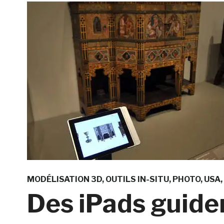
MODÉLISATION 3D
OUTILS IN-SITU
PHOTO
USA
Des iPads guide