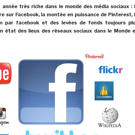
 année très riche dans le monde des média sociaux : 
e sur Facebook, la montée en puissance de Pinterest, 
m par facebook et des levées de fonds toujours pl
un état des lieux des réseaux sociaux dans le Monde 