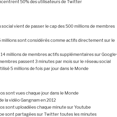
ncentrent 50% des utilisateurs de Twitter
 social vient de passer le cap des 500 millions de membres
5 millions sont considérés comme actifs directement sur le
 a 14 millions de membres actifs supplémentaires sur Google
membres passent 3 minutes par mois sur le réseau social
tilisé 5 millions de fois par jour dans le Monde
déos sont vues chaque jour dans le Monde
s de la vidéo Gangnam en 2012
éos sont uploadées chaque minute sur Youtube
be sont partagées sur Twitter toutes les minutes