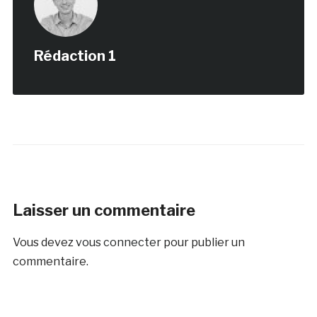
Rédaction 1
Laisser un commentaire
Vous devez
vous connecter
pour publier un
commentaire.