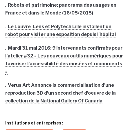
.
Robots et patrimoine: panorama des usages en
France et dans le Monde (16/05/2015)
.
Le Louvre-Lens et Polytech Lille installent un
robot pour visiter une exposition depuis l’hôpital
.
Mardi 31 mai 2016: 9 intervenants confirmés pour
l’atelier #32 « Les nouveaux outils numériques pour
favoriser l’accessibilité des musées et monuments
»
.
Verus Art Annonce la commercialisation d’une
reproduction 3D d’un second chef d’oeuvre de la
collection de la National Gallery Of Canada
Institutions et entreprises :