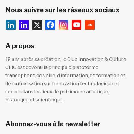
Nous suivre sur les réseaux sociaux
A propos
18 ans après sa création, le Club Innovation & Culture
CLIC est devenu la principale plateforme
francophone de veille, d’information, de formation et
de mutualisation sur l’innovation technologique et
sociale dans les lieux de patrimoine artistique,
historique et scientifique.
Abonnez-vous à la newsletter