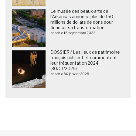
Le musée des beaux-arts de
l’Arkansas annonce plus de 150
millions de dollars de dons pour
financer sa transformation
posté le 15 septembre 2022
DOSSIER / Les lieux de patrimoine
français publient et commentent
leur fréquentation 2024
(30/01/2025)
posté le 30 janvier 2025