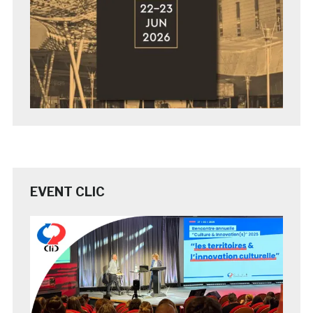
EVENT CLIC