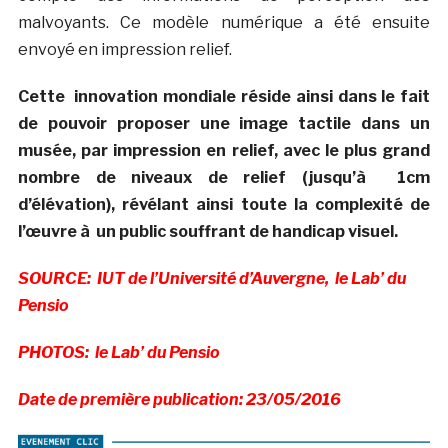
malvoyants. Ce modèle numérique a été ensuite
envoyé en impression relief.
Cette innovation mondiale réside ainsi dans le fait
de pouvoir proposer une image tactile dans un
musée, par impression en relief, avec le plus grand
nombre de niveaux de relief (jusqu’à 1cm
d’élévation), révélant ainsi toute la complexité de
l’œuvre à un public souffrant de handicap visuel.
SOURCE: IUT de l’Université d’Auvergne,
le Lab’ du
Pensio
PHOTOS:
le Lab’ du Pensio
Date de première publication: 23/05/2016