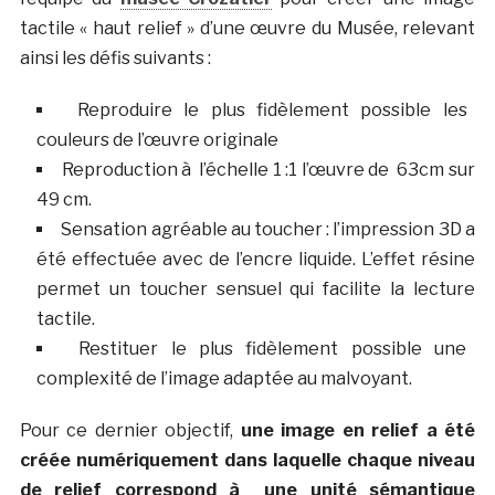
tactile « haut relief » d’une œuvre du Musée, relevant
ainsi les défis suivants :
Reproduire le plus fidèlement possible les
couleurs de l’œuvre originale
Reproduction à l’échelle 1 :1 l’œuvre de 63cm sur
49 cm.
Sensation agréable au toucher : l’impression 3D a
été effectuée avec de l’encre liquide. L’effet résine
permet un toucher sensuel qui facilite la lecture
tactile.
Restituer le plus fidèlement possible une
complexité de l’image adaptée au malvoyant.
Pour ce dernier objectif,
une image en relief a été
créée numériquement dans laquelle chaque niveau
de relief correspond à une unité sémantique