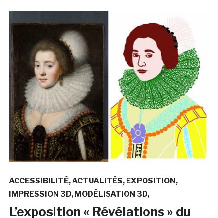
ACCESSIBILITÉ
ACTUALITÉS
EXPOSITION
IMPRESSION 3D
MODÉLISATION 3D
L’exposition « Révélations » du