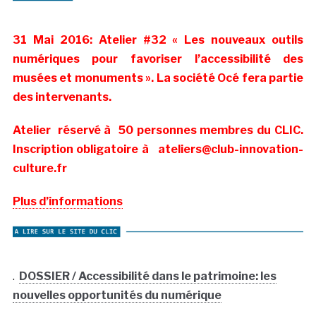
31 Mai 2016: Atelier #32 « Les nouveaux outils
numériques pour favoriser l’accessibilité des
musées et monuments ». La société Océ fera partie
des intervenants.
Atelier réservé à 50 personnes membres du CLIC.
Inscription obligatoire à ateliers@club-innovation-
culture.fr
Plus d’informations
.
DOSSIER / Accessibilité dans le patrimoine: les
nouvelles opportunités du numérique