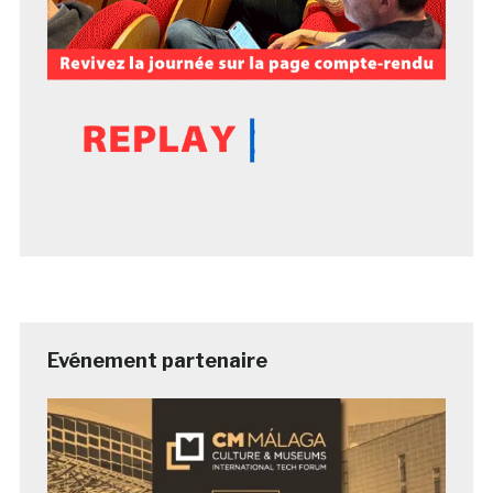
Evénement partenaire