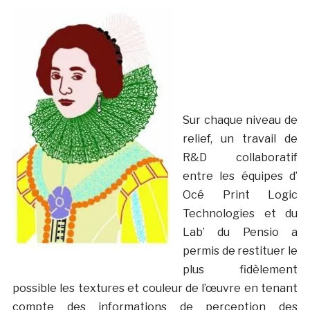
Sur chaque niveau de
relief, un travail de
R&D collaboratif
entre les équipes d’
Océ Print Logic
Technologies et du
Lab’ du Pensio a
permis de restituer le
plus fidèlement
possible les textures et couleur de l’œuvre en tenant
compte des informations de perception des