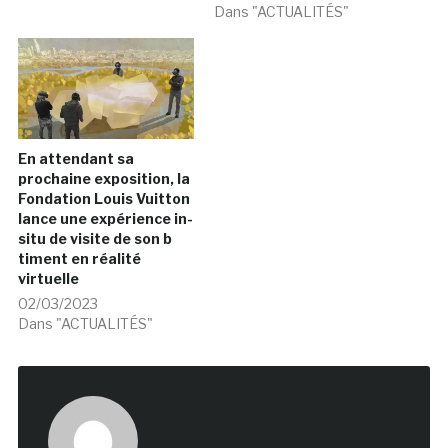
Dans "ACTUALITÉS"
En attendant sa
prochaine exposition, la
Fondation Louis Vuitton
lance une expérience in-
situ de visite de son b
timent en réalité
virtuelle
02/03/2023
Dans "ACTUALITÉS"