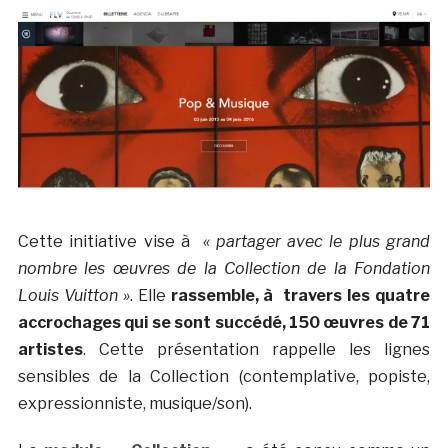
Cette initiative vise à
« partager avec le plus grand
nombre les œuvres de la Collection de la Fondation
Louis Vuitton »
. Elle
rassemble, à travers les quatre
accrochages qui se sont succédé, 150 œuvres de 71
artistes
. Cette présentation rappelle les lignes
sensibles de la Collection (contemplative, popiste,
expressionniste, musique/son).