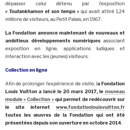
dépasser celui détenu par l’exposition
« Toutankhamon et son temps »
qui avait attiré 1,24
millions de visiteurs, au Petit Palais, en 1967.
La Fondation annonce maintenant de nouveaux et
ambitieux développements numériques
associant
exposition en ligne, applications ludiques et
interaction avec les (jeunes) visiteurs.
Collection en ligne
Afin de prolonger l’expérience de visite, l
a Fondation
Louis Vuitton a lancé le 20 mars 2017, le
nouveau
module « Collection »
qui permet de redécouvrir sur
le site internet
www.fondationlouisvuitton.fr
toutes les œuvres de la Fondation qui ont été
présentées depuis son ouverture en octobre 2014
.