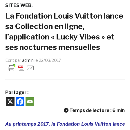
SITES WEB
La Fondation Louis Vuitton lance
sa Collection en ligne,
l’application « Lucky Vibes » et
ses nocturnes mensuelles
Ecrit par
admin
le
22/03/2017
Partager :
Temps de lecture :
6
min
Au printemps 2017, la Fondation Louis Vuitton lance