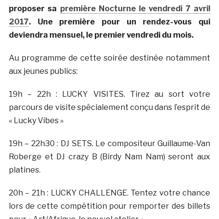
proposer sa
première Nocturne le vendredi 7 avril
2017
. Une première pour un rendez-vous qui
deviendra mensuel, le premier vendredi du mois.
Au programme de cette soirée destinée notamment
aux jeunes publics:
19h – 22h : LUCKY VISITES. Tirez au sort votre
parcours de visite spécialement conçu dans l’esprit de
« Lucky Vibes »
19h – 22h30 : DJ SETS. Le compositeur Guillaume-Van
Roberge et DJ crazy B (Birdy Nam Nam) seront aux
platines.
20h – 21h : LUCKY CHALLENGE. Tentez votre chance
lors de cette compétition pour remporter des billets