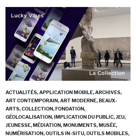
ACTUALITÉS
APPLICATION MOBILE
ARCHIVES
ART CONTEMPORAIN
ART MODERNE
BEAUX-
ARTS
COLLECTION
FONDATION
GÉOLOCALISATION
IMPLICATION DU PUBLIC
JEU
JEUNESSE
MÉDIATION
MONUMENTS
MUSÉE
NUMÉRISATION
OUTILS IN-SITU
OUTILS MOBILES