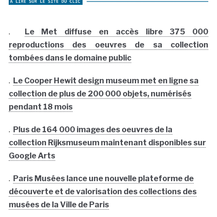
.
Le Met diffuse en accès libre 375 000
reproductions des oeuvres de sa collection
tombées dans le domaine public
.
Le Cooper Hewit design museum met en ligne sa
collection de plus de 200 000 objets, numérisés
pendant 18 mois
.
Plus de 164 000 images des oeuvres de la
collection Rijksmuseum maintenant disponibles sur
Google Arts
.
Paris Musées lance une nouvelle plateforme de
découverte et de valorisation des collections des
musées de la Ville de Paris