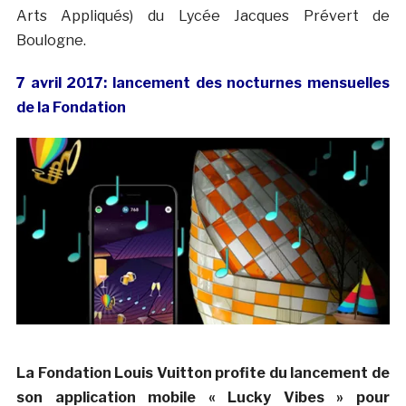
Arts Appliqués) du Lycée Jacques Prévert de
Boulogne.
7 avril 2017: lancement des nocturnes mensuelles
de la Fondation
La Fondation Louis Vuitton profite du lancement de
son application mobile « Lucky Vibes » pour