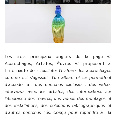
Les trois principaux onglets de la page €“
Accrochages, Artistes, Å’uvres €“ proposent à
l’internaute de
« feuilleter l’histoire des accrochages
comme s’il s’agissait d’un album et lui permettent
d’accéder à des contenus exclusifs : des vidéo-
interviews avec les artistes, des informations sur
l’itinérance des œuvres, des vidéos des montages et
des installations, des sélections bibliographiques et
d’autres contenus liés. Conçu pour répondre à la