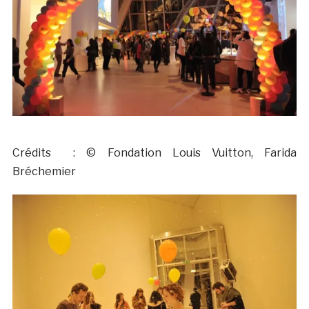
Crédits : © Fondation Louis Vuitton, Farida
Bréchemier