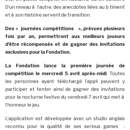
D’un niveau à l’autre, des anecdotes liées au b timent
et à son histoire servent de transition.
Des « journées compétitions », prévues plusieurs
fois par an, permettront aux meilleurs joueurs
d’être récompensés et de gagner des invitations
exclusives pour la Fondation.
La Fondation lance la première journée de
compétition le mercredi 5 avril après-midi
. Toutes
les personnes ayant téléchargé l’appli peuvent y
participer et tenter ainsi de gagner des invitations
pour la nocturne festive du vendredi 7 avril qui met à
l’honneur le jeu.
L’application est développée avec un studio anglais
reconnu pour la qualité de ses serious games :