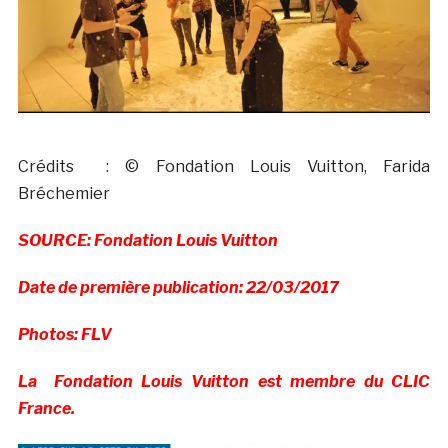
Crédits : © Fondation Louis Vuitton, Farida
Bréchemier
SOURCE: Fondation Louis Vuitton
Date de première publication: 22/03/2017
Photos: FLV
La Fondation Louis Vuitton est membre du CLIC
France.