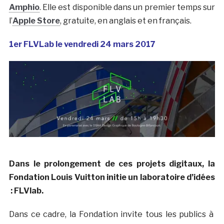
Amphio
. Elle est disponible dans un premier temps sur
l’
Apple Store
, gratuite, en anglais et en français.
1er FLVLab le vendredi 24 mars 2017
Dans le prolongement de ces projets digitaux, la
Fondation Louis Vuitton initie un laboratoire d’idées
: FLVlab.
Dans ce cadre, la Fondation invite tous les publics à