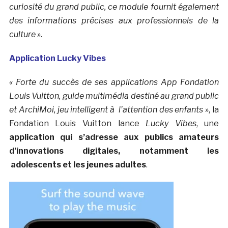
curiosité du grand public, ce module fournit également
des informations précises aux professionnels de la
culture »
.
Application Lucky Vibes
« Forte du succès de ses applications App Fondation
Louis Vuitton, guide multimédia destiné au grand public
et ArchiMoi, jeu intelligent à l’attention des enfants »
, la
Fondation Louis Vuitton lance
Lucky Vibes
, une
application qui s’adresse aux publics amateurs
d’innovations digitales, notamment les
adolescents et les jeunes adultes
.