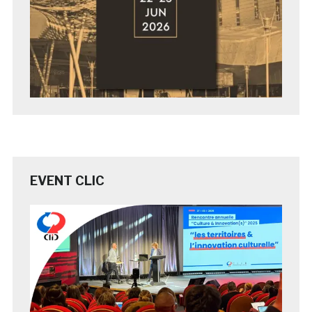
EVENT CLIC