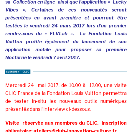
sa
Collection en ligne ainsi que l’application « Lucky
Vibes ». Certaines de ces nouveautés seront
présentées en avant première et pourront être
testées le vendredi 24 mars 2017 lors d’un premier
rendez-vous du «
FLVLab ». La Fondation Louis
Vuitton profite également du lancement de son
application mobile pour proposer sa première
Nocturne le vendredi 7 avril 2017.
Mercredi 24 mai 2017, de 10.00 à 12.00, une visite
CLIC France de la Fondation Louis Vuitton permettra
de tester in-situ les nouveaux outils numériques
présentés dans l’interview ci-dessous.
Visite réservée aux membres du CLIC. inscription
obligatoire: ateliers@club-innovation-culture.fr