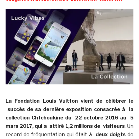
La Fondation Louis Vuitton vient de célébrer le
succès de sa dernière exposition consacrée à la
collection Chtchoukine du 22 octobre 2016 au 5
mars 2017, qui a attiré 1,2 millions de visiteurs
. Un
record de fréquentation qui était à
deux doigts
de