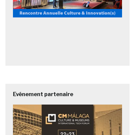
Evénement partenaire