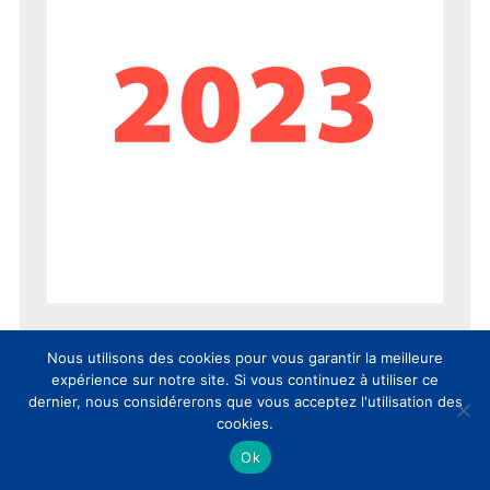
Nous utilisons des cookies pour vous garantir la meilleure
expérience sur notre site. Si vous continuez à utiliser ce
dernier, nous considérerons que vous acceptez l'utilisation des
cookies.
Ok