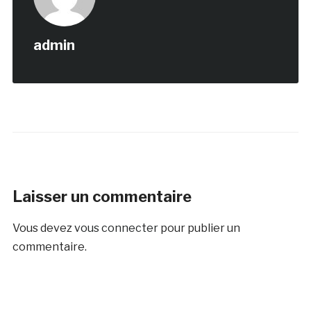
admin
Laisser un commentaire
Vous devez
vous connecter
pour publier un
commentaire.