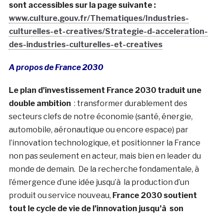
sont accessibles sur la page suivante :
www.culture.gouv.fr/Thematiques/Industries-
culturelles-et-creatives/Strategie-d-acceleration-
des-industries-culturelles-et-creatives
A propos de France 2030
Le plan d’investissement France 2030 traduit une
double ambition
: transformer durablement des
secteurs clefs de notre économie (santé, énergie,
automobile, aéronautique ou encore espace) par
l’innovation technologique, et positionner la France
non pas seulement en acteur, mais bien en leader du
monde de demain. De la recherche fondamentale, à
l’émergence d’une idée jusqu’à la production d’un
produit ou service nouveau,
France 2030 soutient
tout le cycle de vie de l’innovation jusqu’à son