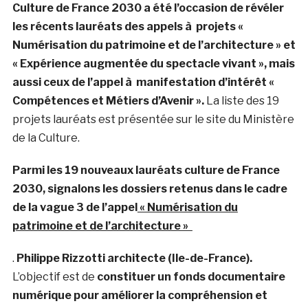
Culture de France 2030 a été l’occasion de révéler
les récents lauréats des appels à projets «
Numérisation du patrimoine et de l’architecture » et
« Expérience augmentée du spectacle vivant », mais
aussi ceux de l’appel à manifestation d’intérêt «
Compétences et Métiers d’Avenir ».
La liste des 19
projets lauréats est présentée sur le site du Ministère
de la Culture.
Parmi les 19 nouveaux lauréats culture de France
2030, signalons les dossiers retenus dans le cadre
de la vague 3 de l’appel
« Numérisation du
patrimoine et de l’architecture »
.
Philippe Rizzotti architecte (Ile-de-France).
L’objectif est de
constituer un fonds documentaire
numérique pour améliorer la compréhension et