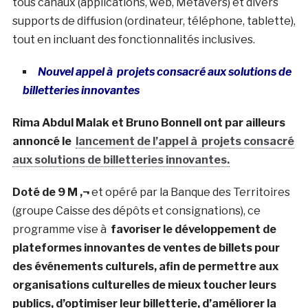
tous canaux (applications, web, Metavers) et divers
supports de diffusion (ordinateur, téléphone, tablette),
tout en incluant des fonctionnalités inclusives.
Nouvel appel à projets consacré aux solutions de
billetteries innovantes
Rima Abdul Malak et Bruno Bonnell ont par ailleurs
annoncé le
lancement de l’appel à projets consacré
aux solutions de billetteries innovantes.
Doté de 9 M ‚¬
et opéré par la Banque des Territoires
(groupe Caisse des dépôts et consignations), ce
programme vise à
favoriser le développement de
plateformes innovantes de ventes de billets pour
des événements culturels, afin de permettre aux
organisations culturelles de mieux toucher leurs
publics, d’optimiser leur billetterie, d’améliorer la