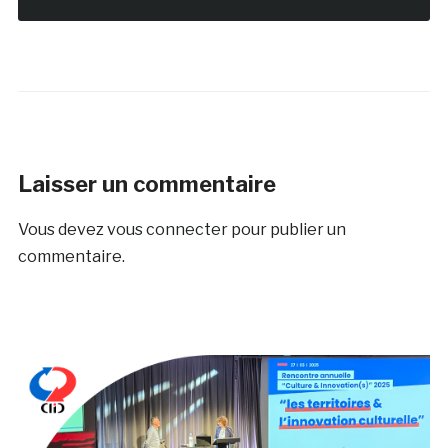
Laisser un commentaire
Vous devez
vous connecter
pour publier un
commentaire.