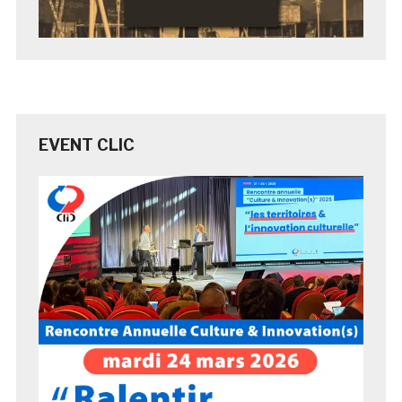
EVENT CLIC