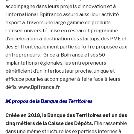
accompagne dans leurs projets d’innovation et à
l’international. Bpifrance assure aussi leur activité
export à travers une large gamme de produits.
Conseil, université, mise en réseau et programme
d’accélération à destination des startups, des PME et
des ETI font également partie de l’offre proposée aux
entrepreneurs. Gr ce à Bpifrance et ses 50
implantations régionales, les entrepreneurs
bénéficient d’un interlocuteur proche, unique et
efficace pour les accompagner à faire face à leurs
défis.
www.Bpifrance.fr
à€ propos de la Banque des Territoires
Créée en 2018, la Banque des Territoires est un des
cinq métiers de la Caisse des Dépôts.
Elle rassemble
dans une même structure les expertises internes à