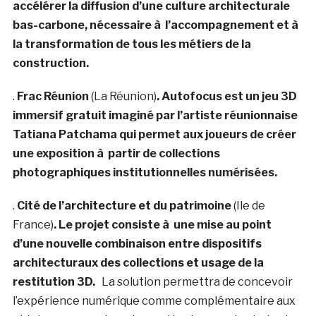
accélérer la diffusion d’une culture architecturale
bas-carbone, nécessaire à l’accompagnement et à
la transformation de tous les métiers de la
construction.
.
Frac Réunion
(La Réunion)
. Autofocus est un jeu 3D
immersif gratuit imaginé par l’artiste réunionnaise
Tatiana Patchama qui permet aux joueurs de créer
une exposition à partir de collections
photographiques institutionnelles numérisées.
.
Cité de l’architecture et du patrimoine
(Ile de
France)
. Le projet consiste à une mise au point
d’une nouvelle combinaison entre dispositifs
architecturaux des collections et usage de la
restitution 3D.
La solution permettra de concevoir
l’expérience numérique comme complémentaire aux