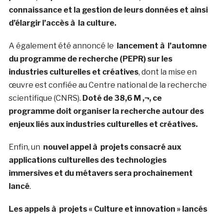
connaissance et la gestion de leurs données et ainsi
d’élargir l’accès à la culture.
A également été annoncé le
lancement à l’automne
du programme de recherche (PEPR) sur les
industries culturelles et créatives
, dont la mise en
œuvre est confiée au Centre national de la recherche
scientifique (CNRS).
Doté de 38,6 M ‚¬, ce
programme doit organiser la recherche autour des
enjeux liés aux industries culturelles et créatives.
Enfin, un
nouvel appel à projets consacré aux
applications culturelles des technologies
immersives et du métavers sera prochainement
lancé
.
Les appels à projets « Culture et innovation » lancés