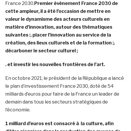
France 2030.
Premier évènement France 2030 de
cette ampleur, il a été l’occasion de mettre en
valeur le dynamisme des acteurs culturels en
matière d’innovation, autour des thématiques
suivantes :
. placer l’innovation au service de la
création, des lieux culturels et de la formation ;
.
décarboner le secteur culturel ;
. et investir les nouvelles frontières de l’art.
En octobre 2021, le président de la République a lancé
le plan d’investissement France 2030, doté de 54
milliards d’euros pour faire de la France un leader de
demain dans tous les secteurs stratégiques de
l’économie.
1 milliard d’euros est consacré à la culture, afin