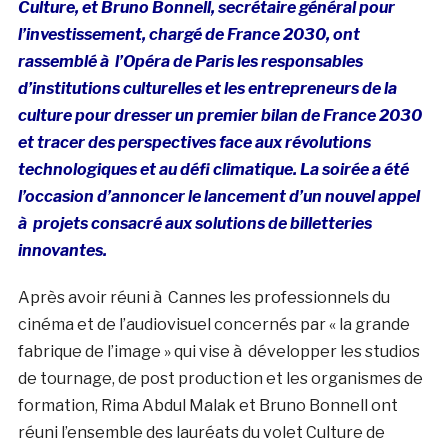
Culture, et Bruno Bonnell, secrétaire général pour
l’investissement, chargé de France 2030, ont
rassemblé à l’Opéra de Paris les responsables
d’institutions culturelles et les entrepreneurs de la
culture pour dresser un premier bilan de France 2030
et tracer des perspectives face aux révolutions
technologiques et au défi climatique. La soirée a été
l’occasion d’annoncer le lancement d’un n
ouvel appel
à projets consacré aux solutions de billetteries
innovantes.
Après avoir réuni à Cannes les professionnels du
cinéma et de l’audiovisuel concernés par « la grande
fabrique de l’image » qui vise à développer les studios
de tournage, de post production et les organismes de
formation, Rima Abdul Malak et Bruno Bonnell ont
réuni l’ensemble des lauréats du volet Culture de