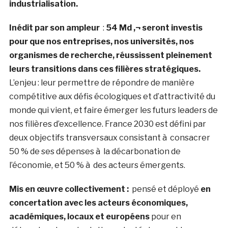
industrialisation.
Inédit par son ampleur
:
54 Md ‚¬ seront investis
pour que nos entreprises, nos universités, nos
organismes de recherche, réussissent pleinement
leurs transitions dans ces filières stratégiques.
L’enjeu : leur permettre de répondre de manière
compétitive aux défis écologiques et d’attractivité du
monde qui vient, et faire émerger les futurs leaders de
nos filières d’excellence. France 2030 est défini par
deux objectifs transversaux consistant à consacrer
50 % de ses dépenses à la décarbonation de
l’économie, et 50 % à des acteurs émergents.
Mis en œuvre collectivement
:
pensé et déployé
en
concertation avec les acteurs économiques,
académiques, locaux et européens
pour en