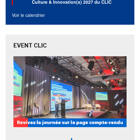
Culture & Innovation(s) 2027 du CLIC
Voir le calendrier
EVENT CLIC