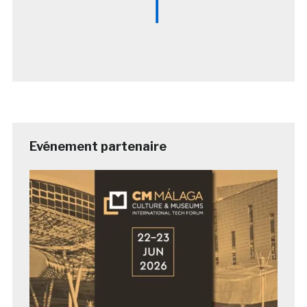
Evénement partenaire