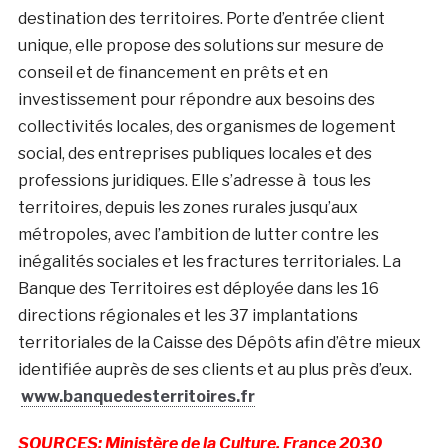
destination des territoires. Porte d’entrée client
unique, elle propose des solutions sur mesure de
conseil et de financement en prêts et en
investissement pour répondre aux besoins des
collectivités locales, des organismes de logement
social, des entreprises publiques locales et des
professions juridiques. Elle s’adresse à tous les
territoires, depuis les zones rurales jusqu’aux
métropoles, avec l’ambition de lutter contre les
inégalités sociales et les fractures territoriales. La
Banque des Territoires est déployée dans les 16
directions régionales et les 37 implantations
territoriales de la Caisse des Dépôts afin d’être mieux
identifiée auprès de ses clients et au plus près d’eux.
www.banquedesterritoires.fr
SOURCES: Ministère de la Culture, France 2030