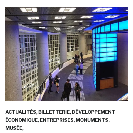
ACTUALITÉS
BILLETTERIE
DÉVELOPPEMENT
ÉCONOMIQUE
ENTREPRISES
MONUMENTS
MUSÉE