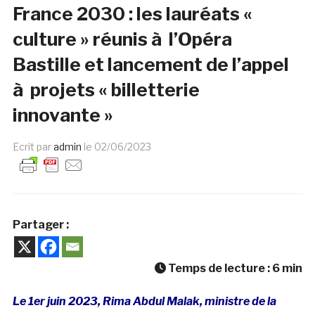
France 2030 : les lauréats «
culture » réunis à l’Opéra
Bastille et lancement de l’appel
à projets « billetterie
innovante »
Ecrit par
admin
le
02/06/2023
Partager :
Temps de lecture :
6
min
Le 1er juin 2023, Rima Abdul Malak, ministre de la