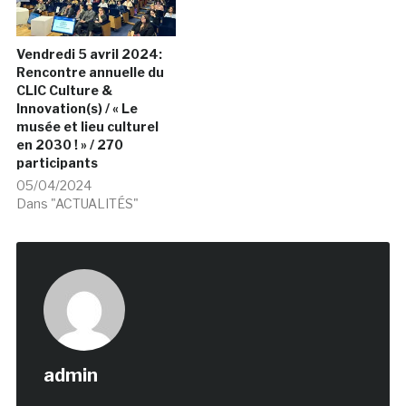
Vendredi 5 avril 2024:
Rencontre annuelle du
CLIC Culture &
Innovation(s) / « Le
musée et lieu culturel
en 2030 ! » / 270
participants
05/04/2024
Dans "ACTUALITÉS"
admin