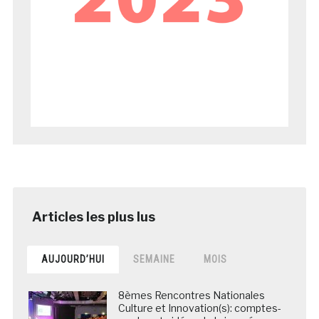
AUJOURD’HUI
SEMAINE
MOIS
8èmes Rencontres Nationales
Culture et Innovation(s): comptes-