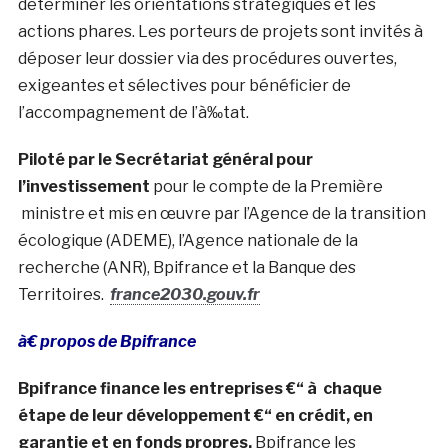
déterminer les orientations stratégiques et les
actions phares. Les porteurs de projets sont invités à
déposer leur dossier via des procédures ouvertes,
exigeantes et sélectives pour bénéficier de
l’accompagnement de l’à‰tat.
Piloté par le Secrétariat général pour
l’investissement
pour le compte de la Première
ministre et mis en œuvre par l’Agence de la transition
écologique (ADEME), l’Agence nationale de la
recherche (ANR), Bpifrance et la Banque des
Territoires.
france2030.gouv.fr
à€ propos de Bpifrance
Bpifrance finance les entreprises €“ à chaque
étape de leur développement €“ en crédit, en
garantie et en fonds propres.
Bpifrance les