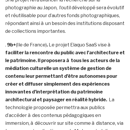
photographie au Japon, l’outil développé sera évolutif
et réutilisable pour d’autres fonds photographiques,
répondant ainsi à un besoin des institutions disposant
de collections importantes.
.
9b+
(Ile de France)
.
Le projet Elaquo SaaS vise à
faciliter la rencontre du public avec l’architecture et
le patrimoine. Il proposera à tous les acteurs de la
médiation culturelle un système de gestion de
contenu leur permettant d’être autonomes pour
créer et diffuser simplement des expériences
innovantes d’interprétation du patrimoine
architectural et paysager en réalité hybride.
La
technologie proposée permettra aux publics
d’accéder à des contenus pédagogiques en
immersion, à découvrir sur site comme à distance, via