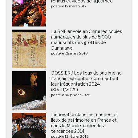
rendus et vidéos de la journée
posté le 12 mars 2017
La BNF envoie en Chine les copies
numériques de plus de 5 000
manuscrits des grottes de
Dunhuang
posté le 25 mars 2018
DOSSIER / Les lieux de patrimoine
français publient et commentent
leur fréquentation 2024
(30/01/2025)
posté le 30 janvier 2025
L’innovation dans les musées et
lieux de patrimoine en France et
dans le Monde: cahier des
tendances 2014
posté le 13 février 2015