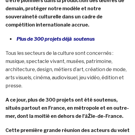
d’être pionniers dans la production des œuvres de
demain, protéger notre modèle et notre
souveraineté culturelle dans un cadre de
compétition internationale accrue.
Plus de 300 projets déjà soutenus
Tous les secteurs de la culture sont concernés :
musique, spectacle vivant, musées, patrimoine,
architecture, design, métiers d’art, création de mode,
arts visuels, cinéma, audiovisuel, jeu vidéo, édition et
presse.
A ce jour, plus de 300 projets ont été soutenus,
situés partout en France, en métropole et en outre-
mer, dont la moitié en dehors de l’àŽle-de-France.
Cette première grande réunion des acteurs du volet