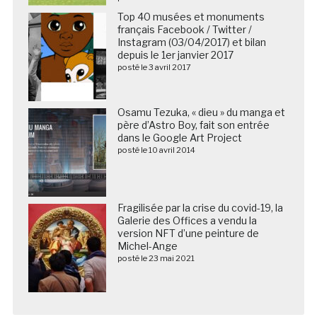
Top 40 musées et monuments
français Facebook / Twitter /
Instagram (03/04/2017) et bilan
depuis le 1er janvier 2017
posté le 3 avril 2017
Osamu Tezuka, « dieu » du manga et
père d’Astro Boy, fait son entrée
dans le Google Art Project
posté le 10 avril 2014
Fragilisée par la crise du covid-19, la
Galerie des Offices a vendu la
version NFT d’une peinture de
Michel-Ange
posté le 23 mai 2021