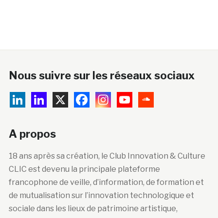
Nous suivre sur les réseaux sociaux
A propos
18 ans après sa création, le Club Innovation & Culture
CLIC est devenu la principale plateforme
francophone de veille, d’information, de formation et
de mutualisation sur l’innovation technologique et
sociale dans les lieux de patrimoine artistique,