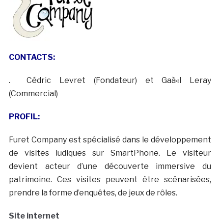
CONTACTS:
. Cédric Levret (Fondateur) et Gaà«l Leray
(Commercial)
PROFIL:
Furet Company est spécialisé dans le développement
de visites ludiques sur SmartPhone. Le visiteur
devient acteur d’une découverte immersive du
patrimoine. Ces visites peuvent être scénarisées,
prendre la forme d’enquêtes, de jeux de rôles.
Site internet