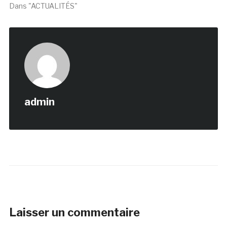
Dans "ACTUALITÉS"
admin
Laisser un commentaire