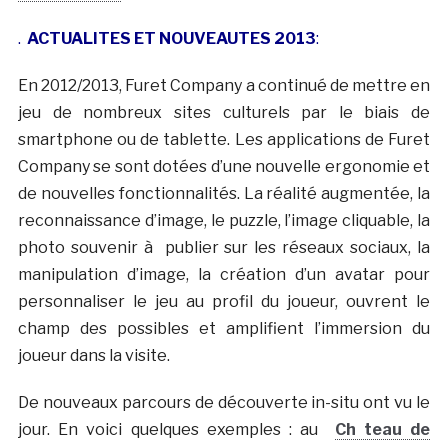
.
ACTUALITES ET NOUVEAUTES 2013
:
En 2012/2013, Furet Company a continué de mettre en
jeu de nombreux sites culturels par le biais de
smartphone ou de tablette. Les applications de Furet
Company se sont dotées d’une nouvelle ergonomie et
de nouvelles fonctionnalités. La réalité augmentée, la
reconnaissance d’image, le puzzle, l’image cliquable, la
photo souvenir à publier sur les réseaux sociaux, la
manipulation d’image, la création d’un avatar pour
personnaliser le jeu au profil du joueur, ouvrent le
champ des possibles et amplifient l’immersion du
joueur dans la visite.
De nouveaux parcours de découverte in-situ ont vu le
jour. En voici quelques exemples : au
Ch teau de