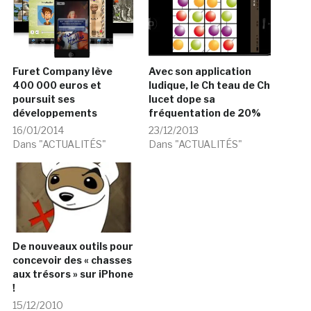
Furet Company lève
Avec son application
400 000 euros et
ludique, le Ch teau de Ch
poursuit ses
lucet dope sa
développements
fréquentation de 20%
16/01/2014
23/12/2013
Dans "ACTUALITÉS"
Dans "ACTUALITÉS"
De nouveaux outils pour
concevoir des « chasses
aux trésors » sur iPhone
!
15/12/2010