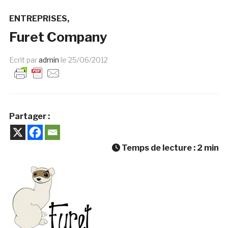
ENTREPRISES
Furet Company
Ecrit par
admin
le
25/06/2012
Partager :
Temps de lecture :
2
min