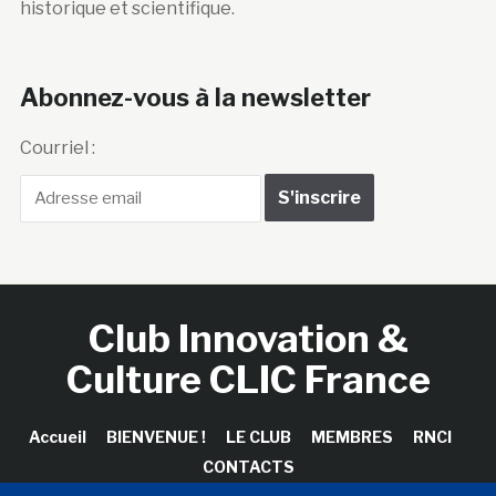
historique et scientifique.
Abonnez-vous à la newsletter
Courriel :
Club Innovation &
Culture CLIC France
Accueil
BIENVENUE !
LE CLUB
MEMBRES
RNCI
CONTACTS