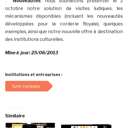
.
Nouveautés
: nous souhaitons présenter le 2
octobre notre solution de visites ludiques, les
mécanismes disponibles (incluant les nouveautés
développées pour la corderie Royale), quelques
exemples, ainsi que notre nouvelle offre à destination
des institutions culturelles.
Mise à jour: 25/06/2013
Institutions et entreprises :
furet company
Similaire