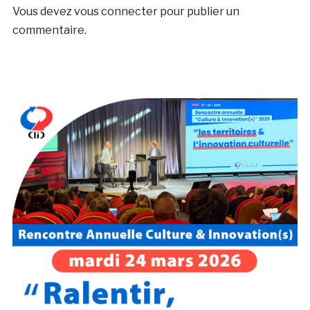
Vous devez
vous connecter
pour publier un
commentaire.