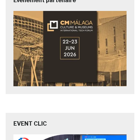
Evénement partenaire
EVENT CLIC