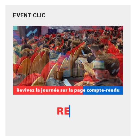
EVENT CLIC