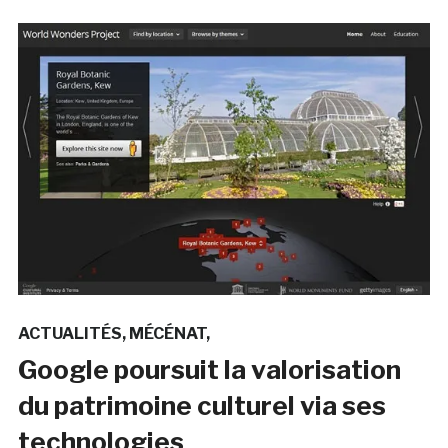
ACTUALITÉS
MÉCÉNAT
Google poursuit la valorisation
du patrimoine culturel via ses
technologies