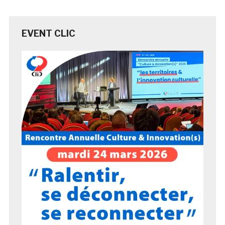
EVENT CLIC