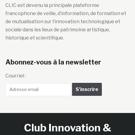
CLIC est devenu la principale plateforme
francophone de veille, d’information, de formation et
de mutualisation sur l’innovation technologique et
sociale dans les lieux de patrimoine artistique,
historique et scientifique.
Abonnez-vous à la newsletter
Courriel :
Club Innovation &