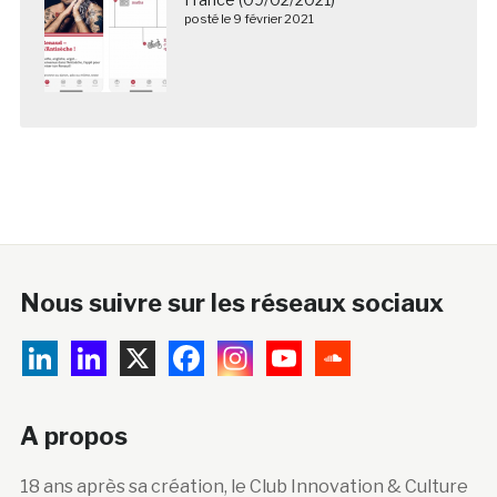
posté le 9 février 2021
Nous suivre sur les réseaux sociaux
A propos
18 ans après sa création, le Club Innovation & Culture