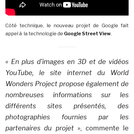
Côté technique, le nouveau projet de Google fait
appel à la technologie de
Google Street View
.
« En plus d’images en 3D et de vidéos
YouTube, le site internet du World
Wonders Project propose également de
nombreuses informations sur les
différents sites présentés, des
photographies fournies par les
partenaires du projet »
, commente le