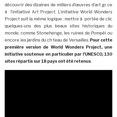
découvrir des dizaines de milliers d’œuvres d’art gr ce
à l’initiative Art Project. L’initiative World Wonders
Project suit la même logique : mettre à portée de clic
quelques-uns des plus beaux sites historiques du
monde, comme Stonehenge, les ruines de Pompéi ou
encore les jardins du ch teau de Versailles.
Pour cette
première version de World Wonders Project, une
initiative soutenue en particulier par l’UNESCO, 130
sites répartis sur 18 pays ont été retenus
.