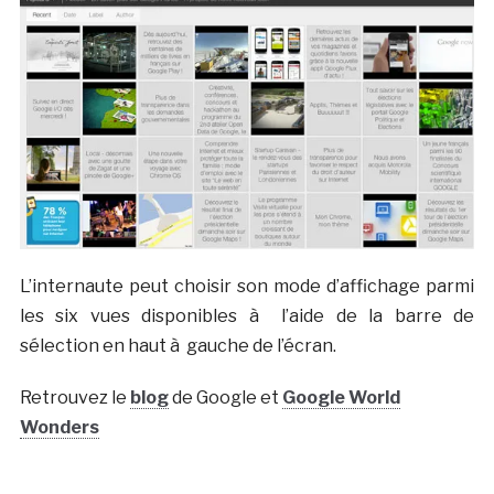
L’internaute peut choisir son mode d’affichage parmi
les six vues disponibles à l’aide de la barre de
sélection en haut à gauche de l’écran.
Retrouvez le
blog
de Google et
Google World
Wonders