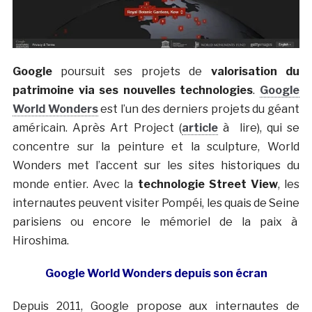
Google
poursuit ses projets de
valorisation du
patrimoine via ses nouvelles technologies
.
Google
World Wonders
est l’un des derniers projets du géant
américain. Après Art Project (
article
à lire), qui se
concentre sur la peinture et la sculpture, World
Wonders met l’accent sur les sites historiques du
monde entier. Avec la
technologie Street View
, les
internautes peuvent visiter Pompéi, les quais de Seine
parisiens ou encore le mémoriel de la paix à
Hiroshima.
Google World Wonders depuis son écran
Depuis 2011, Google propose aux internautes de