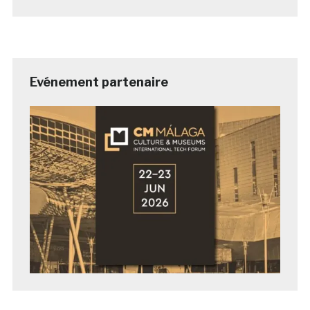
Evénement partenaire