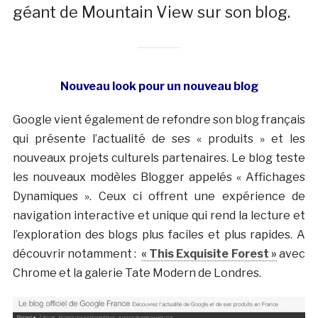
géant de Mountain View sur son blog.
Nouveau look pour un nouveau blog
Google vient également de refondre son blog français
qui présente l’actualité de ses « produits » et les
nouveaux projets culturels partenaires. Le blog teste
les nouveaux modèles Blogger appelés « Affichages
Dynamiques ». Ceux ci offrent une expérience de
navigation interactive et unique qui rend la lecture et
l’exploration des blogs plus faciles et plus rapides. A
découvrir notamment :
« This Exquisite Forest »
avec
Chrome et la galerie Tate Modern de Londres.