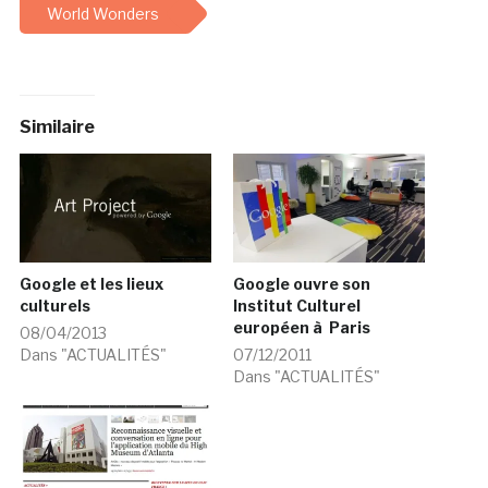
World Wonders
Similaire
Google et les lieux
Google ouvre son
culturels
Institut Culturel
européen à Paris
08/04/2013
Dans "ACTUALITÉS"
07/12/2011
Dans "ACTUALITÉS"