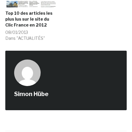
Top 10 des articles les
plus lus sur le site du
Clic France en 2012
08/01/2013
Dans "ACTUALITÉS"
Simon Hübe