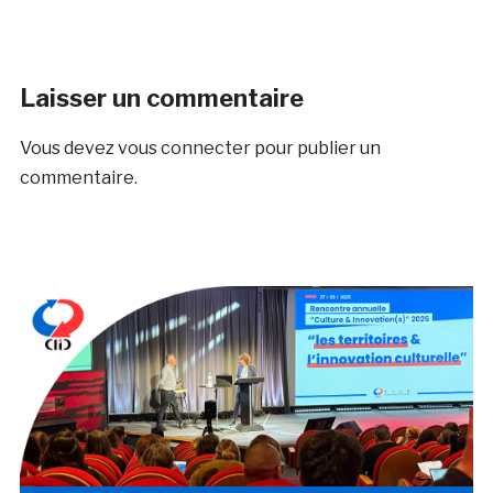
Laisser un commentaire
Vous devez
vous connecter
pour publier un
commentaire.