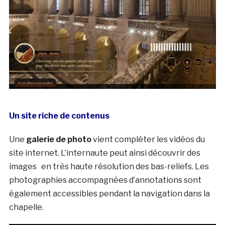
Un site riche de contenus
Une
galerie de photo
vient compléter les vidéos du
site internet. L’internaute peut ainsi découvrir des
images en très haute résolution des bas-reliefs. Les
photographies accompagnées d’annotations sont
également accessibles pendant la navigation dans la
chapelle.