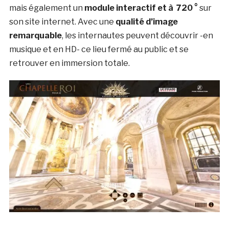
mais également un
module interactif et à 720 °
sur
son site internet. Avec une
qualité d’image
remarquable
, les internautes peuvent découvrir -en
musique et en HD- ce lieu fermé au public et se
retrouver en immersion totale.