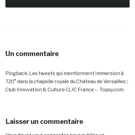
Un commentaire
Pingback:
Les tweets qui mentionnent Immersion à
720° dans la chapelle royale du Château de Versailles ::
Club Innovation & Culture CLIC France -- Topsy.com
Laisser un commentaire