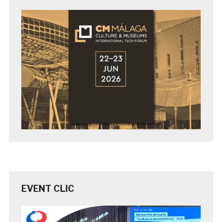
EVENT CLIC