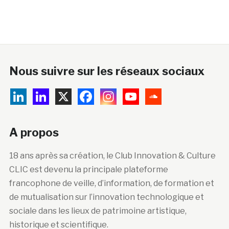
Nous suivre sur les réseaux sociaux
A propos
18 ans après sa création, le Club Innovation & Culture
CLIC est devenu la principale plateforme
francophone de veille, d’information, de formation et
de mutualisation sur l’innovation technologique et
sociale dans les lieux de patrimoine artistique,
historique et scientifique.