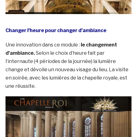
Changer l’heure pour changer d’ambiance
Une innovation dans ce module :
le changement
d’ambiance.
Selon le choix d’heure fait par
l’internaute (4 périodes de la journée) la lumière
change et dévoile un nouveau visage du lieu. La visite
en soirée, avec les lumières de la chapelle royale, est
une réussite.