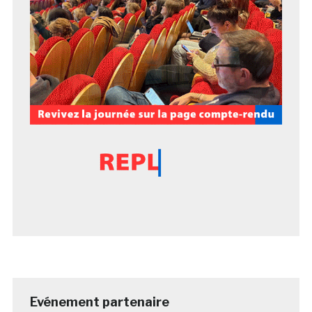
Evénement partenaire