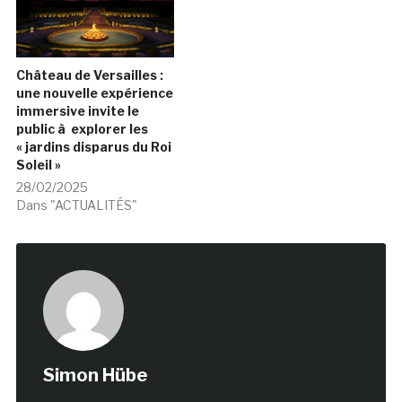
Château de Versailles :
une nouvelle expérience
immersive invite le
public à explorer les
« jardins disparus du Roi
Soleil »
28/02/2025
Dans "ACTUALITÉS"
Simon Hübe