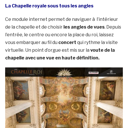
La Chapelle royale sous tous les angles
Ce module internet permet de naviguer à l’intérieur
de la chapelle et de choisir
les angles de vues
. Depuis
l’entrée, le centre ou encore la place du roi, laissez
vous embarquer au fil du
concert
qui rythme la visite
virtuelle. Un point d’orgue est mis sur la
voute de la
chapelle avec une vue en haute définition.