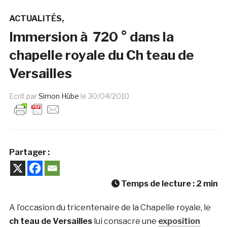
ACTUALITÉS
Immersion à 720 ° dans la
chapelle royale du Ch teau de
Versailles
Ecrit par
Simon Hübe
le
30/04/2010
Partager :
Temps de lecture :
2
min
A l’occasion du tricentenaire de la Chapelle royale, le
ch teau de Versailles
lui consacre une
exposition