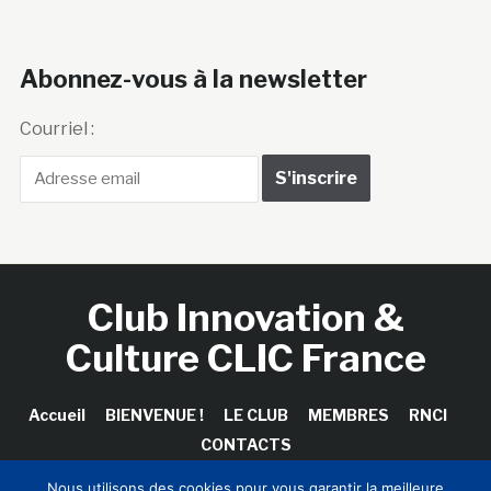
Abonnez-vous à la newsletter
Courriel :
Club Innovation &
Culture CLIC France
Accueil
BIENVENUE !
LE CLUB
MEMBRES
RNCI
CONTACTS
Nous utilisons des cookies pour vous garantir la meilleure