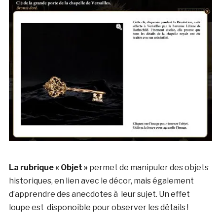
La rubrique « Objet »
permet de manipuler des objets
historiques, en lien avec le décor, mais également
d’apprendre des anecdotes à leur sujet. Un effet
loupe est disponoible pour observer les détails !