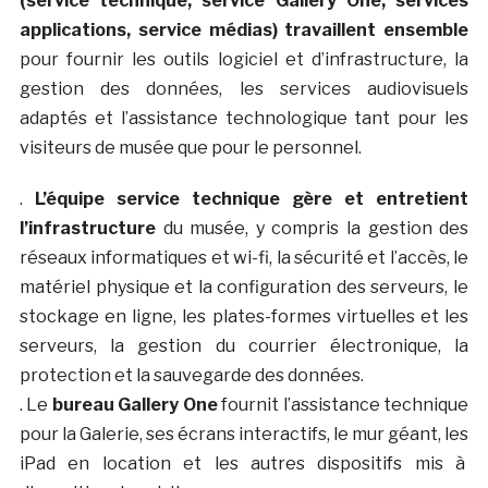
(service technique, service Gallery One, services
applications, service médias) travaillent ensemble
pour fournir les outils logiciel et d’infrastructure, la
gestion des données, les services audiovisuels
adaptés et l’assistance technologique tant pour les
visiteurs de musée que pour le personnel.
.
L’équipe service technique gère et entretient
l’infrastructure
du musée, y compris la gestion des
réseaux informatiques et wi-fi, la sécurité et l’accès, le
matériel physique et la configuration des serveurs, le
stockage en ligne, les plates-formes virtuelles et les
serveurs, la gestion du courrier électronique, la
protection et la sauvegarde des données.
. Le
bureau Gallery One
fournit l’assistance technique
pour la Galerie, ses écrans interactifs, le mur géant, les
iPad en location et les autres dispositifs mis à