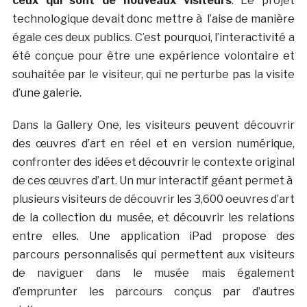
ceux qui sont de nouveaux visiteurs
. Le projet
technologique devait donc mettre à l’aise de manière
égale ces deux publics. C’est pourquoi, l’interactivité a
été conçue pour être une expérience volontaire et
souhaitée par le visiteur, qui ne perturbe pas la visite
d’une galerie.
Dans la Gallery One, les visiteurs peuvent découvrir
des œuvres d’art en réel et en version numérique,
confronter des idées et découvrir le contexte original
de ces œuvres d’art. Un mur interactif géant permet à
plusieurs visiteurs de découvrir les 3,600 oeuvres d’art
de la collection du musée, et découvrir les relations
entre elles. Une application iPad propose des
parcours personnalisés qui permettent aux visiteurs
de naviguer dans le musée mais également
d’emprunter les parcours conçus par d’autres