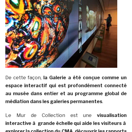
De cette façon,
la Galerie a été conçue comme un
espace interactif qui est profondément connecté
au musée dans entier et au programme global de
médiation dans les galeries permanentes
.
Le Mur de Collection est une
visualisation
interactive à grande échelle qui aide les visiteurs à
explorer la collection du CMA, découvrir les rapports