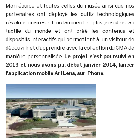
Mon équipe et toutes celles du musée ainsi que nos
partenaires ont déployé les outils technologiques
révolutionnaires, et notamment le plus grand écran
tactile du monde et ont créé les contenus et
dispositifs interactifs qui permettent à un visiteur de
découvrir et d’apprendre avec la collection du CMA de
manière personnalisée.
Le projet s’est poursuivi en
2013 et nous avons pu, début janvier 2014, lancer
l’application mobile ArtLens, sur iPhone
.