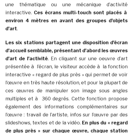
une thématique ou une mécanique d’activité
interactive.
Ces écrans multi-touch sont placés à
environ 4 mètres en avant des groupes d’objets
d’art
.
Les six stations partagent une disposition d’écran
d’accueil semblable, présentant d’abord les œuvres
d’art de l’activité
. En cliquant sur une oeuvre d’art
présentée à l’écran, le visiteur accède à la fonction
interactive « regard de plus près » qui permet de voir
l’œuvre en très haute résolution, et pour la plupart de
ces œuvres de manipuler son image sous angles
multiples et à 360 degrés. Cette fonction propose
également des informations complémentaires sur
l’œuvre : travail de l’artiste, infos sur l’œuvre par des
slideshows, textes et de la vidéo.
En plus du « regard
de plus près » sur chaque œuvre, chaque station