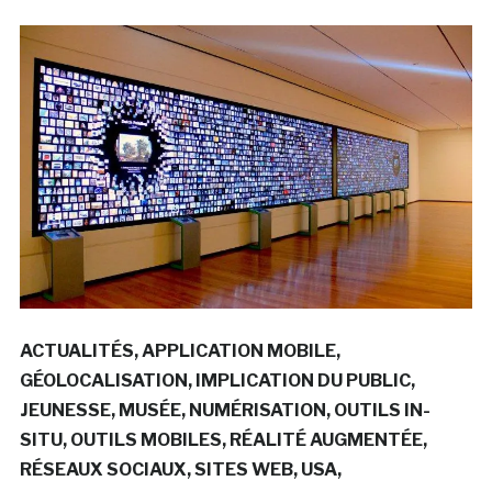
ACTUALITÉS
APPLICATION MOBILE
GÉOLOCALISATION
IMPLICATION DU PUBLIC
JEUNESSE
MUSÉE
NUMÉRISATION
OUTILS IN-
SITU
OUTILS MOBILES
RÉALITÉ AUGMENTÉE
RÉSEAUX SOCIAUX
SITES WEB
USA