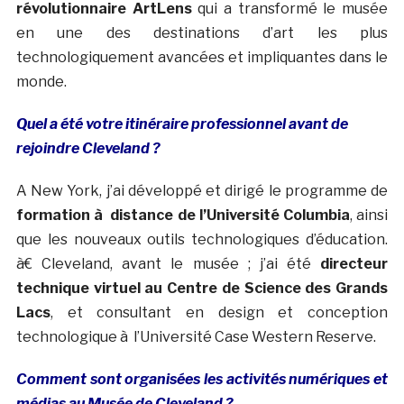
révolutionnaire ArtLens
qui a transformé le musée
en une des destinations d’art les plus
technologiquement avancées et impliquantes dans le
monde.
Quel a été votre itinéraire professionnel avant de
rejoindre Cleveland ?
A New York, j’ai développé et dirigé le programme de
formation à distance de l’Université Columbia
, ainsi
que les nouveaux outils technologiques d’éducation.
à€ Cleveland, avant le musée ; j’ai été
directeur
technique virtuel au Centre de Science des Grands
Lacs
, et consultant en design et conception
technologique à l’Université Case Western Reserve.
Comment sont organisées les activités numériques et
médias au Musée de Cleveland ?