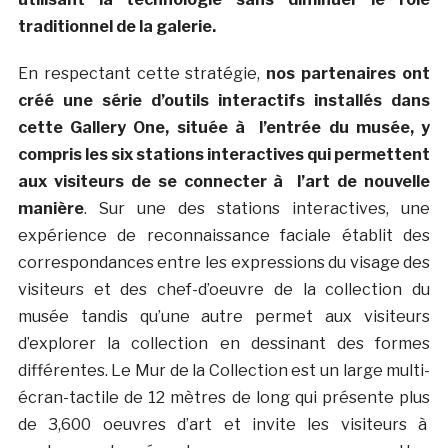
traditionnel de la galerie.
En respectant cette stratégie,
nos partenaires ont
créé une série d’outils interactifs installés dans
cette Gallery One, située à l’entrée du musée, y
compris les six stations interactives qui permettent
aux visiteurs de se connecter à l’art de nouvelle
manière
. Sur une des stations interactives, une
expérience de reconnaissance faciale établit des
correspondances entre les expressions du visage des
visiteurs et des chef-d’oeuvre de la collection du
musée tandis qu’une autre permet aux visiteurs
d’explorer la collection en dessinant des formes
différentes. Le Mur de la Collection est un large multi-
écran-tactile de 12 mètres de long qui présente plus
de 3,600 oeuvres d’art et invite les visiteurs à