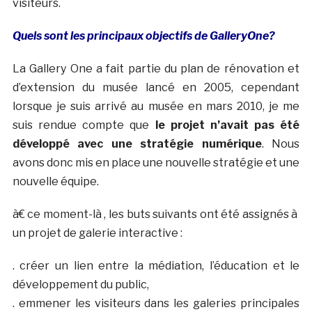
visiteurs.
Quels sont les principaux objectifs de GalleryOne?
La Gallery One a fait partie du plan de rénovation et
d’extension du musée lancé en 2005, cependant
lorsque je suis arrivé au musée en mars 2010, je me
suis rendue compte que
le projet n’avait pas été
développé avec une stratégie numérique
. Nous
avons donc mis en place une nouvelle stratégie et une
nouvelle équipe.
à€ ce moment-là , les buts suivants ont été assignés à
un projet de galerie interactive :
. créer un lien entre la médiation, l’éducation et le
développement du public,
. emmener les visiteurs dans les galeries principales