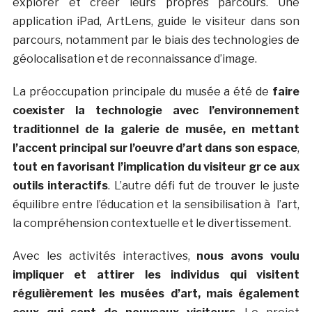
explorer et créer leurs propres parcours. Une
application iPad, ArtLens, guide le visiteur dans son
parcours, notamment par le biais des technologies de
géolocalisation et de reconnaissance d’image.
La préoccupation principale du musée a été de
faire
coexister la technologie avec l’environnement
traditionnel de la galerie de musée, en mettant
l’accent principal sur l’oeuvre d’art dans son espace
,
tout en favorisant l’implication du visiteur gr ce aux
outils interactifs
. L’autre défi fut de trouver le juste
équilibre entre l’éducation et la sensibilisation à l’art,
la compréhension contextuelle et le divertissement.
Avec les activités interactives,
nous avons voulu
impliquer et attirer les individus qui visitent
régulièrement les musées d’art, mais également