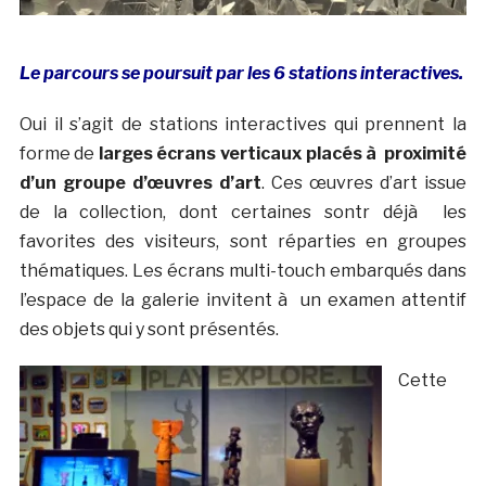
Le parcours se poursuit par les 6 stations interactives.
Oui il s’agit de stations interactives qui prennent la
forme de
larges écrans verticaux placés à proximité
d’un groupe d’œuvres d’art
. Ces œuvres d’art issue
de la collection, dont certaines sontr déjà les
favorites des visiteurs, sont réparties en groupes
thématiques. Les écrans multi-touch embarqués dans
l’espace de la galerie invitent à un examen attentif
des objets qui y sont présentés.
Cette