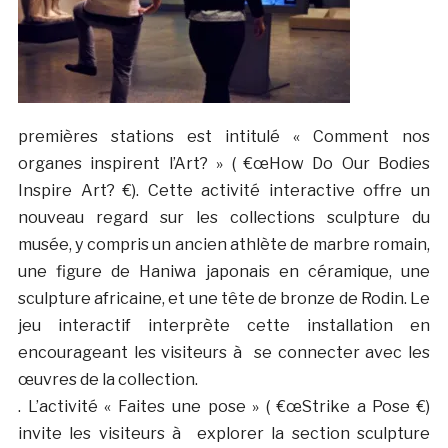
premières stations est intitulé « Comment nos
organes inspirent l’Art? » ( €œHow Do Our Bodies
Inspire Art? €). Cette activité interactive offre un
nouveau regard sur les collections sculpture du
musée, y compris un ancien athlète de marbre romain,
une figure de Haniwa japonais en céramique, une
sculpture africaine, et une tête de bronze de Rodin. Le
jeu interactif interprète cette installation en
encourageant les visiteurs à se connecter avec les
œuvres de la collection.
. L’activité « Faites une pose » ( €œStrike a Pose €)
invite les visiteurs à explorer la section sculpture