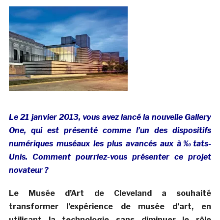
Le 21 janvier 2013, vous avez lancé la nouvelle Gallery
One, qui est présenté comme l’un des dispositifs
numériques muséaux les plus avancés aux à‰tats-
Unis. Comment pourriez-vous présenter ce projet
novateur ?
Le Musée d’Art de Cleveland a souhaité
transformer l’expérience de musée d’art, en
utilisant la technologie sans diminuer le rôle