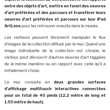
entre des objets d’art, mettre en favori des oeuvres
d’art préférées et des parcours et transférer leurs
oeuvres d’art préférées et parcours sur leur iPad
ArtLens
pour les retrouver ensuite dans le musée.
Les visiteurs peuvent librement manipuler le flux
d’images de la collection diffusé par le mur. Quand une
image individuelle de la collection est choisie, le
visiteur peut découvrir d’autres œuvres d’art taggées
de la même manière ou en rapport avec celle qu’il a
initialement choisi.
Le mur consiste en
deux grandes surfaces
d’affichage multitouch interactives connectées
pour un total de 40 pieds (12.2 mètre de long et
1.55 mètre de haut).