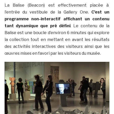
La Balise (Beacon) est effectivement placée à
l’entrée du vestibule de la Gallery One.
C’est un
programme non-interactif affichant un contenu
tant dynamique que pré défini
. Le contenu de la
Balise est une boucle d’environ 6 minutes qui explore
la collection tout en mettant en avant les résultats
des activités interactives des visiteurs ainsi que les
œuvres mises en favori par les visiteurs du musée.