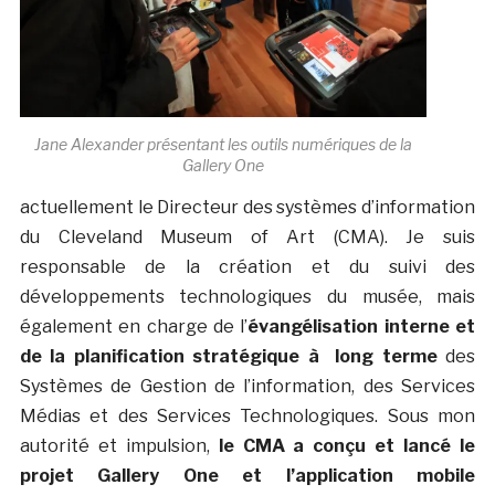
Jane Alexander présentant les outils numériques de la
Gallery One
actuellement le Directeur des systèmes d’information
du Cleveland Museum of Art (CMA). Je suis
responsable de la création et du suivi des
développements technologiques du musée, mais
également en charge de l’
évangélisation interne et
de la planification stratégique à long terme
des
Systèmes de Gestion de l’information, des Services
Médias et des Services Technologiques. Sous mon
autorité et impulsion,
le CMA a conçu et lancé le
projet Gallery One et l’application mobile