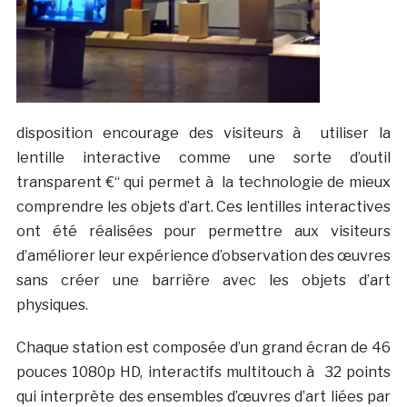
disposition encourage des visiteurs à utiliser la
lentille interactive comme une sorte d’outil
transparent €“ qui permet à la technologie de mieux
comprendre les objets d’art. Ces lentilles interactives
ont été réalisées pour permettre aux visiteurs
d’améliorer leur expérience d’observation des œuvres
sans créer une barrière avec les objets d’art
physiques.
Chaque station est composée d’un grand écran de 46
pouces 1080p HD, interactifs multitouch à 32 points
qui interprète des ensembles d’œuvres d’art liées par