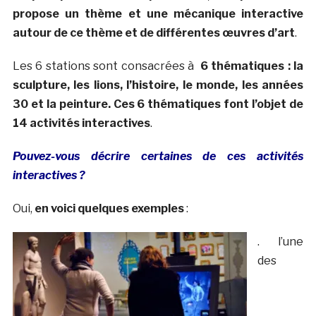
propose un thème et une mécanique interactive
autour de ce thème et de différentes œuvres d’art
.
Les 6 stations sont consacrées à
6 thématiques : la
sculpture, les lions, l’histoire, le monde, les années
30 et la peinture. Ces 6 thématiques font l’objet de
14 activités interactives
.
Pouvez-vous décrire certaines de ces activités
interactives ?
Oui,
en voici quelques exemples
:
. l’une
des