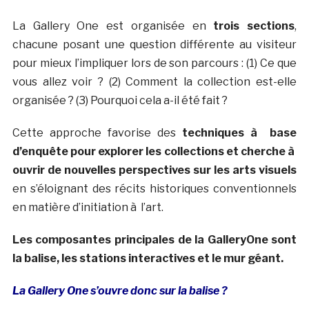
La Gallery One est organisée en
trois sections
,
chacune posant une question différente au visiteur
pour mieux l’impliquer lors de son parcours : (1) Ce que
vous allez voir ? (2) Comment la collection est-elle
organisée ? (3) Pourquoi cela a-il été fait ?
Cette approche favorise des
techniques à base
d’enquête pour explorer les collections et cherche à
ouvrir de nouvelles perspectives sur les arts visuels
en s’éloignant des récits historiques conventionnels
en matière d’initiation à l’art.
Les composantes principales de la GalleryOne sont
la balise, les stations interactives et le mur géant.
La Gallery One s’ouvre donc sur la balise ?