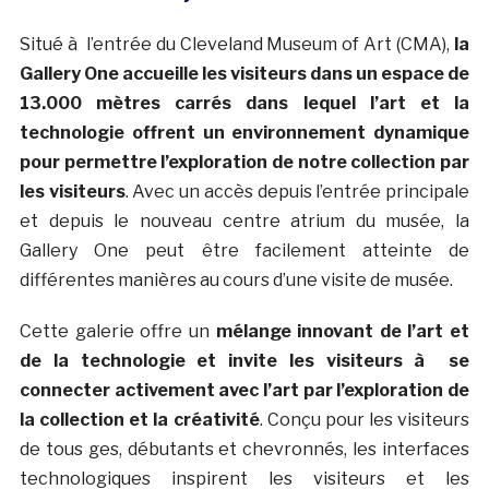
Situé à l’entrée du Cleveland Museum of Art (CMA),
la
Gallery One accueille les visiteurs dans un espace de
13.000 mètres carrés dans lequel l’art et la
technologie offrent un environnement dynamique
pour permettre l’exploration de notre collection par
les visiteurs
. Avec un accès depuis l’entrée principale
et depuis le nouveau centre atrium du musée, la
Gallery One peut être facilement atteinte de
différentes manières au cours d’une visite de musée.
Cette galerie offre un
mélange innovant de l’art et
de la technologie et invite les visiteurs à se
connecter activement avec l’art par l’exploration de
la collection et la créativité
. Conçu pour les visiteurs
de tous ges, débutants et chevronnés, les interfaces
technologiques inspirent les visiteurs et les