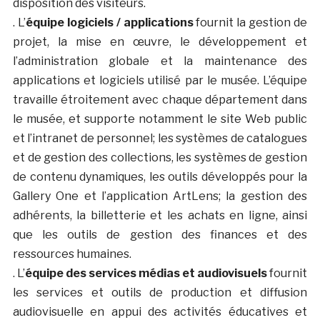
disposition des visiteurs.
. L’
équipe logiciels / applications
fournit la gestion de
projet, la mise en œuvre, le développement et
l’administration globale et la maintenance des
applications et logiciels utilisé par le musée. L’équipe
travaille étroitement avec chaque département dans
le musée, et supporte notamment le site Web public
et l’intranet de personnel; les systèmes de catalogues
et de gestion des collections, les systèmes de gestion
de contenu dynamiques, les outils développés pour la
Gallery One et l’application ArtLens; la gestion des
adhérents, la billetterie et les achats en ligne, ainsi
que les outils de gestion des finances et des
ressources humaines.
. L’
équipe des services médias et audiovisuels
fournit
les services et outils de production et diffusion
audiovisuelle en appui des activités éducatives et