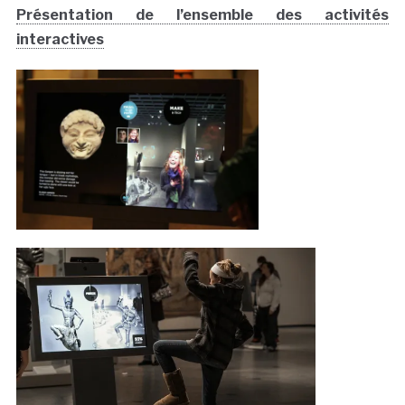
Présentation de l’ensemble des activités
interactives