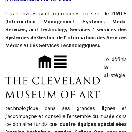
Ces activités sont regroupées au sein de l’
IMTS
(Information Management Systems, Media
Services, and Technology Services / services des
Systèmes de Gestion de l’information, des Services
Médias et des Services Technologiques).
Je définis
la
stratégie
technologique dans ses grandes lignes et
j’accompagne et conseille l’ensemble du musée dans
ce domaine tandis que
quatre équipes spécialisées