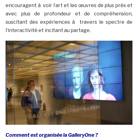
encouragent à voir l’art et les œuvres de plus près et
avec plus de profondeur et de compréhension,
suscitant des expériences à travers le spectre de
l’interactivité et incitant au partage.
Comment est organisée la GalleryOne ?