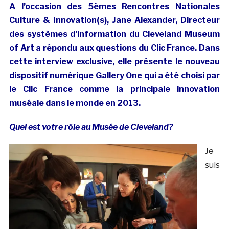
A l’occasion des 5èmes Rencontres Nationales
Culture & Innovation(s), Jane Alexander, Directeur
des systèmes d’information du Cleveland Museum
of Art a répondu aux questions du Clic France. Dans
cette interview exclusive, elle présente le nouveau
dispositif numérique Gallery One qui a été choisi par
le Clic France comme la principale innovation
muséale dans le monde en 2013.
Quel est votre rôle au Musée de Cleveland?
Je
suis