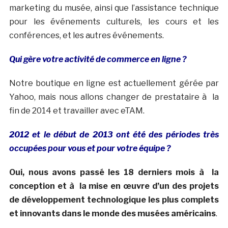
marketing du musée, ainsi que l’assistance technique
pour les événements culturels, les cours et les
conférences, et les autres événements.
Qui gère votre activité de commerce en ligne ?
Notre boutique en ligne est actuellement gérée par
Yahoo, mais nous allons changer de prestataire à la
fin de 2014 et travailler avec eTAM.
2012 et le début de 2013 ont été des périodes très
occupées pour vous et pour votre équipe ?
Oui, nous avons passé les 18 derniers mois à la
conception et à la mise en œuvre d’un des projets
de développement technologique les plus complets
et innovants dans le monde des musées américains
.