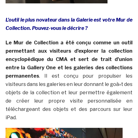
L’outil le plus novateur dans la Galerie est votre Mur de
Collection. Pouvez-vous le décrire ?
Le Mur de Collection a été conçu comme un outil
permettant aux visiteurs d’explorer la collection
encyclopédique du CMA et sert de trait d’union
entre la Gallery One et les galeries des collections
permanentes
. Il est conçu pour propulser les
visiteurs dans les galeries en leur donnant le goà»t des
objets de la collection et leur permettre également
de créer leur propre visite personnalisée en
téléchargeant des objets et des parcours sur leur
iPad.