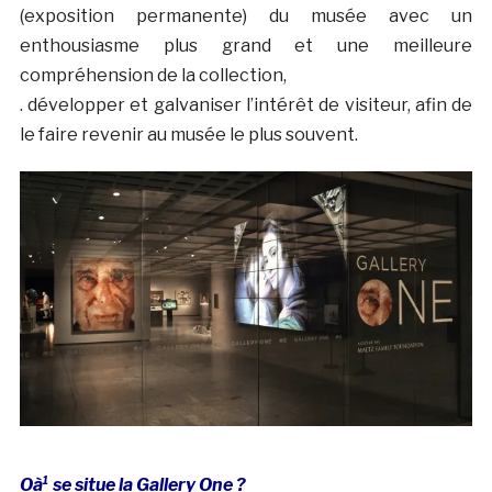
(exposition permanente) du musée avec un
enthousiasme plus grand et une meilleure
compréhension de la collection,
. développer et galvaniser l’intérêt de visiteur, afin de
le faire revenir au musée le plus souvent.
Oà¹ se situe la Gallery One ?