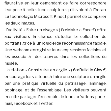
figurative en leur demandant de faire correspondre
leur pose à celle d’une sculpture qu’ils voient à l’écran.
La technologie Microsoft Kinect permet de comparer
les deux images.
. l’activité « Faire un visage » ( €œMake a Face €) offre
aux visiteurs la chance d’étudier la collection de
portraits gr ce à un logiciel de reconnaissance faciale.
Une webcam enregistre leurs expressions faciales et
les associe à des œuvres dans les collections du
musée.
. la station « Construire en argile » ( €œBuild in Clay €)
encourage les visiteurs à faire une sculpture en argile
par une pratique virtuelle du pétrissage, laminage,
bobinage, et de l’assemblage. Les visiteurs peuvent
ensuite partager l’ensemble de leurs créations par e-
mail, Facebook et Twitter.