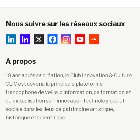
Nous suivre sur les réseaux sociaux
A propos
18 ans après sa création, le Club Innovation & Culture
CLIC est devenu la principale plateforme
francophone de veille, d’information, de formation et
de mutualisation sur l’innovation technologique et
sociale dans les lieux de patrimoine artistique,
historique et scientifique.