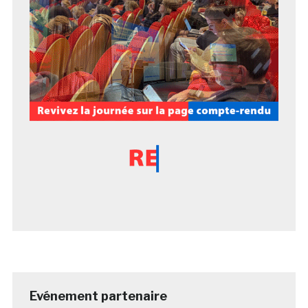
Evénement partenaire