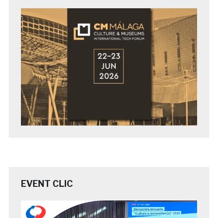
EVENT CLIC