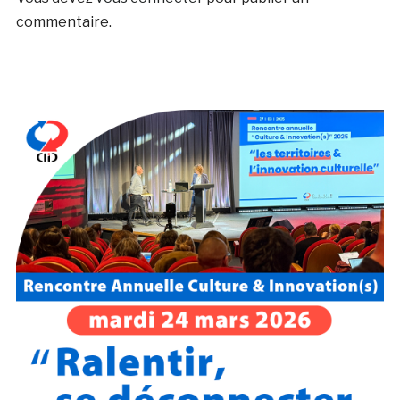
commentaire.