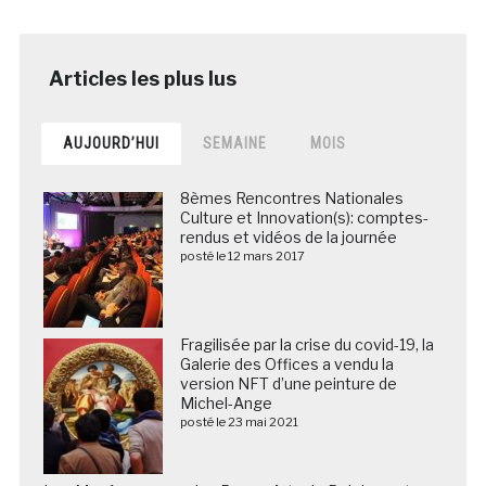
AUJOURD’HUI
SEMAINE
MOIS
8èmes Rencontres Nationales
Culture et Innovation(s): comptes-
rendus et vidéos de la journée
posté le 12 mars 2017
Fragilisée par la crise du covid-19, la
Galerie des Offices a vendu la
version NFT d’une peinture de
Michel-Ange
posté le 23 mai 2021