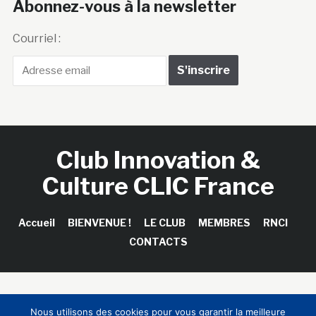
Abonnez-vous à la newsletter
Courriel :
Club Innovation &
Culture CLIC France
Accueil
BIENVENUE !
LE CLUB
MEMBRES
RNCI
CONTACTS
Copyright © 2026 Club Innovation & Culture CLIC France /
Nous utilisons des cookies pour vous garantir la meilleure