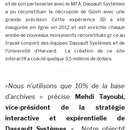
et de son partenariat avec le MFA, Dassault Systèmes
a pu reconstituer la nécropole de Gizeh avec une
grande précision. Cette expérience 3D a été
inaugurée en ligne en 2012 et est enrichie chaque
année de nouveaux monuments reconstitués gr ce au
travail conjoint des équipes Dassault Systèmes et de
l’Université d’Harvard. La création de ce site
interactif a coà»té quelque 3,5 millions de dollars.
«Nous n’utilisons que 10% de la base
d’archives »
précise
Mehdi Tayoubi,
vice-président de la stratégie
interactive et expérentielle de
Dassault Systèmes
.
« Notre objectif