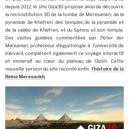
depuis 2012, le site Giza3D propose ainsi de découvrir
la reconstitution 3D de la tombe de Meresankh, de la
pyramide de Khefren, des temples de la pyramide et
de la vallée de Khefren, et du Sphinx et son temple.
Des visites guidées commentées par Peter der
Manuelian, professeur d’égyptologie à l’université de
Harvard, complètent également ce voyage interactif
et immersif au cœur du plateau de Gizeh. Cette
nouvelle version du site raconte enfin
l’histoire de la
Reine Meresankh
.