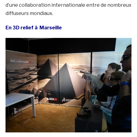
d’une collaboration internationale entre de nombreux
diffuseurs mondiaux.
En 3D relief à Marseille