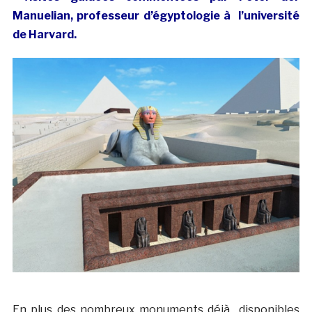
Manuelian, professeur d’égyptologie à l’université
de Harvard.
En plus des nombreux monuments déjà disponibles