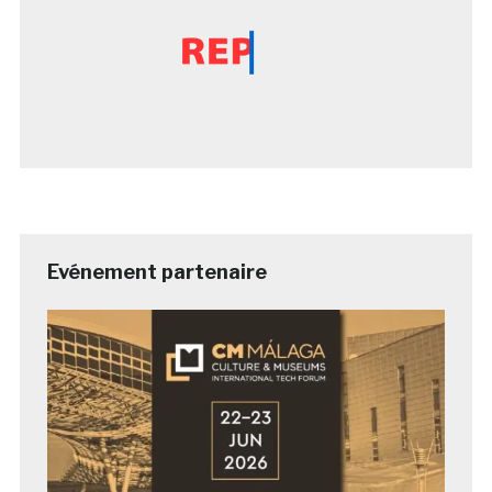
Evénement partenaire