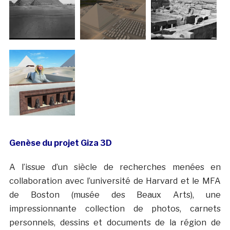
Genèse du projet Giza 3D
A l’issue d’un siècle de recherches menées en
collaboration avec l’université de Harvard et le MFA
de Boston (musée des Beaux Arts), une
impressionnante collection de photos, carnets
personnels, dessins et documents de la région de