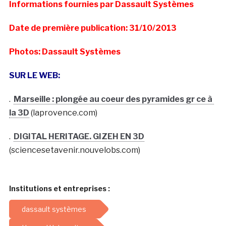
Informations fournies par Dassault Systèmes
Date de première publication: 31/10/2013
Photos: Dassault Systèmes
SUR LE WEB:
.
Marseille : plongée au coeur des pyramides gr ce à
la 3D
(laprovence.com)
.
DIGITAL HERITAGE. GIZEH EN 3D
(sciencesetavenir.nouvelobs.com)
Institutions et entreprises :
dassault systèmes