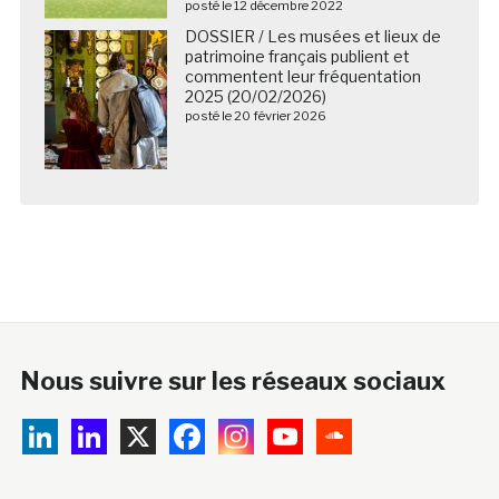
posté le 12 décembre 2022
DOSSIER / Les musées et lieux de
patrimoine français publient et
commentent leur fréquentation
2025 (20/02/2026)
posté le 20 février 2026
Nous suivre sur les réseaux sociaux