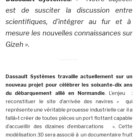
est de susciter la discussion entre
scientifiques, d’intégrer au fur et à
mesure les nouvelles connaissances sur
Gizeh »
.
Dassault Systèmes travaille actuellement sur un
nouveau projet pour célébrer les soixante-dix ans
du débarquement allié en Normandie
. L’enjeu :
reconstituer le site d’arrivée des navires « qui
représente une véritable prouesse industrielle car il a
fallà»t créer de toutes pièces un port flottant capable
d’accueillir des dizaines d’embarcations ». Cette
modélisation 3D sera associé à un documentaire fruit