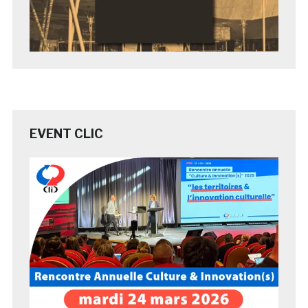
EVENT CLIC