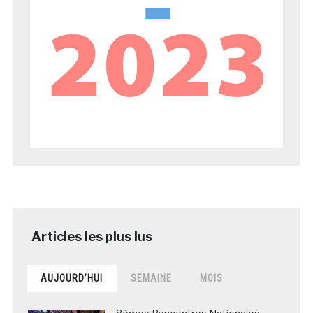
AUJOURD’HUI
SEMAINE
MOIS