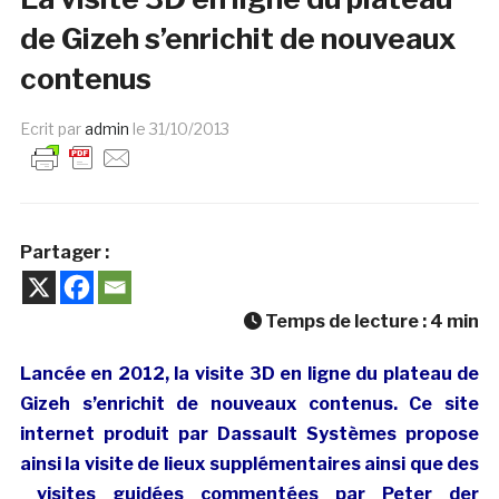
de Gizeh s’enrichit de nouveaux
contenus
Ecrit par
admin
le
31/10/2013
Partager :
Temps de lecture :
4
min
Lancée en 2012, la visite 3D en ligne du plateau de
Gizeh s’enrichit de nouveaux contenus. Ce site
internet produit par Dassault Systèmes propose
ainsi la visite de lieux supplémentaires ainsi que des
visites guidées commentées par Peter der