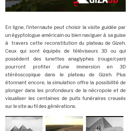
En ligne, l’internaute peut choisir la visite guidée par
un égyptologue américain ou bien naviguer à sa guise
à travers cette reconstitution du plateau de Gizeh.
Ceux qui sont équipés de téléviseurs 3D ou qui
possèdent des lunettes anaglyphes (rouge/cyan)
pourront profiter d’une immersion en 3D
stéréoscopique dans le plateau de Gizeh. Plus
étonnant encore, la simulation offre la possibilité de
plonger dans les profondeurs de la nécropole et de
visualiser les centaines de puits funéraires creusés
sur le site au fil des générations.