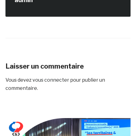
Laisser un commentaire
Vous devez
vous connecter
pour publier un
commentaire.