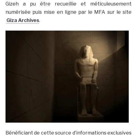
Gizeh a pu être recueillie et méticuleusement
numérisée puis mise en ligne par le MFA sur le site
Giza Archives
.
Bénéficiant de cette source d’informations exclusives