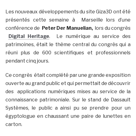
Les nouveaux développements du site Giza3D ont été
présentés cette semaine à Marseille lors d’une
conférence de
Peter Der Manuelian,
lors du congrès
Digital Heritage
. Le numérique au service des
patrimoines, était le thème central du congrès qui a
réuni plus de 600 scientifiques et professionnels
pendant cinq jours.
Ce congrès était complété par une grande exposition
ouverte au grand public et qui permettait de découvrir
des applications numériques mises au service de la
connaissance patrimoniale. Sur le stand de Dassault
Systèmes, le public a ainsi pu se prendre pour un
égyptologue en chaussant une paire de lunettes en
carton.