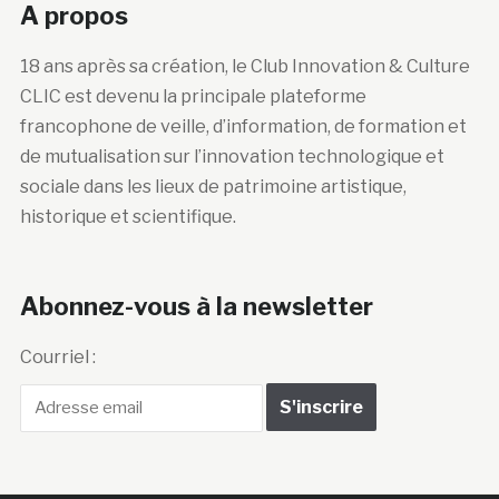
A propos
18 ans après sa création, le Club Innovation & Culture
CLIC est devenu la principale plateforme
francophone de veille, d’information, de formation et
de mutualisation sur l’innovation technologique et
sociale dans les lieux de patrimoine artistique,
historique et scientifique.
Abonnez-vous à la newsletter
Courriel :