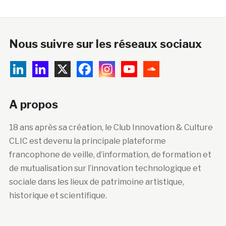
Nous suivre sur les réseaux sociaux
A propos
18 ans après sa création, le Club Innovation & Culture
CLIC est devenu la principale plateforme
francophone de veille, d’information, de formation et
de mutualisation sur l’innovation technologique et
sociale dans les lieux de patrimoine artistique,
historique et scientifique.