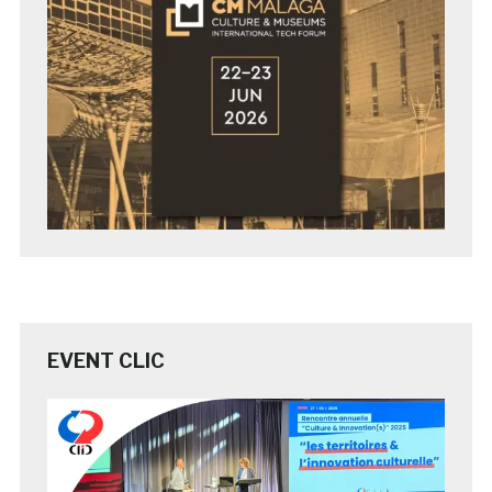
EVENT CLIC