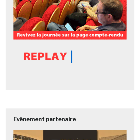
Evénement partenaire