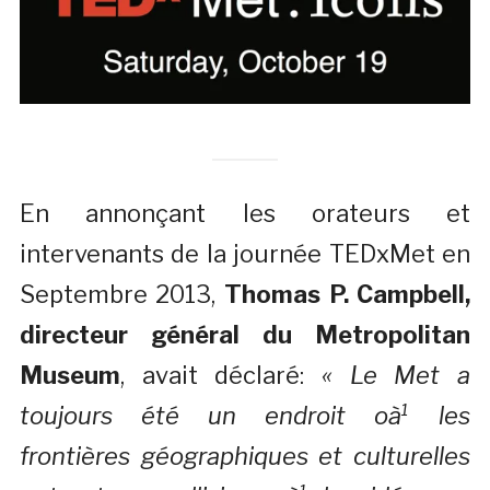
En annonçant les orateurs et
intervenants de la journée TEDxMet en
Septembre 2013,
Thomas P. Campbell,
directeur général du Metropolitan
Museum
, avait déclaré:
« Le Met a
toujours été un endroit oà¹ les
frontières géographiques et culturelles