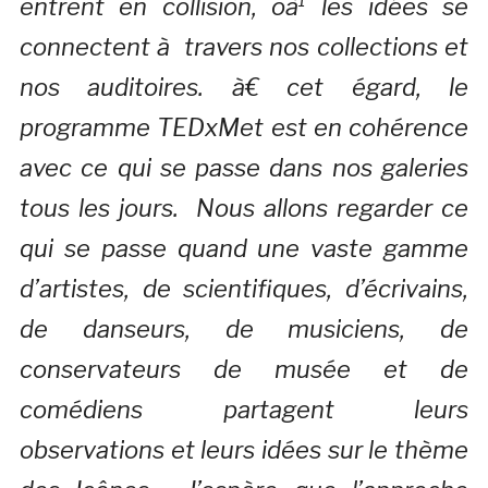
entrent en collision, oà¹ les idées se
connectent à travers nos collections et
nos auditoires. à€ cet égard, le
programme TEDxMet est en cohérence
avec ce qui se passe dans nos galeries
tous les jours. Nous allons regarder ce
qui se passe quand une vaste gamme
d’artistes, de scientifiques, d’écrivains,
de danseurs, de musiciens, de
conservateurs de musée et de
comédiens partagent leurs
observations et leurs idées sur le thème