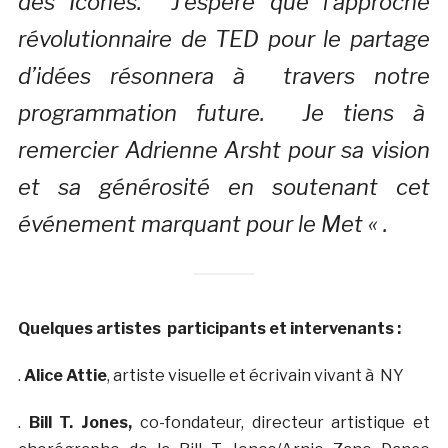
des Icônes. J’espère que l’approche
révolutionnaire de TED pour le partage
d’idées résonnera à travers notre
programmation future. Je tiens à
remercier Adrienne Arsht pour sa vision
et sa générosité en soutenant cet
événement marquant pour le Met « .
Quelques artistes participants et intervenants :
.
Alice Attie
, artiste visuelle et écrivain vivant à NY
.
Bill T. Jones,
co-fondateur, directeur artistique et