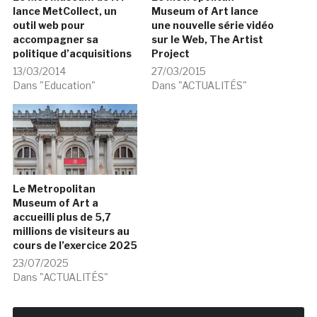
lance MetCollect, un
Museum of Art lance
outil web pour
une nouvelle série vidéo
accompagner sa
sur le Web, The Artist
politique d’acquisitions
Project
13/03/2014
27/03/2015
Dans "Education"
Dans "ACTUALITÉS"
Le Metropolitan
Museum of Art a
accueilli plus de 5,7
millions de visiteurs au
cours de l’exercice 2025
23/07/2025
Dans "ACTUALITÉS"