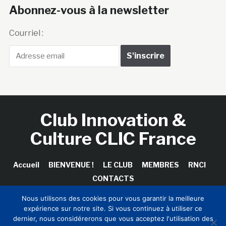
Abonnez-vous à la newsletter
Courriel :
Club Innovation &
Culture CLIC France
Accueil
BIENVENUE !
LE CLUB
MEMBRES
RNCI
CONTACTS
Nous utilisons des cookies pour vous garantir la meilleure
expérience sur notre site. Si vous continuez à utiliser ce
dernier, nous considérerons que vous acceptez l'utilisation des
Copyright © 2026 Club Innovation & Culture CLIC France /