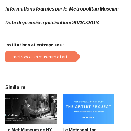
Informations fournies par le Metropolitan Museum
Date de première publication: 20/10/2013
Institutions et entreprises :
metropolitan museum of art
Similaire
Le Met Museum de NY
Le Metropolitan