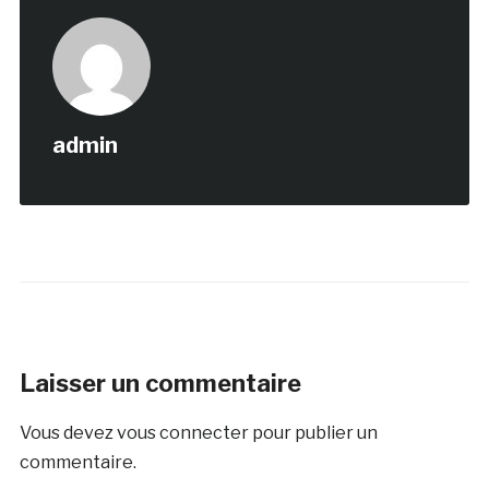
admin
Laisser un commentaire
Vous devez
vous connecter
pour publier un
commentaire.