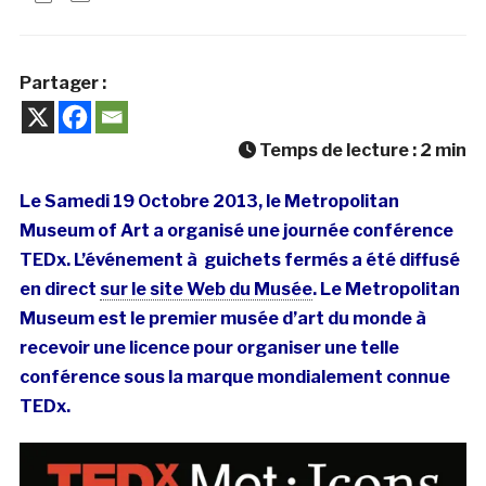
Partager :
Temps de lecture :
2
min
Le Samedi 19 Octobre 2013, le Metropolitan
Museum of Art a organisé une journée conférence
TEDx. L’événement à guichets fermés a été diffusé
en direct
sur le site Web du Musée
. Le Metropolitan
Museum est le premier musée d’art du monde à
recevoir une licence pour organiser une telle
conférence sous la marque mondialement connue
TEDx.