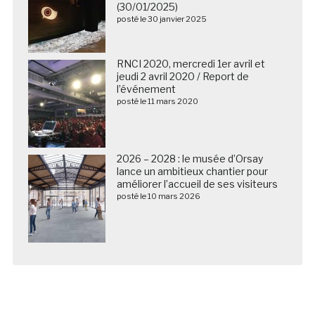
(30/01/2025)
posté le 30 janvier 2025
RNCI 2020, mercredi 1er avril et
jeudi 2 avril 2020 / Report de
l’événement
posté le 11 mars 2020
2026 – 2028 : le musée d’Orsay
lance un ambitieux chantier pour
améliorer l’accueil de ses visiteurs
posté le 10 mars 2026