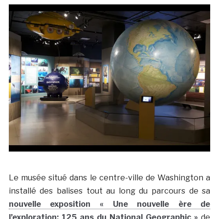
Le musée situé dans le centre-ville de Washington a
installé des balises tout au long du parcours de sa
nouvelle exposition « Une nouvelle ère de
l’exploration: 125 ans du National Geographic »
de