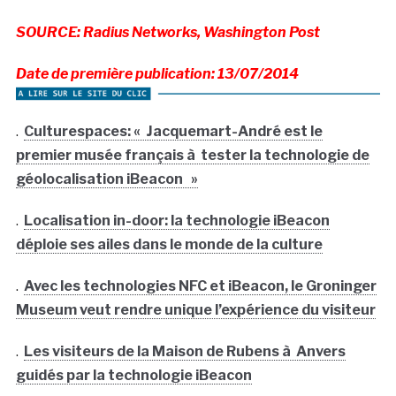
SOURCE: Radius Networks, Washington Post
Date de première publication: 13/07/2014
.
Culturespaces: « Jacquemart-André est le
premier musée français à tester la technologie de
géolocalisation iBeacon »
.
Localisation in-door: la technologie iBeacon
déploie ses ailes dans le monde de la culture
.
Avec les technologies NFC et iBeacon, le Groninger
Museum veut rendre unique l’expérience du visiteur
.
Les visiteurs de la Maison de Rubens à Anvers
guidés par la technologie iBeacon