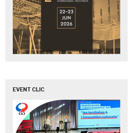
EVENT CLIC