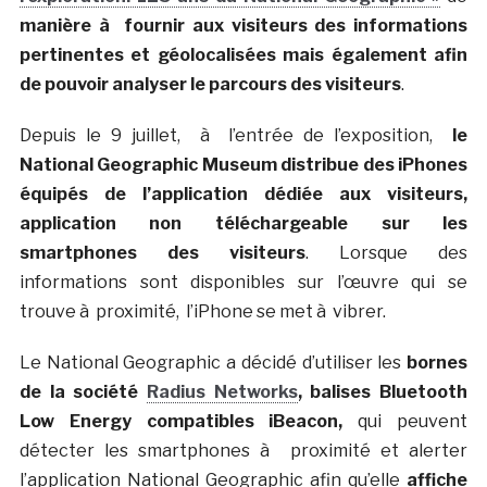
manière à fournir aux visiteurs des informations
pertinentes et géolocalisées mais également afin
de pouvoir analyser le parcours des visiteurs
.
Depuis le 9 juillet, à l’entrée de l’exposition,
le
National Geographic Museum distribue des iPhones
équipés de l’application dédiée aux visiteurs,
application non téléchargeable sur les
smartphones des visiteurs
. Lorsque des
informations sont disponibles sur l’œuvre qui se
trouve à proximité, l’iPhone se met à vibrer.
Le National Geographic a décidé d’utiliser les
bornes
de la société
Radius Networks
, balises Bluetooth
Low Energy compatibles iBeacon,
qui peuvent
détecter les smartphones à proximité et alerter
l’application National Geographic afin qu’elle
affiche