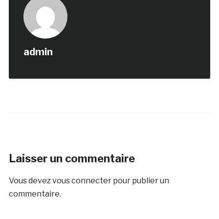
admin
Laisser un commentaire
Vous devez
vous connecter
pour publier un
commentaire.