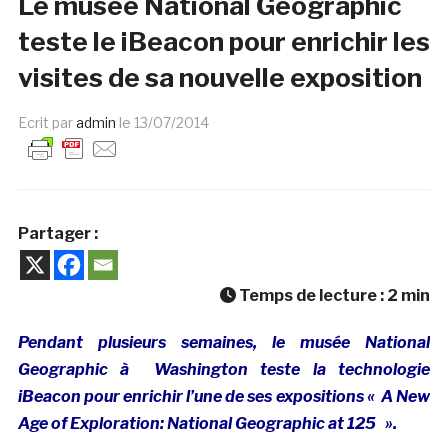
Le musée National Geographic
teste le iBeacon pour enrichir les
visites de sa nouvelle exposition
Ecrit par
admin
le
13/07/2014
Partager :
Temps de lecture :
2
min
Pendant plusieurs semaines, le musée National
Geographic à Washington teste la technologie
iBeacon pour enrichir l’une de ses expositions « A New
Age of Exploration: National Geographic at 125 ».