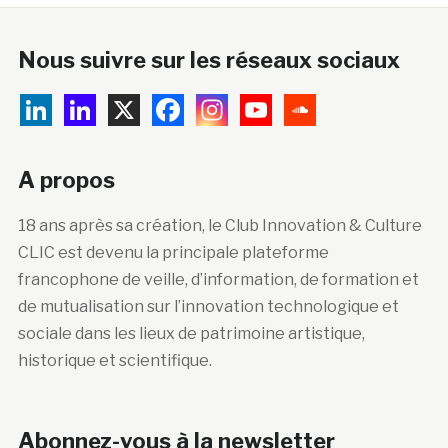
Nous suivre sur les réseaux sociaux
A propos
18 ans après sa création, le Club Innovation & Culture
CLIC est devenu la principale plateforme
francophone de veille, d’information, de formation et
de mutualisation sur l’innovation technologique et
sociale dans les lieux de patrimoine artistique,
historique et scientifique.
Abonnez-vous à la newsletter