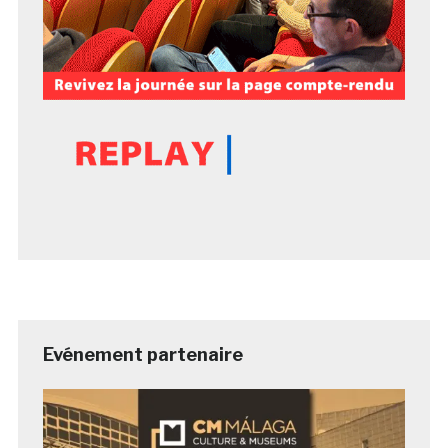
Evénement partenaire