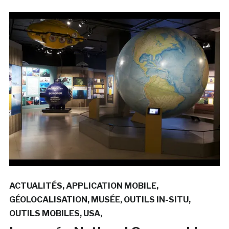
ACTUALITÉS
APPLICATION MOBILE
GÉOLOCALISATION
MUSÉE
OUTILS IN-SITU
OUTILS MOBILES
USA