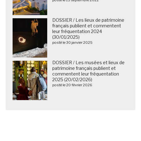
posté le 15 septembre 2022
DOSSIER / Les lieux de patrimoine
français publient et commentent
leur fréquentation 2024
(30/01/2025)
posté le 30 janvier 2025
DOSSIER / Les musées et lieux de
patrimoine français publient et
commentent leur fréquentation
2025 (20/02/2026)
posté le 20 février 2026