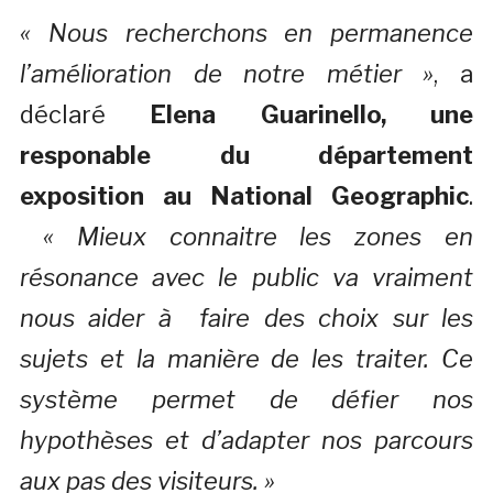
« Nous recherchons en permanence
l’amélioration de notre métier »
, a
déclaré
Elena Guarinello, une
responable du département
exposition au National Geographic
.
« Mieux connaitre les zones en
résonance avec le public va vraiment
nous aider à faire des choix sur les
sujets et la manière de les traiter. Ce
système permet de défier nos
hypothèses et d’adapter nos parcours
aux pas des visiteurs. »