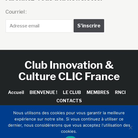
Courriel :
Club Innovation &
Culture CLIC France
Accueil
BIENVENUE !
LE CLUB
MEMBRES
RNCI
CONTACTS
Nous utilisons des cookies pour vous garantir la meilleure
expérience sur notre site. Si vous continuez à utiliser ce
dernier, nous considérerons que vous acceptez l'utilisation des
Copyright © 2026 Club Innovation & Culture CLIC France /
cookies.
Sinapses Conseils