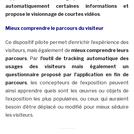
automatiquement certaines informations et
propose le visionnage de courtes vidéos
.
Mieux comprendre le parcours du visiteur
Ce dispositif pilote permet d’enrichir l’expérience des
visiteurs, mais également de
mieux comprendre leurs
parcours
. Par
l’outil de tracking automatique des
usages des visiteurs mais également un
questionnaire proposé par l’application en fin de
parcours
, les concepteurs de l’exposition peuvent
ainsi apprendre quels sont les œuvres ou objets de
l’exposition les plus populaires, ou ceux qui auraient
besoin d’être déplacé ou modifié pour mieux séduire
les visiteurs.