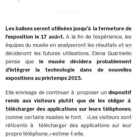
Les balises seront utilisées jusqu’à la fermeture de
l’exposition le 17 aoà»t.
A la fin de l’expérience, les
équipes du musée en analyseront les résultats et en
décideront les futures utilisations. Elena Guarinello
pense que
le musée décidera probablement
d’intégrer la technologie dans de nouvelles
expositions au printemps 2015.
Elle envisage de continuer à proposer un
dispositif
remis aux visiteurs plutôt que de les obliger à
télécharger des applications sur leurs téléphones
,
comme certains musées le font. «Les visiteurs sont
réticents à télécharger des applications sur leur
propre téléphone, » estime-t-elle.