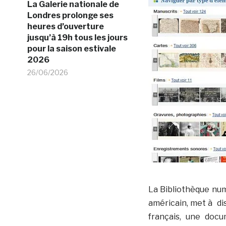
La Galerie nationale de
Londres prolonge ses
heures d’ouverture
jusqu’à 19h tous les jours
pour la saison estivale
2026
26/06/2026
La Bibliothèque num
américain, met à di
français, une doc