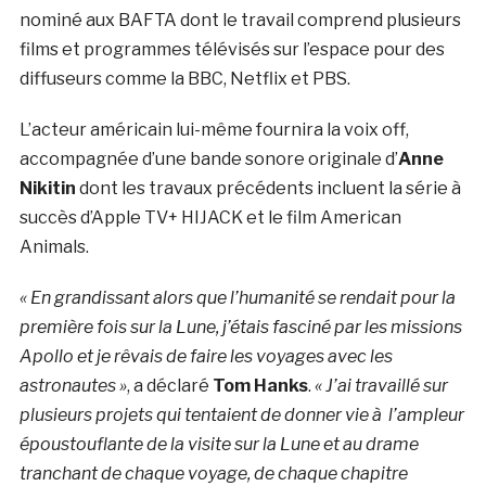
nominé aux BAFTA dont le travail comprend plusieurs
films et programmes télévisés sur l’espace pour des
diffuseurs comme la BBC, Netflix et PBS.
L’acteur américain lui-même fournira la voix off,
accompagnée d’une bande sonore originale d’
Anne
Nikitin
dont les travaux précédents incluent la série à
succès d’Apple TV+ HIJACK et le film American
Animals.
« En grandissant alors que l’humanité se rendait pour la
première fois sur la Lune, j’étais fasciné par les missions
Apollo et je rêvais de faire les voyages avec les
astronautes »
, a déclaré
Tom Hanks
.
«
J’ai travaillé sur
plusieurs projets qui tentaient de donner vie à l’ampleur
époustouflante de la visite sur la Lune et au drame
tranchant de chaque voyage, de chaque chapitre