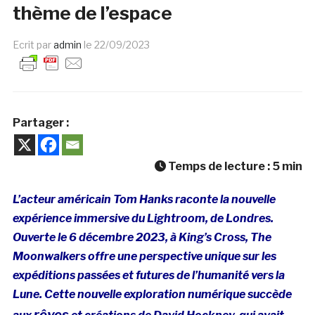
thème de l’espace
Ecrit par
admin
le
22/09/2023
Partager :
Temps de lecture :
5
min
L’acteur américain Tom Hanks raconte la nouvelle
expérience immersive du Lightroom, de Londres.
Ouverte le 6 décembre 2023, à King’s Cross, The
Moonwalkers offre une perspective unique sur les
expéditions passées et futures de l’humanité vers la
Lune. Cette nouvelle exploration numérique succède
rêves