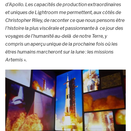
d’Apollo. Les capacités de production extraordinaires
et uniques de Lightroom me permettent, aux côtés de
Christopher Riley, de raconter ce que nous pensons être
l’histoire la plus viscérale et passionnante à ce jour des
voyages de l’humanité au-delà de notre Terre, y
compris un aperçu unique de la prochaine fois où les
êtres humains marcheront sur la lune : les missions
Artemis ».