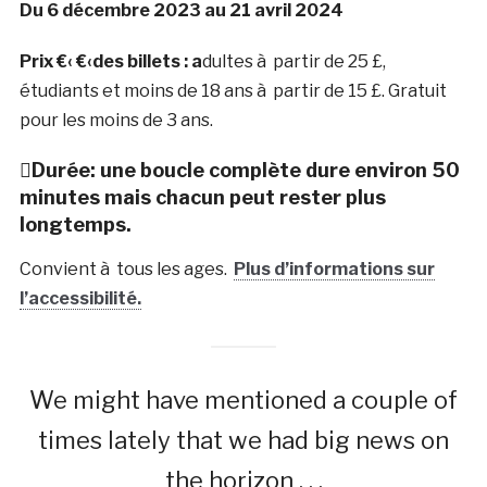
Du 6 décembre 2023 au 21 avril 2024
Prix €‹ €‹des billets : a
dultes à partir de 25 £,
étudiants et moins de 18 ans à partir de 15 £. Gratuit
pour les moins de 3 ans.
Durée: u
ne boucle complète dure environ 50
minutes mais chacun peut rester plus
longtemps.
Convient à tous les ages.
Plus d’informations sur
l’accessibilité.
We might have mentioned a couple of
times lately that we had big news on
the horizon . . .