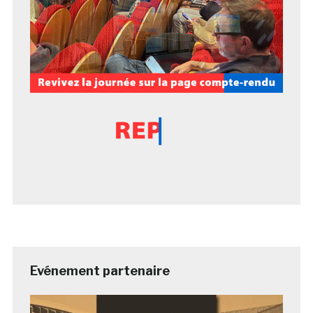
Evénement partenaire