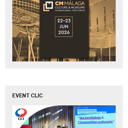
EVENT CLIC