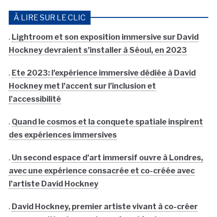
À LIRE SUR LE CLIC
.
Lightroom et son exposition immersive sur David
Hockney devraient s’installer à Séoul, en 2023
.
Ete 2023: l’expérience immersive dédiée à David
Hockney met l’accent sur l’inclusion et
l’accessibilité
.
Quand le cosmos et la conquete spatiale inspirent
des expériences immersives
.
Un second espace d’art immersif ouvre à Londres,
avec une expérience consacrée et co-créée avec
l’artiste David Hockney
.
David Hockney, premier artiste vivant à co-créer