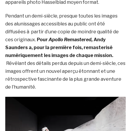
appareils photo Hasselblad moyen format.
Pendant un demi-siècle, presque toutes les images
des alunissages accessibles au public ont été
diffusées à partir d’une copie de moindre qualité de
ces originaux.
Pour
Apollo Remastered,
Andy
Saunders a, pour la première fois, remasterisé
numériquement les images de chaque mission.
Révélant des détails perdus depuis un demi-siècle, ces
images offrent un nouvel aperçu étonnant et une
rétrospective fascinante de la plus grande aventure
de l’humanité.