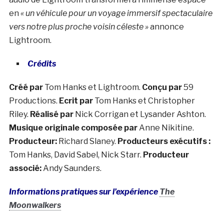
en
« un véhicule pour un voyage immersif spectaculaire
vers notre plus proche voisin céleste »
annonce
Lightroom.
Crédits
Créé par
Tom Hanks et Lightroom.
Conçu par
59
Productions.
Ecrit par
Tom Hanks et Christopher
Riley.
Réalisé par
Nick Corrigan et Lysander Ashton.
Musique originale composée par
Anne Nikitine.
Producteur:
Richard Slaney.
Producteurs exécutifs :
Tom Hanks, David Sabel, Nick Starr.
Producteur
associé:
Andy Saunders.
Informations pratiques sur l’expérience
The
Moonwalkers