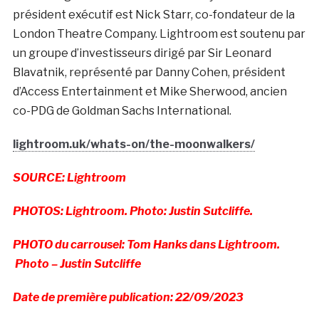
président exécutif est Nick Starr, co-fondateur de la
London Theatre Company. Lightroom est soutenu par
un groupe d’investisseurs dirigé par Sir Leonard
Blavatnik, représenté par Danny Cohen, président
d’Access Entertainment et Mike Sherwood, ancien
co-PDG de Goldman Sachs International.
lightroom.uk/whats-on/the-moonwalkers/
SOURCE: Lightroom
PHOTOS: Lightroom. Photo: Justin Sutcliffe.
PHOTO du carrousel: Tom Hanks dans Lightroom.
Photo – Justin Sutcliffe
Date de première publication: 22/09/2023