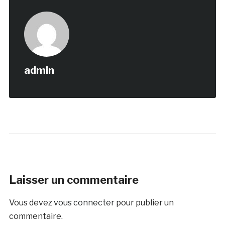
admin
Laisser un commentaire
Vous devez
vous connecter
pour publier un
commentaire.