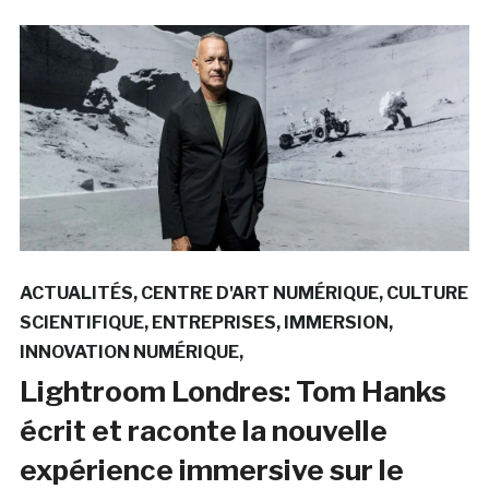
ACTUALITÉS
CENTRE D'ART NUMÉRIQUE
CULTURE
SCIENTIFIQUE
ENTREPRISES
IMMERSION
INNOVATION NUMÉRIQUE
Lightroom Londres: Tom Hanks
écrit et raconte la nouvelle
expérience immersive sur le