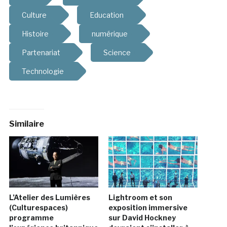
Culture
Education
Histoire
numérique
Partenariat
Science
Technologie
Similaire
L’Atelier des Lumières
Lightroom et son
(Culturespaces)
exposition immersive
programme
sur David Hockney