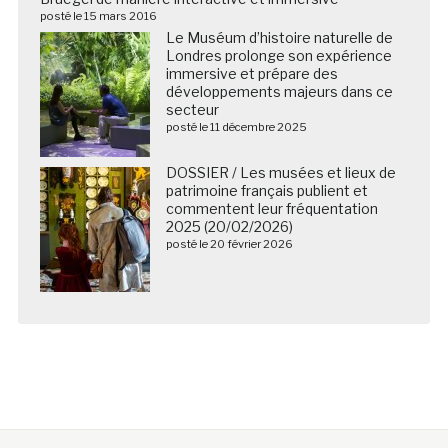
posté le 15 mars 2016
Le Muséum d’histoire naturelle de
Londres prolonge son expérience
immersive et prépare des
développements majeurs dans ce
secteur
posté le 11 décembre 2025
DOSSIER / Les musées et lieux de
patrimoine français publient et
commentent leur fréquentation
2025 (20/02/2026)
posté le 20 février 2026