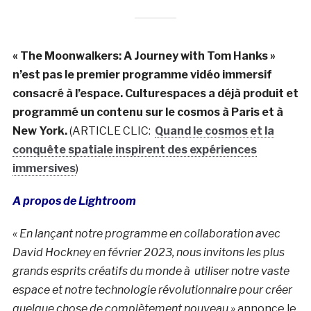
« The Moonwalkers: A Journey with Tom Hanks »
n’est pas le premier programme vidéo immersif
consacré à l’espace. Culturespaces a déjà produit et
programmé un contenu sur le cosmos à Paris et à
New York.
(ARTICLE CLIC:
Quand le cosmos et la
conquête spatiale inspirent des expériences
immersives
)
A propos de Lightroom
« En lançant notre programme en collaboration avec
David Hockney en février 2023, nous invitons les plus
grands esprits créatifs du monde à utiliser notre vaste
espace et notre technologie révolutionnaire pour créer
quelque chose de complètement nouveau »
annonce le