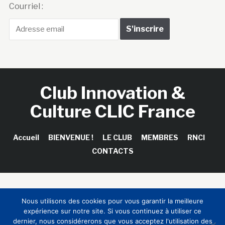
Courriel :
Club Innovation &
Culture CLIC France
Accueil
BIENVENUE !
LE CLUB
MEMBRES
RNCI
CONTACTS
Copyright © 2026 Club Innovation & Culture CLIC France /
Nous utilisons des cookies pour vous garantir la meilleure
Sinapses Conseils
expérience sur notre site. Si vous continuez à utiliser ce
dernier, nous considérerons que vous acceptez l'utilisation des