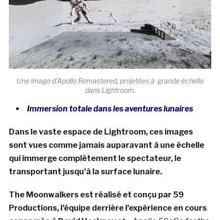
Une image d’Apollo Remastered, projetées à grande échelle
dans Lightroom.
Immersion totale dans les aventures lunaires
Dans le vaste espace de Lightroom, ces images
sont vues comme jamais auparavant à une échelle
qui immerge complètement le spectateur, le
transportant jusqu’à la surface lunaire.
The Moonwalkers est réalisé et conçu par 59
Productions, l’équipe derrière l’expérience en cours