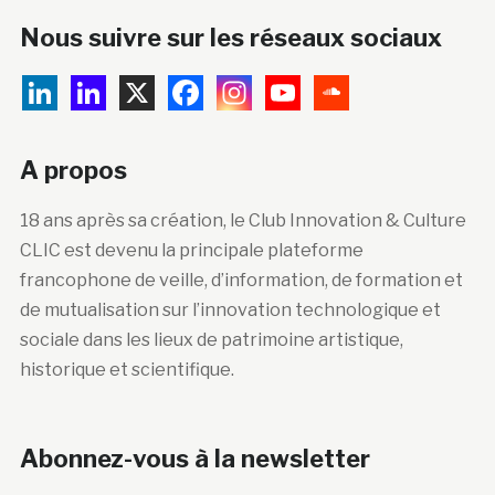
Nous suivre sur les réseaux sociaux
A propos
18 ans après sa création, le Club Innovation & Culture
CLIC est devenu la principale plateforme
francophone de veille, d’information, de formation et
de mutualisation sur l’innovation technologique et
sociale dans les lieux de patrimoine artistique,
historique et scientifique.
Abonnez-vous à la newsletter