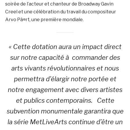
soirée de l’acteur et chanteur de Broadway Gavin
Creel et une célébration du travail du compositeur
Arvo Pà¤rt, une première mondiale.
« Cette dotation aura un impact direct
sur notre capacité à commander des
arts vivants révolutionnaires et nous
permettra d’élargir notre portée et
notre engagement avec divers artistes
et publics contemporains. Cette
subvention monumentale garantira que
la série MetLiveArts continue d’être un