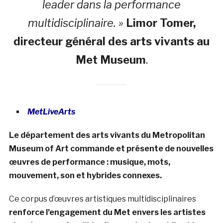
leader dans la performance
multidisciplinaire. »
Limor Tomer,
directeur général des arts vivants au
Met Museum
.
MetLiveArts
Le département des arts vivants du Metropolitan
Museum of Art commande et présente de nouvelles
œuvres de performance : musique, mots,
mouvement, son et hybrides connexes.
Ce corpus d’œuvres artistiques multidisciplinaires
renforce l’engagement du Met envers les artistes