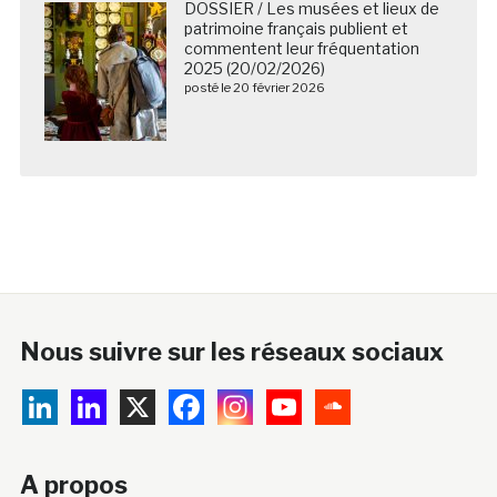
DOSSIER / Les musées et lieux de
patrimoine français publient et
commentent leur fréquentation
2025 (20/02/2026)
posté le 20 février 2026
Nous suivre sur les réseaux sociaux
A propos