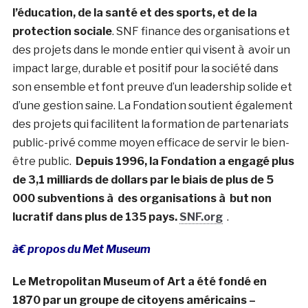
l’éducation, de la santé et des sports, et de la
protection sociale
. SNF finance des organisations et
des projets dans le monde entier qui visent à avoir un
impact large, durable et positif pour la société dans
son ensemble et font preuve d’un leadership solide et
d’une gestion saine. La Fondation soutient également
des projets qui facilitent la formation de partenariats
public-privé comme moyen efficace de servir le bien-
être public.
Depuis 1996, la Fondation a engagé plus
de 3,1 milliards de dollars par le biais de plus de 5
000 subventions à des organisations à but non
lucratif dans plus de 135 pays.
SNF.org
.
à€ propos du Met Museum
Le Metropolitan Museum of Art a été fondé en
1870 par un groupe de citoyens américains –