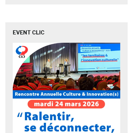
EVENT CLIC