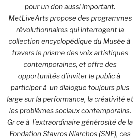
pour un don aussi important.
MetLiveArts propose des programmes
révolutionnaires qui interrogent la
collection encyclopédique du Musée à
travers le prisme des voix artistiques
contemporaines, et offre des
opportunités d’inviter le public à
participer à un dialogue toujours plus
large sur la performance, la créativité et
les problèmes sociaux contemporains.
Gr ce à l’extraordinaire générosité de la
Fondation Stavros Niarchos (SNF), ces