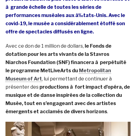
à grande échelle de toutes les séries de
performances muséales aux à‰tats-Unis. Avec le
covid-19, le musée a considérablement étoffé son
offre de spectacles diffusés en ligne.
Avec ce don de 1 million de dollars,
le Fonds de
dotation pour les arts vivants de la Stavros
Niarchos Foundation (SNF) financera à perpétuité
le programme MetLiveArts du
Metropolitan
Museum of Art
, lui permettant de continuer à
présenter des
productions à fort impact d’opéra, de
musique et de danse inspirées de la collection du
Musée, tout en s’engageant avec des artistes
émergents et acclamés de divers horizons
.