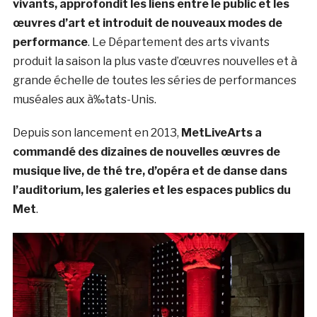
vivants, approfondit les liens entre le public et les
œuvres d’art et introduit de nouveaux modes de
performance
. Le Département des arts vivants
produit la saison la plus vaste d’œuvres nouvelles et à
grande échelle de toutes les séries de performances
muséales aux à‰tats-Unis.
Depuis son lancement en 2013,
MetLiveArts a
commandé des dizaines de nouvelles œuvres de
musique live, de thé tre, d’opéra et de danse dans
l’auditorium, les galeries et les espaces publics du
Met
.