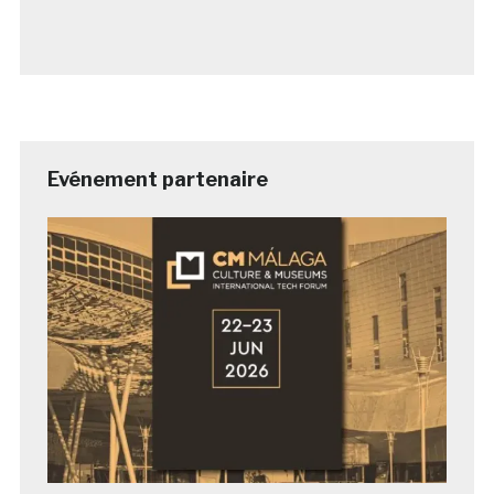
Evénement partenaire