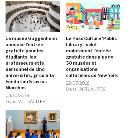
Le musée Guggenheim
Le Pass Culture ‘Public
annonce l’entrée
Library’ inclut
gratuite pour les
maintenant l’entrée
étudiants, les
gratuite dans plus de
professeurs et le
30 musées et
personnel de cinq
organisations
universités, gr ce à la
culturelles de New York
Fondation Stavros
22/07/2018
Niarchos
Dans "ACTUALITÉS"
03/10/2018
Dans "ACTUALITÉS"