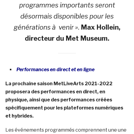
programmes importants seront
désormais disponibles pour les
générations à venir »
.
Max Hollein,
directeur du Met Museum.
Performances en direct et en ligne
La prochaine saison MetLiveArts 2021-2022
proposera des performances en direct, en
physique, ainsi que des performances créées
spécifiquement pour les plateformes numériques
et hybrides.
Les événements programmés comprennent une une