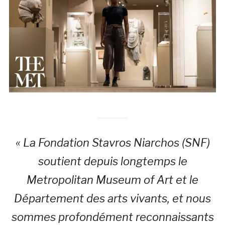
« La Fondation Stavros Niarchos (SNF)
soutient depuis longtemps le
Metropolitan Museum of Art et le
Département des arts vivants, et nous
sommes profondément reconnaissants