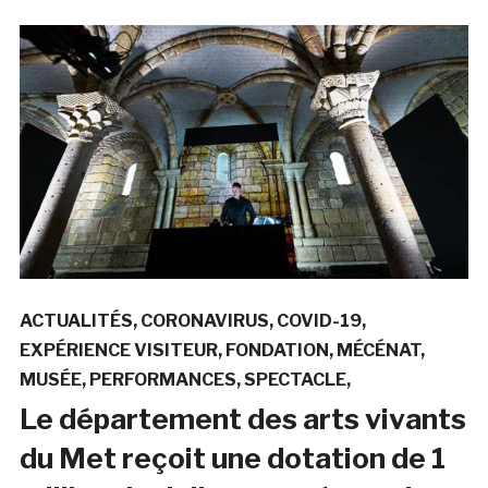
ACTUALITÉS
CORONAVIRUS
COVID-19
EXPÉRIENCE VISITEUR
FONDATION
MÉCÉNAT
MUSÉE
PERFORMANCES
SPECTACLE
Le département des arts vivants
du Met reçoit une dotation de 1