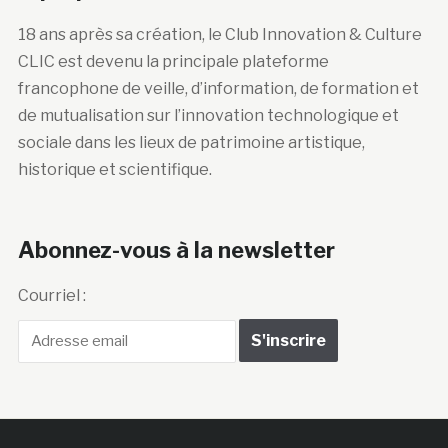
18 ans après sa création, le Club Innovation & Culture
CLIC est devenu la principale plateforme
francophone de veille, d’information, de formation et
de mutualisation sur l’innovation technologique et
sociale dans les lieux de patrimoine artistique,
historique et scientifique.
Abonnez-vous à la newsletter
Courriel :