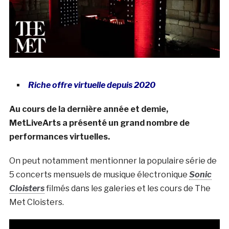
Riche offre virtuelle depuis 2020
Au cours de la dernière année et demie,
MetLiveArts a présenté un grand nombre de
performances virtuelles.
On peut notamment mentionner la populaire série de
5 concerts mensuels de musique électronique
Sonic
Cloisters
filmés dans les galeries et les cours de The
Met Cloisters.