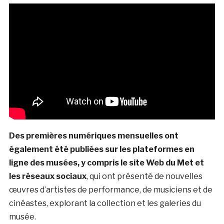
Des premières numériques mensuelles ont
également été publiées sur les plateformes en
ligne des musées, y compris le site Web du Met et
les réseaux sociaux
, qui ont présenté de nouvelles
œuvres d’artistes de performance, de musiciens et de
cinéastes, explorant la collection et les galeries du
musée.