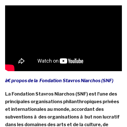
à€ propos de la
Fondation Stavros Niarchos (SNF)
La Fondation Stavros Niarchos (SNF) est l’une des
principales organisations philanthropiques privées
et internationales au monde, accordant des
subventions à des organisations à but non lucratif
dans les domaines des arts et de la culture, de