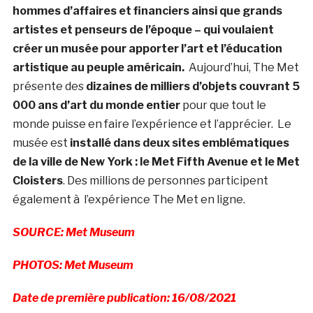
hommes d’affaires et financiers ainsi que grands
artistes et penseurs de l’époque – qui voulaient
créer un musée pour apporter l’art et l’éducation
artistique au peuple américain.
Aujourd’hui, The Met
présente des
dizaines de milliers d’objets couvrant 5
000 ans d’art du monde entier
pour que tout le
monde puisse en faire l’expérience et l’apprécier. Le
musée est
installé dans deux sites emblématiques
de la ville de New York : le Met Fifth Avenue et le Met
Cloisters
. Des millions de personnes participent
également à l’expérience The Met en ligne.
SOURCE: Met Museum
PHOTOS: Met Museum
Date de première publication: 16/08/2021