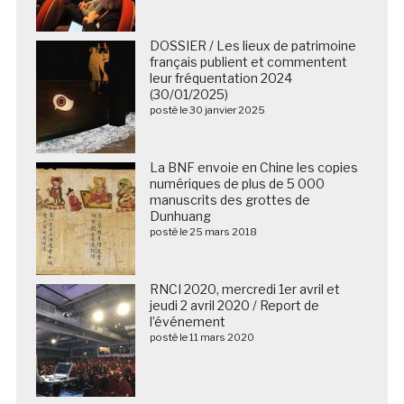
DOSSIER / Les lieux de patrimoine
français publient et commentent
leur fréquentation 2024
(30/01/2025)
posté le 30 janvier 2025
La BNF envoie en Chine les copies
numériques de plus de 5 000
manuscrits des grottes de
Dunhuang
posté le 25 mars 2018
RNCI 2020, mercredi 1er avril et
jeudi 2 avril 2020 / Report de
l’événement
posté le 11 mars 2020