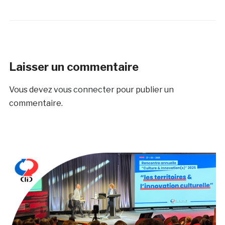
Laisser un commentaire
Vous devez
vous connecter
pour publier un
commentaire.