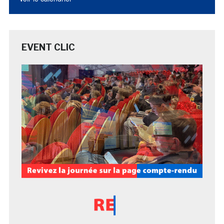
EVENT CLIC