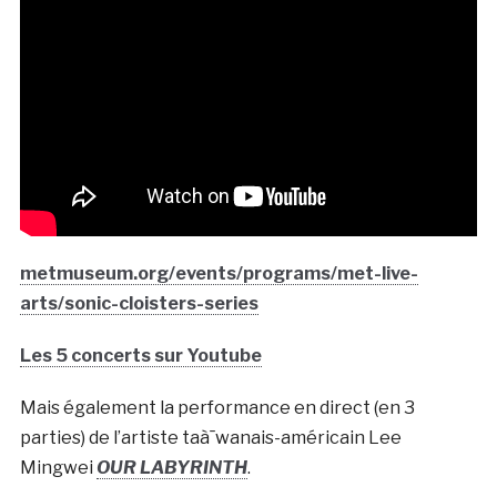
metmuseum.org/events/programs/met-live-
arts/sonic-cloisters-series
Les 5 concerts sur Youtube
Mais également la performance en direct (en 3
parties) de l’artiste taà¯wanais-américain Lee
Mingwei
OUR LABYRINTH
.