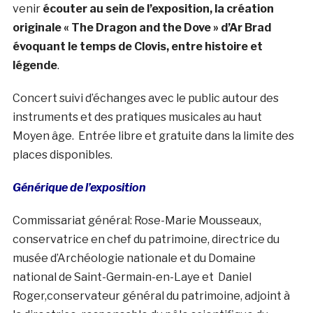
venir
écouter au sein de l’exposition, la création
originale « The Dragon and the Dove » d’Ar Brad
évoquant le temps de Clovis, entre histoire et
légende
.
Concert suivi d’échanges avec le public autour des
instruments et des pratiques musicales au haut
Moyen âge. Entrée libre et gratuite dans la limite des
places disponibles.
Générique de l’exposition
Commissariat général: Rose-Marie Mousseaux,
conservatrice en chef du patrimoine, directrice du
musée d’Archéologie nationale et du Domaine
national de Saint-Germain-en-Laye et Daniel
Roger,conservateur général du patrimoine, adjoint à