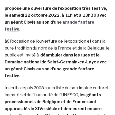
propose une ouverture de l’exposition très festive,
le s
amedi 22 octobre 2022, à 11h et à 13h30 avec
un géant Clovis au son d’
une grande fanfare
festive
.
à€ l’occasion de l’ouverture de l’exposition et dans la
pure tradition du nord de la France et de la Belgique, le
public est invité à
déambuler dans les rues et le
Domaine national de Saint-Germain-en-Laye avec
un géant Clovis au son d’une grande fanfare
festive.
Inscrits depuis 2008 sur la liste du patrimoine culturel
immatériel de l’humanité de l’UNESCO,
les géants
processionnels de Belgique et de France sont
apparus dès le XIVe siècle et demeurent encore