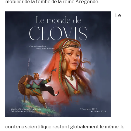
mobilier de la tombe de la reine Arégonde.
Le
contenu scientifique restant globalement le même, le