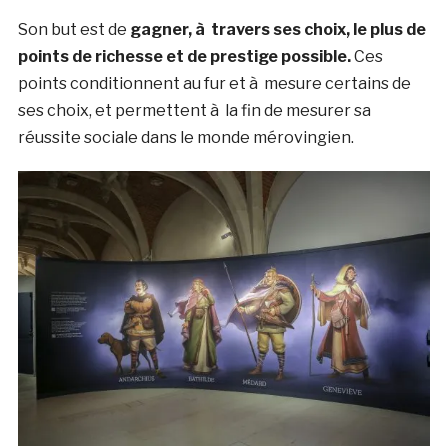
Son but est de
gagner, à travers ses choix, le plus de
points de richesse et de prestige possible.
Ces
points conditionnent au fur et à mesure certains de
ses choix, et permettent à la fin de mesurer sa
réussite sociale dans le monde mérovingien.