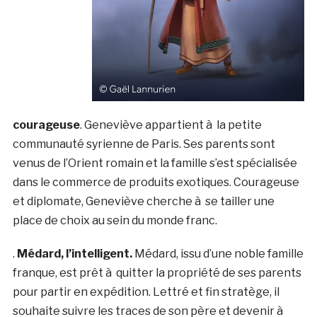
courageuse
. Geneviève appartient à la petite
communauté syrienne de Paris. Ses parents sont
venus de l’Orient romain et la famille s’est spécialisée
dans le commerce de produits exotiques. Courageuse
et diplomate, Geneviève cherche à se tailler une
place de choix au sein du monde franc.
.
Médard, l’intelligent.
Médard, issu d’une noble famille
franque, est prêt à quitter la propriété de ses parents
pour partir en expédition. Lettré et fin stratège, il
souhaite suivre les traces de son père et devenir à