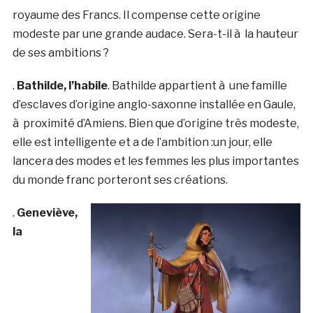
royaume des Francs. Il compense cette origine
modeste par une grande audace. Sera-t-il à la hauteur
de ses ambitions ?
.
Bathilde, l’habile
. Bathilde appartient à une famille
d’esclaves d’origine anglo-saxonne installée en Gaule,
à proximité d’Amiens. Bien que d’origine très modeste,
elle est intelligente et a de l’ambition :un jour, elle
lancera des modes et les femmes les plus importantes
du monde franc porteront ses créations.
.
Geneviève,
la