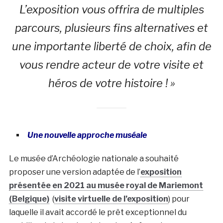
L’exposition vous offrira de multiples
parcours, plusieurs fins alternatives et
une importante liberté de choix, afin de
vous rendre acteur de votre visite et
héros de votre histoire ! »
Une nouvelle approche muséale
Le musée d’Archéologie nationale a souhaité
proposer une version adaptée de l’
exposition
présentée en 2021 au musée royal de Mariemont
(Belgique)
(
visite virtuelle de l’exposition
) pour
laquelle il avait accordé le prêt exceptionnel du