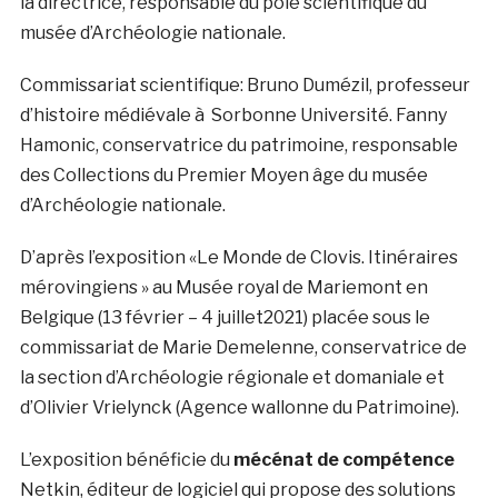
la directrice, responsable du pôle scientifique du
musée d’Archéologie nationale.
Commissariat scientifique: Bruno Dumézil, professeur
d’histoire médiévale à Sorbonne Université. Fanny
Hamonic, conservatrice du patrimoine, responsable
des Collections du Premier Moyen âge du musée
d’Archéologie nationale.
D’après l’exposition «Le Monde de Clovis. Itinéraires
mérovingiens » au Musée royal de Mariemont en
Belgique (13 février – 4 juillet2021) placée sous le
commissariat de Marie Demelenne, conservatrice de
la section d’Archéologie régionale et domaniale et
d’Olivier Vrielynck (Agence wallonne du Patrimoine).
L’exposition bénéficie du
mécénat de compétence
Netkin, éditeur de logiciel qui propose des solutions