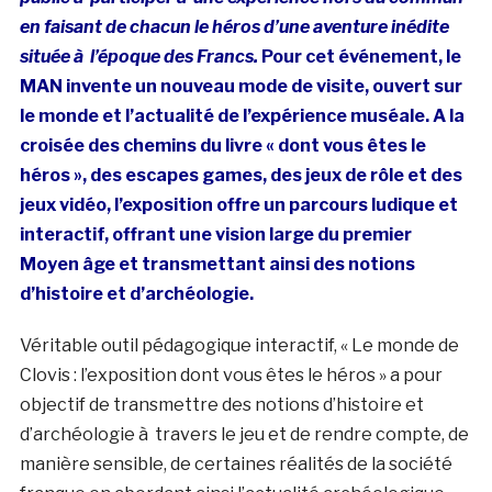
en faisant de chacun le héros d’une aventure inédite
située à l’époque des Francs.
Pour cet événement, le
MAN invente un nouveau mode de visite, ouvert sur
le monde et l’actualité de l’expérience muséale. A la
croisée des chemins du livre « dont vous êtes le
héros », des escapes games, des jeux de rôle et des
jeux vidéo, l’exposition offre un parcours ludique et
interactif, offrant une vision large du premier
Moyen âge et transmettant ainsi des notions
d’histoire et d’archéologie.
Véritable outil pédagogique interactif, « Le monde de
Clovis : l’exposition dont vous êtes le héros » a pour
objectif de transmettre des notions d’histoire et
d’archéologie à travers le jeu et de rendre compte, de
manière sensible, de certaines réalités de la société