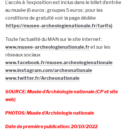
L’accès à l’exposition est inclus dans le billet d’entrée
au musée (6 euros ; groupes 5 euros ; pour les
conditions de gratuité voir la page dédiée
:
https://musee-archeologienationale.fr/tarifs)
Toute l’actualité du MAN sur le site internet :
www.musee-archeologienationale.fr
et sur les
réseaux sociaux
www.facebook.fr/musee.archeologienationale
www.instagram.com/archeonationale
www.twitter.fr/Archeonationale
SOURCE: Musée d’Archéologie nationale (CP et site
web)
PHOTOS: Musée d’Archéologie nationale
Date de première publication: 20/10/2022