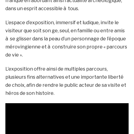
franque en abordant ainsi l’actualité archéologique,
dans un esprit accessible à tous.
L’espace d’exposition, immersif et ludique, invite le
visiteur que soit son ge, seul, en famille ou entre amis
à se glisser dans la peau d’un personnage de l’époque
mérovingienne et à construire son propre « parcours
de vie ».
L’exposition offre ainsi de multiples parcours,
plusieurs fins alternatives et une importante liberté
de choix, afin de rendre le public acteur de sa visite et
héros de son histoire.