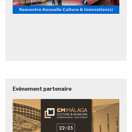
Evénement partenaire