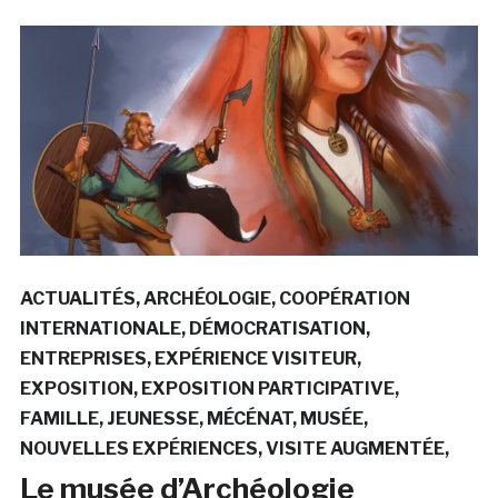
ACTUALITÉS
ARCHÉOLOGIE
COOPÉRATION
INTERNATIONALE
DÉMOCRATISATION
ENTREPRISES
EXPÉRIENCE VISITEUR
EXPOSITION
EXPOSITION PARTICIPATIVE
FAMILLE
JEUNESSE
MÉCÉNAT
MUSÉE
NOUVELLES EXPÉRIENCES
VISITE AUGMENTÉE
Le musée d’Archéologie