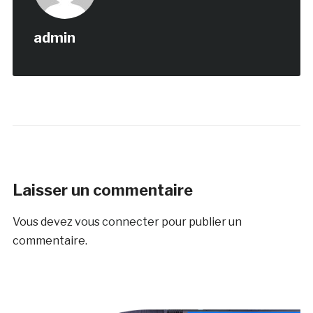
admin
Laisser un commentaire
Vous devez
vous connecter
pour publier un
commentaire.