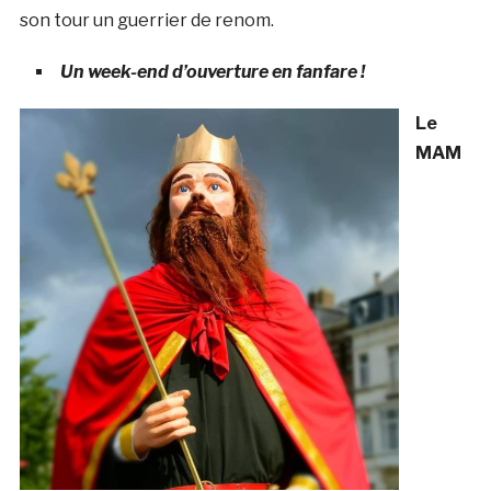
son tour un guerrier de renom.
Un week-end d’ouverture en fanfare !
Le
MAM