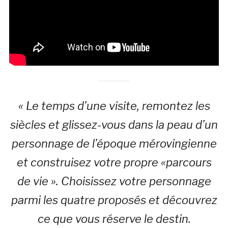
« Le temps d’une visite, remontez les
siècles et glissez-vous dans la peau d’un
personnage de l’époque mérovingienne
et construisez votre propre «parcours
de vie ». Choisissez votre personnage
parmi les quatre proposés et découvrez
ce que vous réserve le destin.