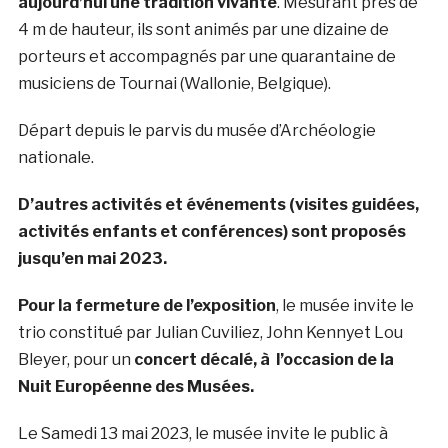
aujourd’hui une tradition vivante
. Mesurant près de
4 m de hauteur, ils sont animés par une dizaine de
porteurs et accompagnés par une quarantaine de
musiciens de Tournai (Wallonie, Belgique).
Départ depuis le parvis du musée d’Archéologie
nationale.
D’autres activités et événements (visites guidées,
activités enfants et conférences) sont proposés
jusqu’en mai 2023.
Pour la fermeture de l’exposition
, le musée invite le
trio constitué par Julian Cuviliez, John Kennyet Lou
Bleyer, pour un
concert décalé, à l’occasion de la
Nuit Européenne des Musées.
Le Samedi 13 mai 2023, le musée invite le public à