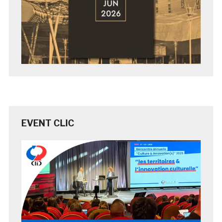
EVENT CLIC