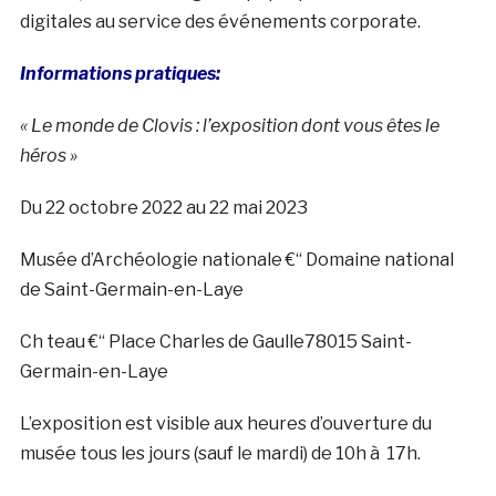
digitales au service des événements corporate.
Informations pratiques:
« Le monde de Clovis : l’exposition dont vous êtes le
héros »
Du 22 octobre 2022 au 22 mai 2023
Musée d’Archéologie nationale €“ Domaine national
de Saint-Germain-en-Laye
Ch teau €“ Place Charles de Gaulle78015 Saint-
Germain-en-Laye
L’exposition est visible aux heures d’ouverture du
musée tous les jours (sauf le mardi) de 10h à 17h.