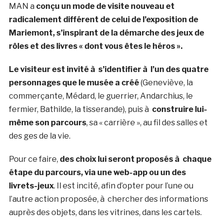
MAN a
conçu un mode de visite nouveau et
radicalement différent de celui de l’exposition de
Mariemont, s’inspirant de la démarche des jeux de
rôles et des livres « dont vous êtes le héros ».
Le visiteur est invité à s’identifier à l’un des quatre
personnages que le musée a créé
(Geneviève, la
commerçante, Médard, le guerrier, Andarchius, le
fermier, Bathilde, la tisserande), puis à
construire lui-
même son parcours
, sa « carrière », au fil des salles et
des ges de la vie.
Pour ce faire,
des choix lui seront proposés à chaque
étape du parcours, via une web-app ou un des
livrets-jeux
. Il est incité, afin d’opter pour l’une ou
l’autre action proposée, à chercher des informations
auprès des objets, dans les vitrines, dans les cartels.