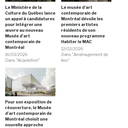
Le Ministère de la
Le musée d’art
Culture du Québec lance
contemporain de
un appel à candidatures
Montréal dévoile les
pour intégrer une
premiers artistes
œuvre au nouveau
résidents de son
Musée d’art
nouveau programme
contemporain de
Habiter le MAC
Montréal
12/02/2026
16/03/2026
Dans "Aménagement de
Dans "Acquisition"
lieu"
Pour son exposition de
réouverture, le Musée
d’art contemporain de
Montréal choisit une
nouvelle approche