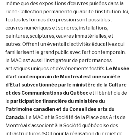
même que des expositions d’œuvres puisées dans la
riche Collection permanente qu’abrite l’institution. Ici,
toutes les formes d’expression sont possibles :
œuvres numériques et sonores, installations,
peintures, sculptures, œuvres immatérielles, et
autres. Offrant un éventail d’activités éducatives qui
familiarisent le grand public avec l’art contemporain,
le MAC est aussi l’instigateur de performances
artistiques uniques et d’événements festifs.
Le Musée
d’art contemporain de Montréal est une société
d’État subventionnée par le ministère de la Culture
et des Communications du Québec
et il bénéficie de
la
participation financière du ministère du
Patrimoine canadien et du Conseil des arts du
Canada
. Le MAC et la Société de la Place des Arts de
Montréal s’associent à la Société québécoise des
infrastructures (SQI) pour la réalisation du projet de