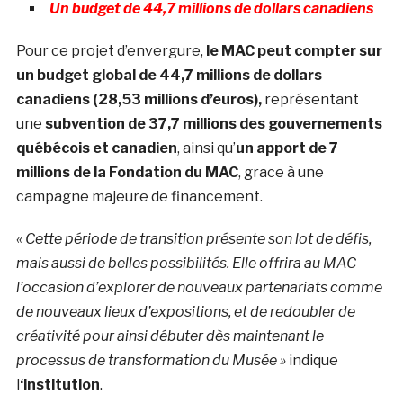
Un budget de 44,7 millions de dollars canadiens
Pour ce projet d’envergure,
le MAC peut compter sur
un budget global de 44,7 millions de dollars
canadiens (28,53 millions d’euros),
représentant
une
subvention de 37,7 millions des gouvernements
québécois et canadien
, ainsi qu’
un apport de 7
millions de la Fondation du MAC
, grace à une
campagne majeure de financement.
« Cette période de transition présente son lot de défis,
mais aussi de belles possibilités. Elle offrira au MAC
l’occasion d’explorer de nouveaux partenariats comme
de nouveaux lieux d’expositions, et de redoubler de
créativité pour ainsi débuter dès maintenant le
processus de transformation du Musée »
indique
l
‘institution
.