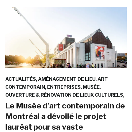
ACTUALITÉS
AMÉNAGEMENT DE LIEU
ART
CONTEMPORAIN
ENTREPRISES
MUSÉE
OUVERTURE & RÉNOVATION DE LIEUX CULTURELS
Le Musée d’art contemporain de
Montréal a dévoilé le projet
lauréat pour sa vaste