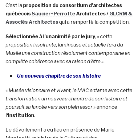
C’est la
proposition du consortium d’architectes
québécois
Saucier+Perrotte
Architectes /
GLCRM &
Associés Architectes
qui a remporté la compétition.
Sélectionnée à l’unanimité par le jury
,
« cette
proposition inspirante, lumineuse et actuelle fera du
Musée une construction résolument contemporaine en
complète cohérence avec sa raison d’être ».
Un nouveau chapitre de son histoire
« Musée visionnaire et vivant, le MAC entame avec cette
transformation un nouveau chapitre de son histoire et
poursuit sa lancée vers son plein essor »
annonce
l
‘institution
.
Le dévoilement a eu lieu en présence de Marie