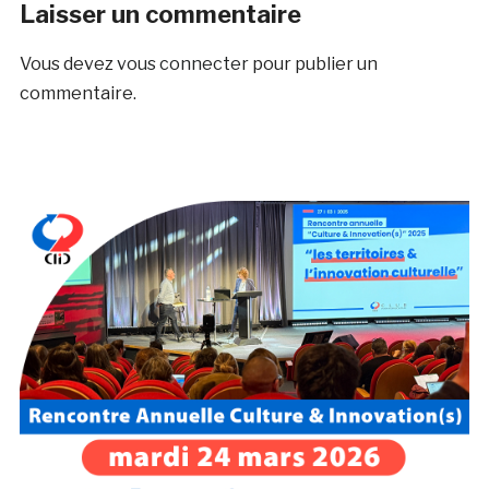
Laisser un commentaire
Vous devez
vous connecter
pour publier un
commentaire.