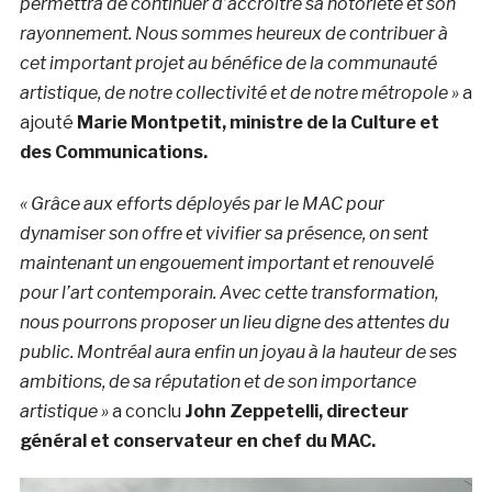
permettra de continuer d’accroître sa notoriété et son
rayonnement. Nous sommes heureux de contribuer à
cet important projet au bénéfice de la communauté
artistique, de notre collectivité et de notre métropole »
a
ajouté
Marie Montpetit, ministre de la Culture et
des Communications.
« Grâce aux efforts déployés par le MAC pour
dynamiser son offre et vivifier sa présence, on sent
maintenant un engouement important et renouvelé
pour l’art contemporain. Avec cette transformation,
nous pourrons proposer un lieu digne des attentes du
public. Montréal aura enfin un joyau à la hauteur de ses
ambitions, de sa réputation et de son importance
artistique »
a conclu
John Zeppetelli, directeur
général et conservateur en chef du MAC.