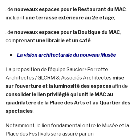
. de
nouveaux espaces pour le Restaurant du MAC
,
incluant
une terrasse extérieure au 2e étage
;
. de
nouveaux espaces pour la Boutique du MAC
,
comprenant
une librairie et un café
.
La vision architecturale du nouveau Musée
La proposition de l’équipe Saucier+Perrotte
Architectes / GLCRM & Associés Architectes
mise
sur l’ouverture et la luminosité des espaces
afin de
consolider le lien privilégié qui unit le MAC au
quadrilatère de la Place des Arts et au Quartier des
spectacles
.
Notamment, le lien fondamental entre le Musée et la
Place des Festivals sera assuré par un