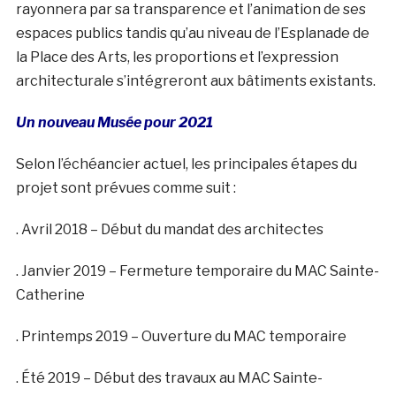
rayonnera par sa transparence et l’animation de ses
espaces publics tandis qu’au niveau de l’Esplanade de
la Place des Arts, les proportions et l’expression
architecturale s’intégreront aux bâtiments existants.
Un nouveau Musée pour 2021
Selon l’échéancier actuel, les principales étapes du
projet sont prévues comme suit :
. Avril 2018 – Début du mandat des architectes
. Janvier 2019 – Fermeture temporaire du MAC Sainte-
Catherine
. Printemps 2019 – Ouverture du MAC temporaire
. Été 2019 – Début des travaux au MAC Sainte-