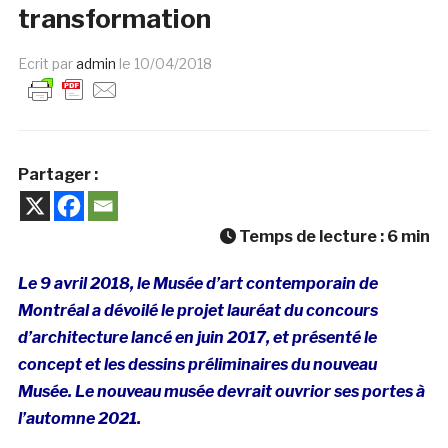
transformation
Ecrit par
admin
le
10/04/2018
Partager :
Temps de lecture :
6
min
Le 9 avril 2018, le Musée d’art contemporain de
Montréal a dévoilé le projet lauréat du concours
d’architecture lancé en juin 2017, et présenté le
concept et les dessins préliminaires du nouveau
Musée. Le nouveau musée devrait ouvrior ses portes à
l’automne 2021.