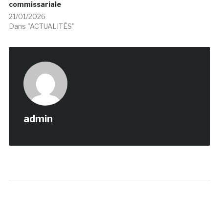
commissariale
21/01/2026
Dans "ACTUALITÉS"
admin