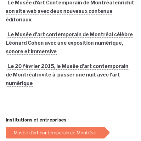
.
Le Musée d’Art Contemporain de Montréal enrichit
son site web avec deux nouveaux contenus
éditoriaux
.
Le Musée d’art contemporain de Montréal célèbre
Léonard Cohen avec une exposition numérique,
sonore et immersive
.
Le 20 février 2015, le Musée d’art contemporain
de Montréal invite à passer une nuit avec l’art
numérique
Institutions et entreprises :
Musée d'art contemporain de Montréal