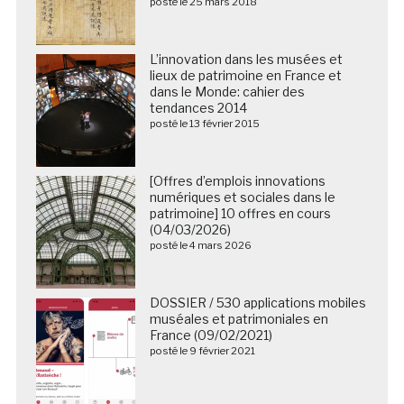
posté le 25 mars 2018
L’innovation dans les musées et
lieux de patrimoine en France et
dans le Monde: cahier des
tendances 2014
posté le 13 février 2015
[Offres d’emplois innovations
numériques et sociales dans le
patrimoine] 10 offres en cours
(04/03/2026)
posté le 4 mars 2026
DOSSIER / 530 applications mobiles
muséales et patrimoniales en
France (09/02/2021)
posté le 9 février 2021