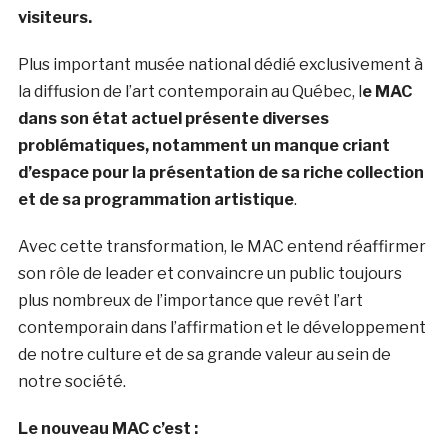
visiteurs.
Plus important musée national dédié exclusivement à
la diffusion de l’art contemporain au Québec, l
e MAC
dans son état actuel présente diverses
problématiques, notamment un manque criant
d’espace pour la présentation de sa riche collection
et de sa programmation artistique
.
Avec cette transformation, le MAC entend réaffirmer
son rôle de leader et convaincre un public toujours
plus nombreux de l’importance que revêt l’art
contemporain dans l’affirmation et le développement
de notre culture et de sa grande valeur au sein de
notre société.
Le nouveau MAC c’est :