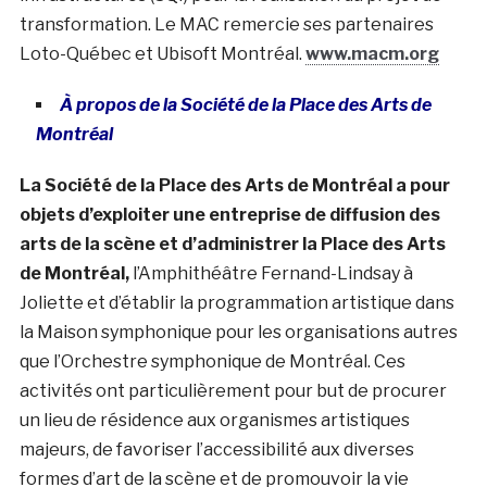
transformation. Le MAC remercie ses partenaires
Loto-Québec et Ubisoft Montréal.
www.macm.org
À propos de la Société de la Place des Arts de
Montréal
La Société de la Place des Arts de Montréal a pour
objets d’exploiter une entreprise de diffusion des
arts de la scène et d’administrer la Place des Arts
de Montréal,
l’Amphithéâtre Fernand-Lindsay à
Joliette et d’établir la programmation artistique dans
la Maison symphonique pour les organisations autres
que l’Orchestre symphonique de Montréal. Ces
activités ont particulièrement pour but de procurer
un lieu de résidence aux organismes artistiques
majeurs, de favoriser l’accessibilité aux diverses
formes d’art de la scène et de promouvoir la vie