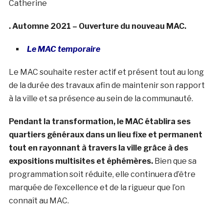
Catherine
. Automne 2021 – Ouverture du nouveau MAC.
Le MAC temporaire
Le MAC souhaite rester actif et présent tout au long
de la durée des travaux afin de maintenir son rapport
à la ville et sa présence au sein de la communauté.
Pendant la transformation, le MAC établira ses
quartiers généraux dans un lieu fixe et permanent
tout en rayonnant à travers la ville grâce à des
expositions multisites et éphémères.
Bien que sa
programmation soit réduite, elle continuera d’être
marquée de l’excellence et de la rigueur que l’on
connaît au MAC.