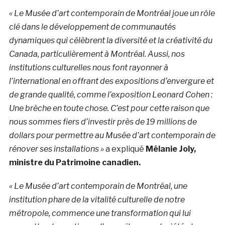
« Le Musée d’art contemporain de Montréal joue un rôle
clé dans le développement de communautés
dynamiques qui célèbrent la diversité et la créativité du
Canada, particulièrement à Montréal. Aussi, nos
institutions culturelles nous font rayonner à
l’international en offrant des expositions d’envergure et
de grande qualité, comme l’exposition Leonard Cohen :
Une brèche en toute chose. C’est pour cette raison que
nous sommes fiers d’investir près de 19 millions de
dollars pour permettre au Musée d’art contemporain de
rénover ses installations »
a expliqué
Mélanie Joly,
ministre du Patrimoine canadien.
« Le Musée d’art contemporain de Montréal, une
institution phare de la vitalité culturelle de notre
métropole, commence une transformation qui lui