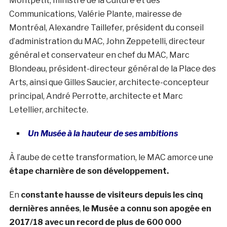
Montpetit, ministre de la Culture et des
Communications, Valérie Plante, mairesse de
Montréal, Alexandre Taillefer, président du conseil
d’administration du MAC, John Zeppetelli, directeur
général et conservateur en chef du MAC, Marc
Blondeau, président-directeur général de la Place des
Arts, ainsi que Gilles Saucier, architecte-concepteur
principal, André Perrotte, architecte et Marc
Letellier, architecte.
Un Musée à la hauteur de ses ambitions
À l’aube de cette transformation, le MAC amorce une
étape charnière de son développement.
En
constante hausse de visiteurs depuis les cinq
dernières années
,
le Musée a connu son apogée en
2017/18 avec un record de plus de 600 000