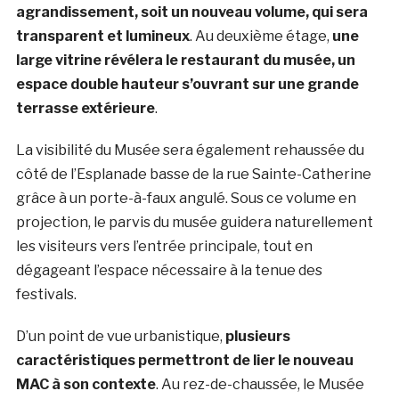
agrandissement, soit un nouveau volume, qui sera
transparent et lumineux
. Au deuxième étage,
une
large vitrine révélera le restaurant du musée, un
espace double hauteur s’ouvrant sur une grande
terrasse extérieure
.
La visibilité du Musée sera également rehaussée du
côté de l’Esplanade basse de la rue Sainte-Catherine
grâce à un porte-à-faux angulé. Sous ce volume en
projection, le parvis du musée guidera naturellement
les visiteurs vers l’entrée principale, tout en
dégageant l’espace nécessaire à la tenue des
festivals.
D’un point de vue urbanistique,
plusieurs
caractéristiques permettront de lier le nouveau
MAC à son contexte
. Au rez-de-chaussée, le Musée