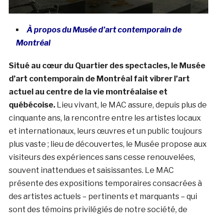
À propos du Musée d’art contemporain de
Montréal
Situé au cœur du Quartier des spectacles, le Musée
d’art contemporain de Montréal fait vibrer l’art
actuel au centre de la vie montréalaise et
québécoise.
Lieu vivant, le MAC assure, depuis plus de
cinquante ans, la rencontre entre les artistes locaux
et internationaux, leurs œuvres et un public toujours
plus vaste ; lieu de découvertes, le Musée propose aux
visiteurs des expériences sans cesse renouvelées,
souvent inattendues et saisissantes. Le MAC
présente des expositions temporaires consacrées à
des artistes actuels – pertinents et marquants – qui
sont des témoins privilégiés de notre société, de