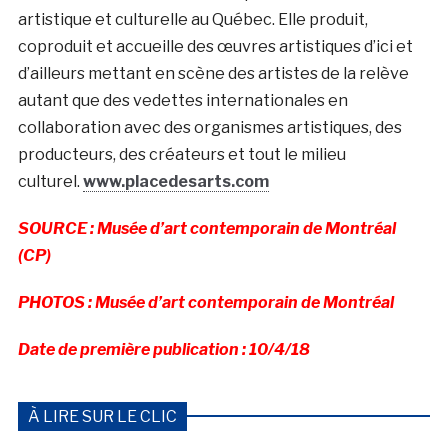
artistique et culturelle au Québec. Elle produit,
coproduit et accueille des œuvres artistiques d’ici et
d’ailleurs mettant en scène des artistes de la relève
autant que des vedettes internationales en
collaboration avec des organismes artistiques, des
producteurs, des créateurs et tout le milieu
culturel.
www.placedesarts.com
SOURCE : Musée d’art contemporain de Montréal
(CP)
PHOTOS : Musée d’art contemporain de Montréal
Date de première publication : 10/4/18
À LIRE SUR LE CLIC