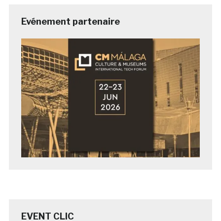
Evénement partenaire
EVENT CLIC