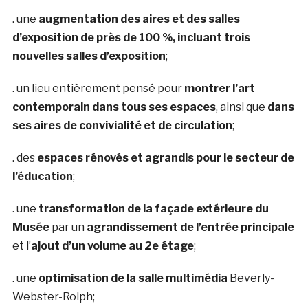
. une
augmentation des aires et des salles
d’exposition de près de 100 %, incluant trois
nouvelles salles d’exposition
;
. un lieu entièrement pensé pour
montrer l’art
contemporain dans tous ses espaces
, ainsi que
dans
ses aires de convivialité et de circulation
;
. des
espaces rénovés et agrandis pour le secteur de
l’éducation
;
. une
transformation de la façade extérieure du
Musée
par un
agrandissement de l’entrée principale
et l’
ajout d’un volume au 2e étage
;
. une
optimisation de la salle multimédia
Beverly-
Webster-Rolph;