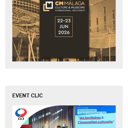
EVENT CLIC