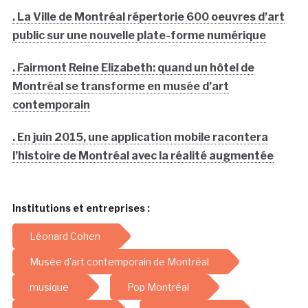
. La Ville de Montréal répertorie 600 oeuvres d’art
public sur une nouvelle plate-forme numérique
. Fairmont Reine Elizabeth: quand un hôtel de
Montréal se transforme en musée d’art
contemporain
. En juin 2015, une application mobile racontera
l’histoire de Montréal avec la réalité augmentée
Institutions et entreprises :
Léonard Cohen
Musée d'art contemporain de Montréal
musique
Pop Montréal