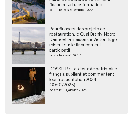
financer sa transformation
posté le 15 septembre 2022
Pour financer des projets de
restauration, le Quai Branly, Notre
Dame et la maison de Victor Hugo
misent sur le financement
participatif
posté le 9 août 2017
DOSSIER / Les lieux de patrimoine
français publient et commentent
leur fréquentation 2024
(30/01/2025)
posté le 30 janvier 2025