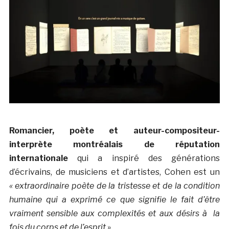
Romancier, poète et auteur-compositeur-
interprète montréalais de réputation
internationale
qui a inspiré des générations
d’écrivains, de musiciens et d’artistes, Cohen est un
« extraordinaire poète de la tristesse et de la condition
humaine qui a exprimé ce que signifie le fait d’être
vraiment sensible aux complexités et aux désirs à la
fois du corps et de l’esprit »
.