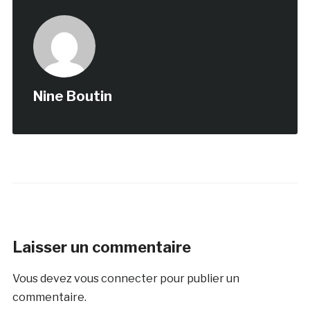
Nine Boutin
Laisser un commentaire
Vous devez
vous connecter
pour publier un
commentaire.