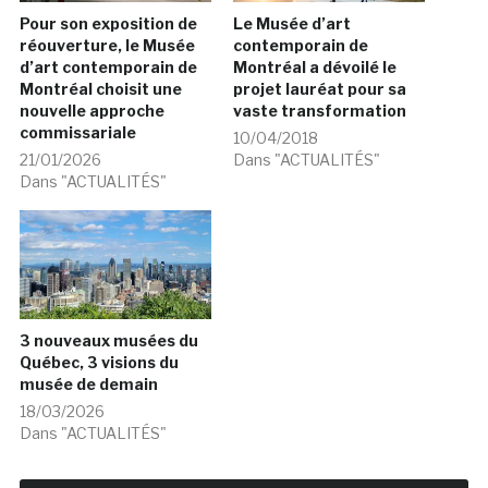
Pour son exposition de
Le Musée d’art
réouverture, le Musée
contemporain de
d’art contemporain de
Montréal a dévoilé le
Montréal choisit une
projet lauréat pour sa
nouvelle approche
vaste transformation
commissariale
10/04/2018
21/01/2026
Dans "ACTUALITÉS"
Dans "ACTUALITÉS"
3 nouveaux musées du
Québec, 3 visions du
musée de demain
18/03/2026
Dans "ACTUALITÉS"