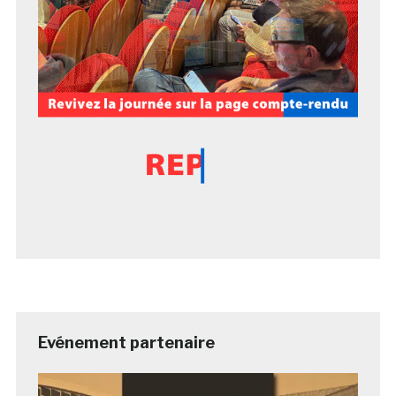
Evénement partenaire