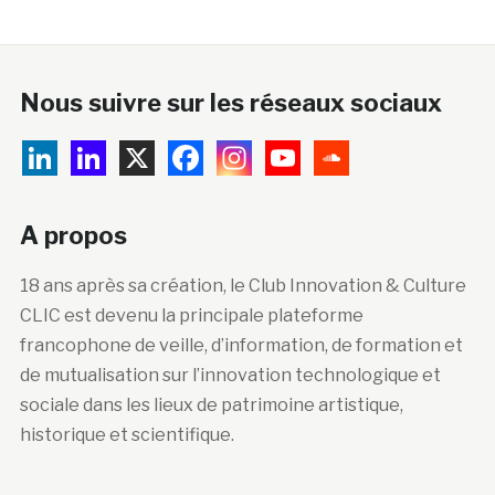
Nous suivre sur les réseaux sociaux
A propos
18 ans après sa création, le Club Innovation & Culture
CLIC est devenu la principale plateforme
francophone de veille, d’information, de formation et
de mutualisation sur l’innovation technologique et
sociale dans les lieux de patrimoine artistique,
historique et scientifique.