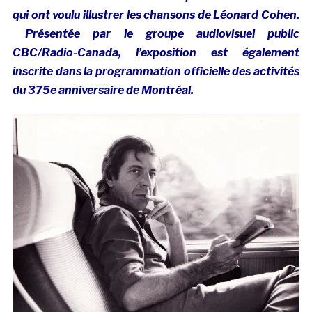
qui ont voulu illustrer les chansons de Léonard Cohen.
Présentée par le groupe audiovisuel public
CBC/Radio-Canada, l’exposition est également
inscrite dans la programmation officielle des activités
du 375e anniversaire de Montréal.