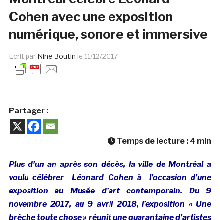
Cohen avec une exposition
numérique, sonore et immersive
Ecrit par
Nine Boutin
le
11/12/2017
Partager :
Temps de lecture :
4
min
Plus d’un an après son décès, la ville de Montréal a
voulu
célébrer
Léonard Cohen à l’occasion d’une
exposition au Musée d’art contemporain. Du 9
novembre 2017, au 9 avril 2018, l’exposition « Une
brèche toute chose » réunit une quarantaine d’artistes