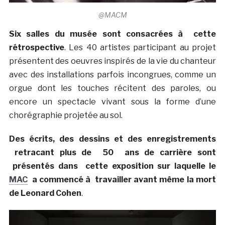
@MACM
Six salles du musée sont consacrées à cette
rétrospective
. Les 40 artistes participant au projet
présentent des oeuvres inspirés de la vie du chanteur
avec des installations parfois incongrues, comme un
orgue dont les touches récitent des paroles, ou
encore un spectacle vivant sous la forme d’une
chorégraphie projetée au sol.
Des écrits, des dessins et des enregistrements
retracant plus de 50 ans de carrière sont
présentés dans cette exposition sur laquelle le
MAC
a commencé à travailler avant même la mort
de Leonard Cohen
.