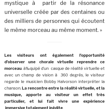
mystique à partir de la résonance
universelle créée par des centaines ou
des milliers de personnes qui écoutent
le même morceau au même moment. »
Les visiteurs ont également l’opportunité
d’observer une chorale virtuelle reprendre ce
morceau
. à‰quipé d’un casque de réalité virtuelle et
avec un champ de vision à 360 degrés, le visiteur
regarde le musicien Bobby Halvorson interpréter la
chanson.
La rencontre entre la réalité virtuelle, et la
musique, apporte au visiteur un effet très
particulier, et lui fait vivre une expérience
immersive totalement inédite
.