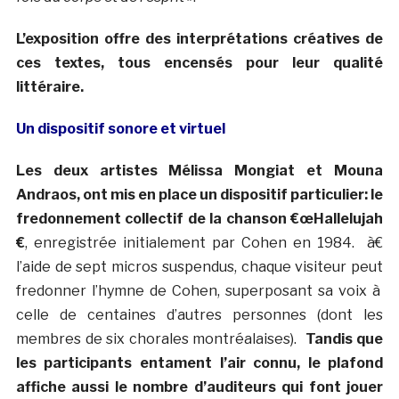
L’exposition offre des interprétations créatives de
ces textes, tous encensés pour leur qualité
littéraire.
Un dispositif sonore et virtuel
Les deux artistes Mélissa Mongiat et Mouna
Andraos, ont mis en place un dispositif particulier: le
fredonnement collectif de la chanson €œHallelujah
€
, enregistrée initialement par Cohen en 1984. à€
l’aide de sept micros suspendus, chaque visiteur peut
fredonner l’hymne de Cohen, superposant sa voix à
celle de centaines d’autres personnes (dont les
membres de six chorales montréalaises).
Tandis que
les participants entament l’air connu, le plafond
affiche aussi le nombre d’auditeurs qui font jouer