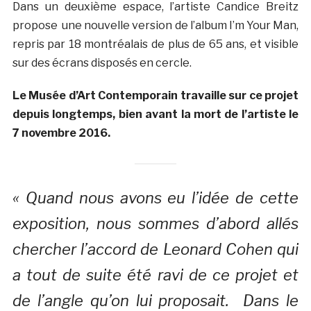
Dans un deuxième espace, l’artiste Candice Breitz
propose une nouvelle version de l’album I’m Your Man,
repris par 18 montréalais de plus de 65 ans, et visible
sur des écrans disposés en cercle.
Le Musée d’Art Contemporain travaille sur ce projet
depuis longtemps, bien avant la mort de l’artiste le
7 novembre 2016.
« Quand nous avons eu l’idée de cette
exposition, nous sommes d’abord allés
chercher l’accord de Leonard Cohen qui
a tout de suite été ravi de ce projet et
de l’angle qu’on lui proposait. Dans le