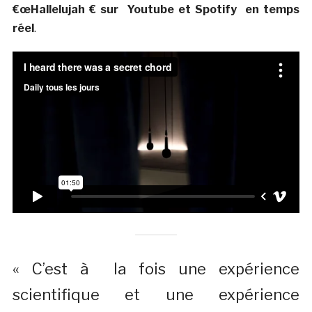
€œHallelujah € sur Youtube et Spotify en temps
réel
.
« C’est à la fois une expérience
scientifique et une expérience