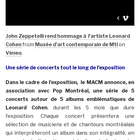
John Zeppetelli rend hommage à l’artiste Leonard
Cohen
from
Musée d’art contemporain de Mtl
on
Vimeo
.
Une série de concerts tout le long de l’exposition
Dans le cadre de l’exposition
,
le MACM annonce, en
association avec Pop Montréal, une série de 5
concerts autour de 5 albums emblématiques de
Leonard Cohen
, durant les 5 mois que dure
l’exposition. Chaque concert présentera une
sélection de musiciens et de chanteurs montréalais
qui interpréteront un album dans son intégralité, en