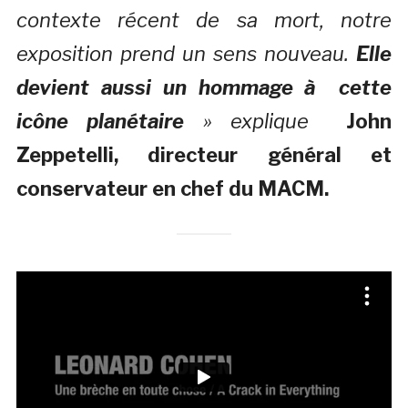
contexte récent de sa mort, notre
exposition prend un sens nouveau.
Elle
devient aussi un hommage à cette
icône planétaire
» explique
John
Zeppetelli, directeur général et
conservateur en chef du MACM.