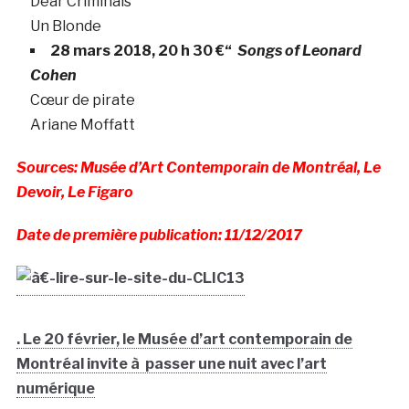
Dear Criminals
Un Blonde
28 mars 2018, 20 h 30 €“
Songs of Leonard
Cohen
Cœur de pirate
Ariane Moffatt
Sources: Musée d’Art Contemporain de Montréal, Le
Devoir, Le Figaro
Date de première publication: 11/12/2017
. Le 20 février, le Musée d’art contemporain de
Montréal invite à passer une nuit avec l’art
numérique