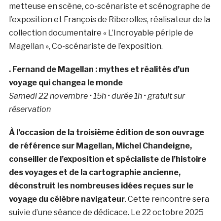
metteuse en scène, co-scénariste et scénographe de
l’exposition et François de Riberolles, réalisateur de la
collection documentaire « L’Incroyable périple de
Magellan », Co-scénariste de l’exposition.
. Fernand de Magellan : mythes et réalités d’un
voyage qui changea le monde
Samedi 22 novembre • 15h • durée 1h • gratuit sur
réservation
À l’occasion de la troisième édition de son ouvrage
de référence sur Magellan, Michel Chandeigne,
conseiller de l’exposition et spécialiste de l’histoire
des voyages et de la cartographie ancienne,
déconstruit les nombreuses idées reçues sur le
voyage du célèbre navigateur
. Cette rencontre sera
suivie d’une séance de dédicace. Le 22 octobre 2025