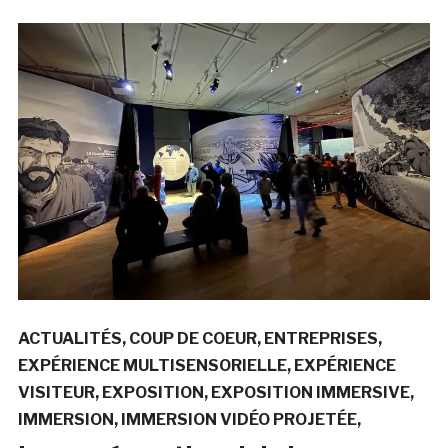
ACTUALITÉS
COUP DE COEUR
ENTREPRISES
EXPÉRIENCE MULTISENSORIELLE
EXPÉRIENCE
VISITEUR
EXPOSITION
EXPOSITION IMMERSIVE
IMMERSION
IMMERSION VIDÉO PROJETÉE