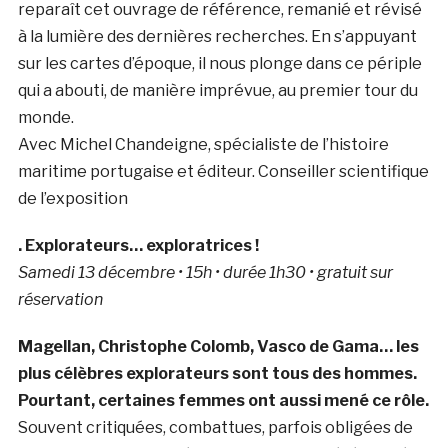
reparaît cet ouvrage de référence, remanié et révisé
à la lumière des dernières recherches. En s’appuyant
sur les cartes d’époque, il nous plonge dans ce périple
qui a abouti, de manière imprévue, au premier tour du
monde.
Avec Michel Chandeigne, spécialiste de l’histoire
maritime portugaise et éditeur. Conseiller scientifique
de l’exposition
. Explorateurs… exploratrices !
Samedi 13 décembre • 15h • durée 1h30 • gratuit sur
réservation
Magellan, Christophe Colomb, Vasco de Gama… les
plus célèbres explorateurs sont tous des hommes.
Pourtant, certaines femmes ont aussi mené ce rôle.
Souvent critiquées, combattues, parfois obligées de