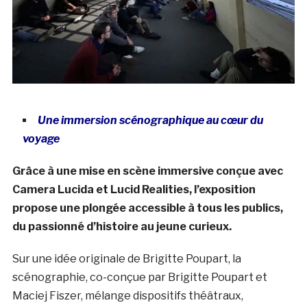
Une immersion scénographique au cœur du
voyage
Grâce à une mise en scène
immersive
conçue avec
Camera Lucida et Lucid Realities, l’exposition
propose une plongée accessible à tous les publics,
du passionné d’histoire au jeune curieux.
Sur une idée originale de Brigitte Poupart, la
scénographie, co-conçue par Brigitte Poupart et
Maciej Fiszer, mélange dispositifs théâtraux,