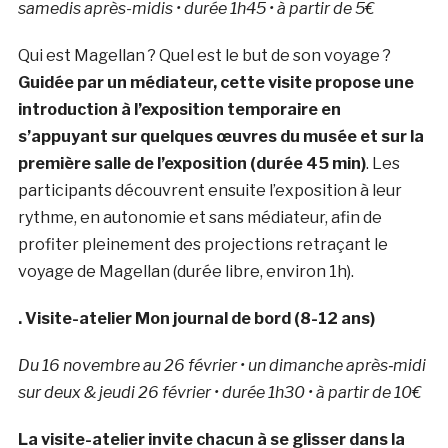
samedis après-midis • durée 1h45 • à partir de 5€
Qui est Magellan ? Quel est le but de son voyage ?
Guidée par un médiateur, cette visite propose une
introduction à l’exposition temporaire en
s’appuyant sur quelques œuvres du musée et sur la
première salle de l’exposition (durée 45 min)
. Les
participants découvrent ensuite l’exposition à leur
rythme, en autonomie et sans médiateur, afin de
profiter pleinement des projections retraçant le
voyage de Magellan (durée libre, environ 1h).
. Visite-atelier Mon journal de bord (8-12 ans)
Du 16 novembre au 26 février • un dimanche après‑midi
sur deux & jeudi 26 février • durée 1h30 • à partir de 10€
La visite-atelier invite chacun à se glisser dans la