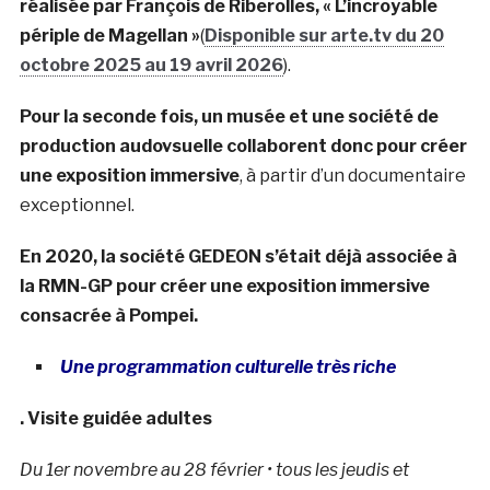
réalisée par François de Riberolles, « L’incroyable
périple de Magellan »
(
Disponible sur arte.tv du 20
octobre 2025 au 19 avril 2026
).
Pour la seconde fois, un musée et une société de
production audovsuelle collaborent donc pour créer
une exposition immersive
, à partir d’un documentaire
exceptionnel.
En 2020, la société GEDEON s’était déjà associée à
la RMN-GP pour créer une exposition immersive
consacrée à Pompei.
Une programmation culturelle très riche
. Visite guidée adultes
Du 1er novembre au 28 février • tous les jeudis et