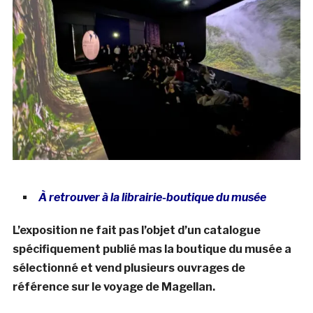
À retrouver à la librairie-boutique du musée
L’exposition ne fait pas l’objet d’un catalogue
spécifiquement publié mas la boutique du musée a
sélectionné et vend plusieurs ouvrages de
référence sur le voyage de Magellan.