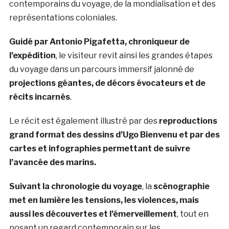
contemporains du voyage, de la mondialisation et des
représentations coloniales.
Guidé par Antonio Pigafetta, chroniqueur de
l’expédition
, le visiteur revit ainsi les grandes étapes
du voyage dans un parcours immersif jalonné de
projections géantes, de décors évocateurs et de
récits incarnés
.
Le récit est également illustré par des
reproductions
grand format des dessins d’Ugo Bienvenu et par des
cartes et infographies permettant de suivre
l’avancée des marins.
Suivant la chronologie du voyage
, la
scénographie
met en lumière les tensions, les violences, mais
aussi les découvertes et l’émerveillement
, tout en
posant un regard contemporain sur les