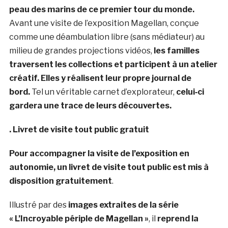
peau des marins de ce premier tour du monde.
Avant une visite de l’exposition Magellan, conçue
comme une déambulation libre (sans médiateur) au
milieu de grandes projections vidéos,
les familles
traversent les collections et participent à un atelier
créatif. Elles y réalisent leur propre journal de
bord.
Tel un véritable carnet d’explorateur,
celui‑ci
gardera une trace de leurs découvertes.
. Livret de visite tout public gratuit
Pour accompagner la visite de l’exposition en
autonomie, un livret de visite tout public est mis à
disposition gratuitement
.
Illustré par des
images extraites de la série
« L’Incroyable périple de Magellan »
, il
reprend la