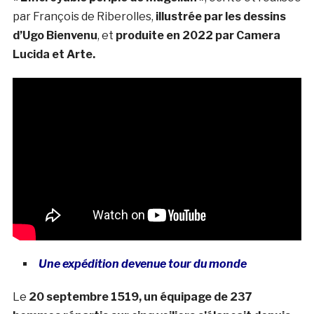
par François de Riberolles,
illustrée par les dessins
d’Ugo Bienvenu
, et
produite en 2022 par Camera
Lucida et Arte.
Une expédition devenue tour du monde
Le
20 septembre 1519, un équipage de 237