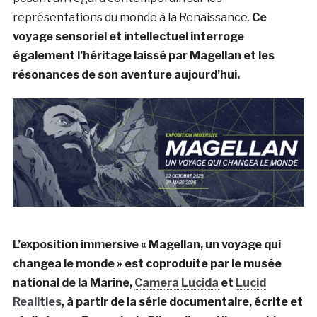
représentations du monde à la Renaissance.
Ce
voyage sensoriel et intellectuel interroge
également l’héritage laissé par Magellan et les
résonances de son aventure aujourd’hui.
L’exposition immersive
« Magellan, un voyage qui
changea le monde »
est coproduite par le musée
national de la Marine,
Camera Lucida
et
Lucid
Realities
, à partir de la série documentaire, écrite et