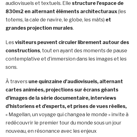
audiovisuels et textuels. Elle
structure l’espace de
830m2 en alternant éléments architecturaux
(les
totems, la cale de navire, le globe, les mâts)
et
grandes projection murales
.
Les
visiteurs peuvent circuler librement autour des
constructions
, tout en ayant des moments de pause
contemplative et d’immersion dans les images et les
sons.
À travers
une quinzaine d’audiovisuels, alternant
cartes animées, projections sur écrans géants
d’images de la série documentaire, interviews
d’historiens et d’experts, et prises de vues réelles,
« Magellan, un voyage qui changea le monde » invite à
redécouvrir le premier tour du monde sous un jour
nouveau, en résonance avec les enjeux