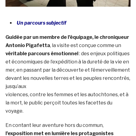
Un parcours subjectif
Guidée par un membre de l’équipage, le chroniqueur
Antonio Pigafetta
, la visite est conçue comme un
véritable parcours émotionnel
: des enjeux politiques
et économiques de l’expédition à la dureté de la vie en
mer, en passant par la découverte et l’émerveillement
devant les nouvelles terres et les peuples rencontrés,
jusqu’aux
violences, contre les femmes et les autochtones, et à
la mort, le public perçoit toutes les facettes du
voyage.
En contant leur aventure hors du commun,
l’exposition met en lumière les protagonistes