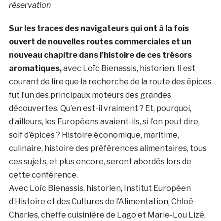
réservation
Sur les traces des navigateurs qui ont à la fois
ouvert de nouvelles routes commerciales et un
nouveau chapitre dans l’histoire de ces trésors
aromatiques,
avec Loïc Bienassis, historien. Il est
courant de lire que la recherche de la route des épices
fut l’un des principaux moteurs des grandes
découvertes. Qu’en est-il vraiment ? Et, pourquoi,
d’ailleurs, les Européens avaient-ils, si l’on peut dire,
soif d’épices ? Histoire économique, maritime,
culinaire, histoire des préférences alimentaires, tous
ces sujets, et plus encore, seront abordés lors de
cette conférence.
Avec Loïc Bienassis, historien, Institut Européen
d’Histoire et des Cultures de l’Alimentation, Chloé
Charles, cheffe cuisinière de Lago et
Marie-Lou Lizé,