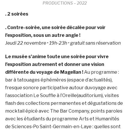
PRODUCTIONS – 2022
. 2 soirées
. Contre-soirée, une soirée décalée pour voir
l’exposition, sous un autre angle !
Jeudi 22 novembre • 19h-23h • gratuit sans réservation
Le musée s’anime toute une soirée pour vivre
l’exposition autrement et donner une vision
différente du voyage de Magellan !
Au programme :
bar à tatouages éphémères (espace d’actualités),
fresque sonore participative autour duvoyage avec
l’association Le Souffle à l’Oreille(auditorium), visites
flash des collections permanentes et dégustations de
mocktail épicé avec The Bar Company, points paroles
avec les étudiants du programme Arts et Humanités
de Sciences‑Po Saint-Germain-en-Laye : quelles sont