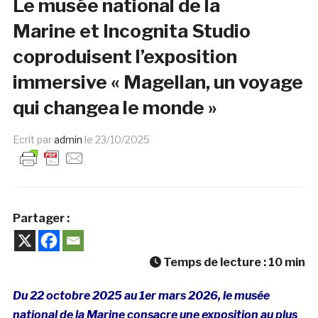
Le musée national de la
Marine et Incognita Studio
coproduisent l’exposition
immersive « Magellan, un voyage
qui changea le monde »
Ecrit par
admin
le
23/10/2025
Partager :
Temps de lecture :
10
min
Du 22 octobre 2025 au 1er mars 2026, le musée
national de la Marine consacre une exposition au plus