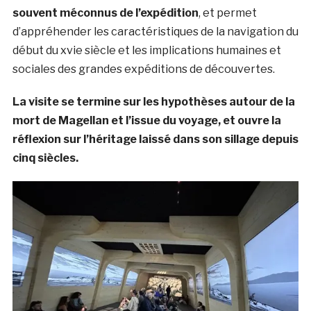
souvent méconnus de l’expédition
, et permet
d’appréhender les caractéristiques de la navigation du
début du xvie siècle et les implications humaines et
sociales des grandes expéditions de découvertes.
La visite se termine sur les hypothèses autour de la
mort de Magellan et l’issue du voyage, et ouvre la
réflexion sur l’héritage laissé dans son sillage depuis
cinq siècles.