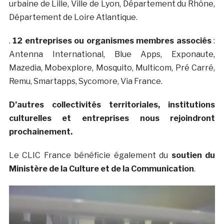
urbaine de Lille, Ville de Lyon, Département du Rhône,
Département de Loire Atlantique.
.
12 entreprises ou organismes membres associés
:
Antenna International, Blue Apps, Exponaute,
Mazedia, Mobexplore, Mosquito, Multicom, Pré Carré,
Remu, Smartapps, Sycomore, Via France.
D’autres collectivités territoriales, institutions
culturelles et entreprises nous rejoindront
prochainement.
Le CLIC France bénéficie également du
soutien du
Ministère de la Culture et de la Communication
.