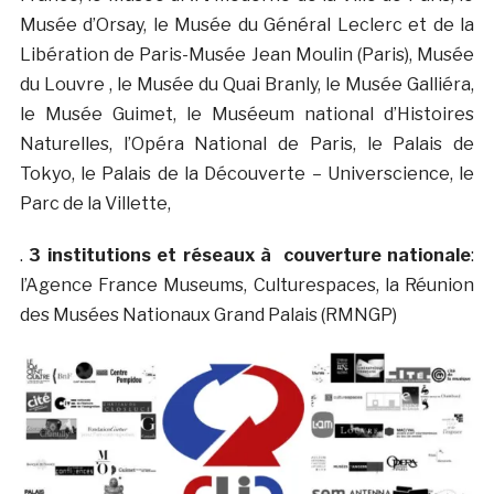
Musée d’Orsay, le Musée du Général Leclerc et de la
Libération de Paris-Musée Jean Moulin (Paris), Musée
du Louvre , le Musée du Quai Branly, le Musée Galliéra,
le Musée Guimet, le Muséeum national d’Histoires
Naturelles, l’Opéra National de Paris, le Palais de
Tokyo, le Palais de la Découverte – Universcience, le
Parc de la Villette,
.
3 institutions et réseaux à couverture nationale
:
l’Agence France Museums, Culturespaces, la Réunion
des Musées Nationaux Grand Palais (RMNGP)