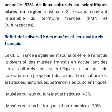
accueille 53% de lieux culturels ou scientifiques
situés en région
ainsi que 2 réseaux couvrant
l’ensemble du territoire français (RMN et
Culturespaces).
Reflet de la diversité des musées et lieux culturels
français
Le CLIC France a également souhaité être le reflet de
la diversité des musées français en accueillant des
lieux culturels ou scientifiques, disposant de
collections ou proposant des expositions culturelles,
artistiques, historiques, patrimoniales ou scientifiques.
. Musées ou lieux culturels et artistiques : 43%
. Musées ou lieux historiques et patrimoniaux : 30%