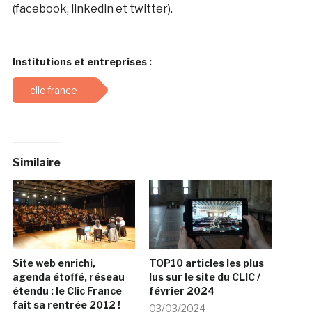
(facebook, linkedin et twitter).
Institutions et entreprises :
clic france
Similaire
Site web enrichi,
TOP10 articles les plus
agenda étoffé, réseau
lus sur le site du CLIC /
étendu : le Clic France
février 2024
fait sa rentrée 2012 !
03/03/2024