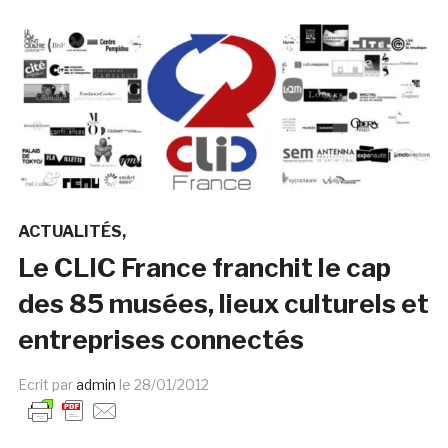
ACTUALITÉS
Le CLIC France franchit le cap
des 85 musées, lieux culturels et
entreprises connectés
Ecrit par
admin
le
28/01/2012