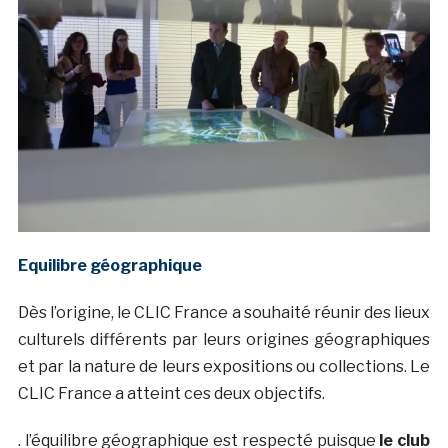
Equilibre géographique
Dès l’origine, le CLIC France a souhaité réunir des lieux
culturels différents par leurs origines géographiques
et par la nature de leurs expositions ou collections. Le
CLIC France a atteint ces deux objectifs.
. l’équilibre géographique est respecté puisque
le club