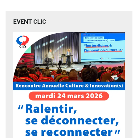
EVENT CLIC