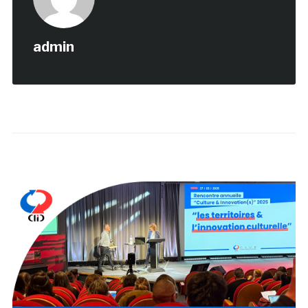
admin