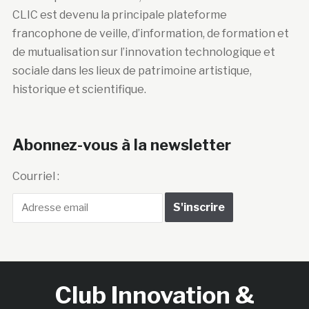
CLIC est devenu la principale plateforme
francophone de veille, d’information, de formation et
de mutualisation sur l’innovation technologique et
sociale dans les lieux de patrimoine artistique,
historique et scientifique.
Abonnez-vous à la newsletter
Courriel :
Club Innovation &