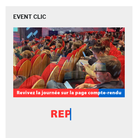
EVENT CLIC