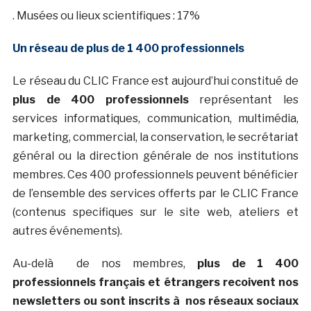
. Musées ou lieux scientifiques : 17%
Un réseau de plus de 1 400 professionnels
Le réseau du CLIC France est aujourd’hui constitué de
plus de 400 professionnels
représentant les
services informatiques, communication, multimédia,
marketing, commercial, la conservation, le secrétariat
général ou la direction générale de nos institutions
membres. Ces 400 professionnels peuvent bénéficier
de l’ensemble des services offerts par le CLIC France
(contenus specifiques sur le site web, ateliers et
autres événements).
Au-delà de nos membres,
plus de 1 400
professionnels français et étrangers recoivent nos
newsletters ou sont inscrits à nos réseaux sociaux