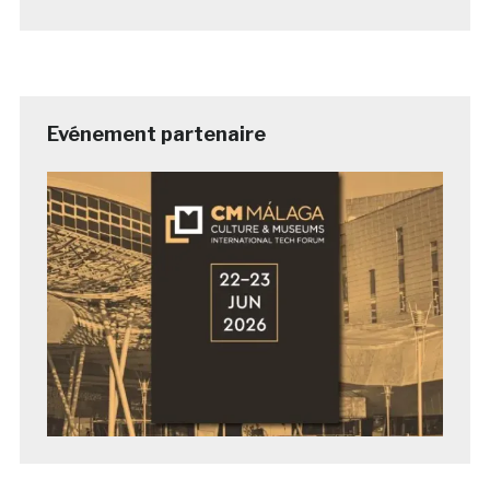
Evénement partenaire