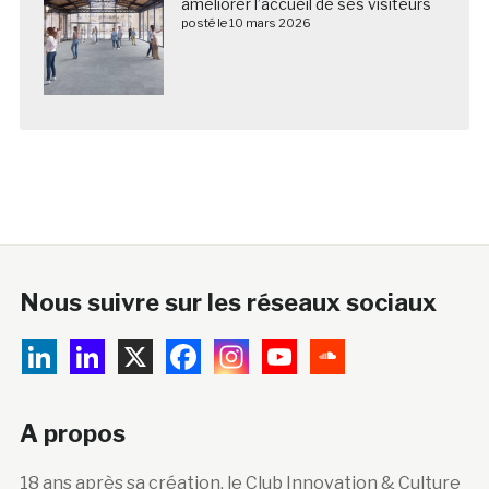
améliorer l’accueil de ses visiteurs
posté le 10 mars 2026
Nous suivre sur les réseaux sociaux
A propos
18 ans après sa création, le Club Innovation & Culture