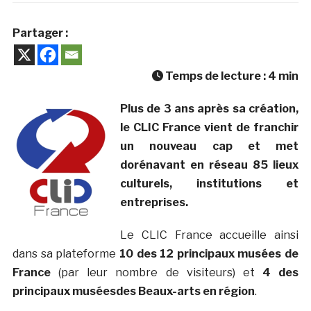
Partager :
Temps de lecture :
4
min
Plus de 3 ans après sa création,
le CLIC France vient de franchir
un nouveau cap et met
dorénavant en réseau 85 lieux
culturels, institutions et
entreprises.
Le CLIC France accueille ainsi
dans sa plateforme
10 des 12 principaux musées de
France
(par leur nombre de visiteurs) et
4 des
principaux muséesdes Beaux-arts en région
.