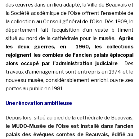
des œuvres dans un lieu adapté, la Ville de Beauvais et
la Société académique de l’Oise offrent l’ensemble de
la collection au Conseil général de l’Oise. Dès 1909, le
département fait l’acquisition d’un vaste b timent
situé au nord de la cathédrale pour le musée.
Après
les deux guerres, en 1960, les collections
rejoignent les combles de l’ancien palais épiscopal
alors occupé par l’administration judiciaire
. Des
travaux d’aménagement sont entrepris en 1974 et le
nouveau musée, considérablement enrichi, ouvre ses
portes au public en 1981.
Une rénovation ambitieuse
Depuis lors, situé au pied de la cathédrale de Beauvais,
le MUDO-Musée de l’Oise est installé dans l’ancien
palais des évêques-comtes de Beauvais, édifié au