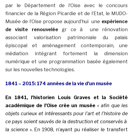
par le Département de l’Oise avec le concours
financier de la Région Picardie et de l’Etat, le MUDO-
Musée de l’Oise propose aujourd’hui une
expérience
de visite renouvelée
gr ce à une rénovation
associant valorisation patrimoniale du palais
épiscopal et aménagement contemporain, une
médiation intégrant fortement la dimension
numérique et une programmation basée également
sur les nouvelles technologies.
1841 – 2015: 174 années de la vie d’un musée
En 1841, l’historien Louis Graves et la Société
académique de l’Oise crée un musée
« afin que les
objets curieux et intéressants pour l’art et l’histoire de
ce pays soient sauvés de la destruction et conservés à
la science »
. En 1908, n’ayant pu réaliser le transfert