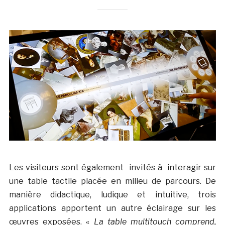
Les visiteurs sont également invités à interagir sur
une table tactile placée en milieu de parcours. De
manière didactique, ludique et intuitive, trois
applications apportent un autre éclairage sur les
œuvres exposées. «
La table multitouch comprend,