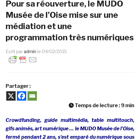
Pour sa réouverture, le MUDO
Musée de l’Oise mise sur une
médiation et une
programmation très numériques
Ecrit par
admin
le
04/02/2015
Partager :
Temps de lecture :
9
min
Crowdfunding, guide multimédia, table multitouch,
gifs animés, art numérique … le MUDO Musée de l’Oise,
fermé pendant 2 ans, s’est emparé du numérique sous