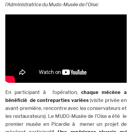
l’Administratrice du Mudo-Musée de l’Oise:
En participant à l’opération,
chaque mécène a
bénéficié de contreparties variées
(visite privée en
avant-première, rencontre avec les conservateurs et
les restaurateurs). Le MUDO-Musée de l’Oise a été le
premier musée en Picardie à mener un projet de