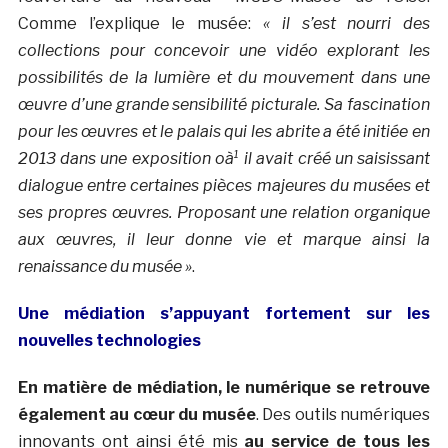
Comme l’explique le musée:
« il s’est nourri des
collections pour concevoir une vidéo explorant les
possibilités de la lumière et du mouvement dans une
œuvre d’une grande sensibilité picturale. Sa fascination
pour les œuvres et le palais qui les abrite a été initiée en
2013 dans une exposition oà¹ il avait créé un saisissant
dialogue entre certaines pièces majeures du musées et
ses propres œuvres. Proposant une relation organique
aux œuvres, il leur donne vie et marque ainsi la
renaissance du musée »
.
Une médiation s’appuyant fortement sur les
nouvelles technologies
En matière de médiation, le numérique se retrouve
également au cœur du musée
. Des outils numériques
innovants ont ainsi été mis
au service de tous les