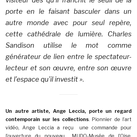
porte en le faisant basculer dans un
autre monde avec pour seul repère,
cette cathédrale de lumière. Charles
Sandison utilise le mot comme
générateur de lien entre le spectateur-
lecteur et son œuvre, entre son œuvre
et l’espace qu’il investit »
.
Un autre artiste, Ange Leccia, porte un regard
contemporain sur les collections
. Pionnier de l’art
vidéo, Ange Leccia a reçu une commande pour
l’ouverture du nouveau MUDO-Musée de l’Oise.