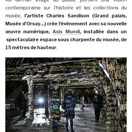
contemporaine sur l’histoire et les collections du
musée,
l’artiste Charles Sandison (Grand palais,
Musée d’Orsay…) crée l’événement avec sa nouvelle
œuvre numérique,
Axis Mundi
, installée dans un
spectaculaire espace sous charpente du musée, de
15 mètres de hauteur
.