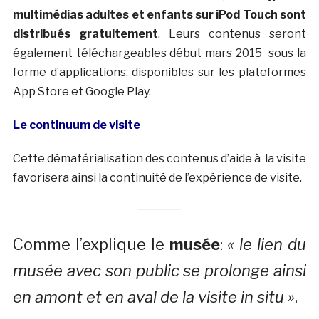
multimédias adultes et enfants sur iPod Touch sont
distribués gratuitement
. Leurs contenus seront
également téléchargeables début mars 2015 sous la
forme d’applications, disponibles sur les plateformes
App Store et Google Play.
Le continuum de visite
Cette dématérialisation des contenus d’aide à la visite
favorisera ainsi la continuité de l’expérience de visite.
Comme l’explique le
musée
:
« le lien du
musée avec son public se prolonge ainsi
en amont et en aval de la visite in situ »
.