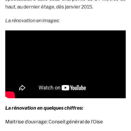
haut, au dernier étage, dès janvier 2015.
La rénovation en images:
La rénovation en quelques chiffres:
Maitrise d’ouvrage: Conseil général de l’Oise