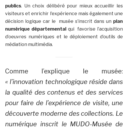
publics
. Un choix délibéré pour mieux accueillir les
visiteurs et enrichir l’expérience mais également une
décision logique car le musée s’inscrit dans un
plan
numérique départemental
qui favorise l’acquisition
d’oeuvres numériques et le déploiement d’outils de
médiation multimédia.
Comme l’explique le musée:
« l’innovation technologique réside dans
la qualité des contenus et des services
pour faire de l’expérience de visite, une
découverte moderne des collections. Le
numérique inscrit le MUDO-Musée de