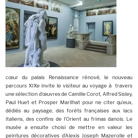
cœur du palais Renaissance rénové, le nouveau
parcours XIXe invite le visiteur au voyage à travers
une sélection d’œuvres de Camille Corot, Alfred Sisley,
Paul Huet et Prosper Marilhat pour ne citer qu’eux,
dédiés au paysage, des forêts françaises aux lacs
italiens, des confins de l’Orient au frimas danois. Le
musée a ensuite choisi de mettre en valeur les
peintures décoratives d’Alexis Joseph Mazerolle et