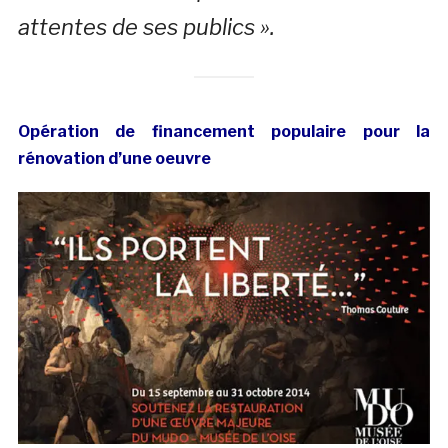
attentes de ses publics ».
Opération de financement populaire pour la
rénovation d’une oeuvre