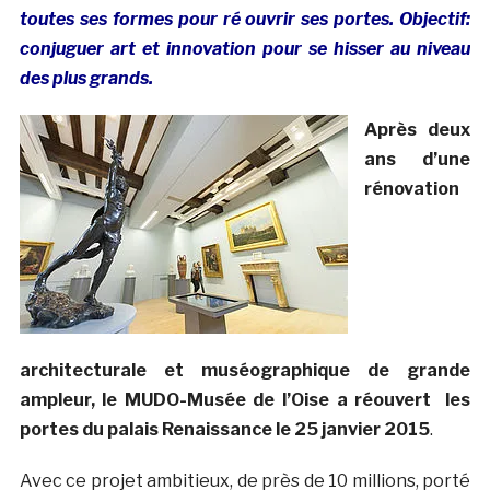
toutes ses formes pour ré ouvrir ses portes. Objectif:
conjuguer art et innovation pour se hisser au niveau
des plus grands.
Après deux
ans d’une
rénovation
architecturale et muséographique de grande
ampleur, le MUDO-Musée de l’Oise a réouvert les
portes du palais Renaissance le 25 janvier 2015
.
Avec ce projet ambitieux, de près de 10 millions, porté