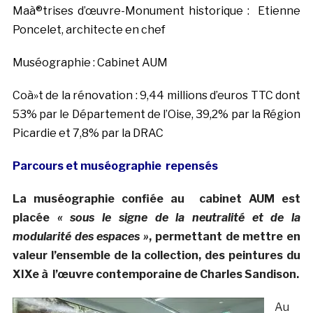
Maà®trises d’œuvre-Monument historique : Etienne
Poncelet, architecte en chef
Muséographie : Cabinet AUM
Coà»t de la rénovation : 9,44 millions d’euros TTC dont
53% par le Département de l’Oise, 39,2% par la Région
Picardie et 7,8% par la DRAC
Parcours et muséographie repensés
La muséographie confiée au cabinet AUM est
placée
« sous le signe de la neutralité et de la
modularité des espaces »
, permettant de mettre en
valeur l’ensemble de la collection, des peintures du
XIXe à l’œuvre contemporaine de Charles Sandison.
Au