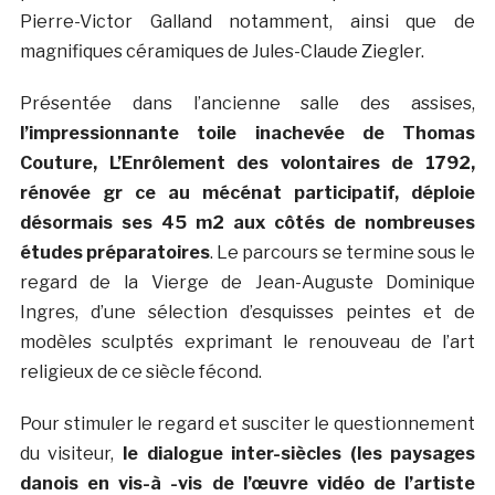
Pierre-Victor Galland notamment, ainsi que de
magnifiques céramiques de Jules-Claude Ziegler.
Présentée dans l’ancienne salle des assises,
l’impressionnante toile inachevée de Thomas
Couture, L’Enrôlement des volontaires de 1792,
rénovée gr ce au mécénat participatif, déploie
désormais ses 45 m2 aux côtés de nombreuses
études préparatoires
. Le parcours se termine sous le
regard de la Vierge de Jean-Auguste Dominique
Ingres, d’une sélection d’esquisses peintes et de
modèles sculptés exprimant le renouveau de l’art
religieux de ce siècle fécond.
Pour stimuler le regard et susciter le questionnement
du visiteur,
le dialogue inter-siècles (les paysages
danois en vis-à -vis de l’œuvre vidéo de l’artiste