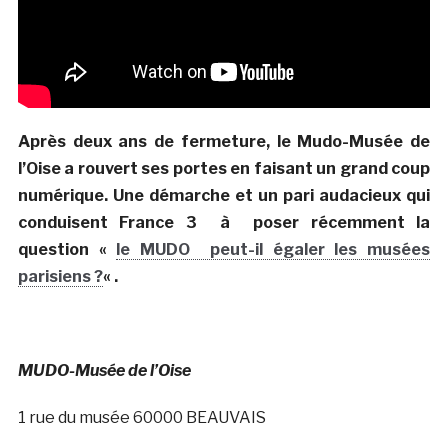
Après deux ans de fermeture, le Mudo-Musée de
l’Oise a rouvert ses portes en faisant un grand coup
numérique. Une démarche et un pari audacieux qui
conduisent France 3 à poser récemment la
question «
le MUDO peut-il égaler les musées
parisiens ?
« .
MUDO-Musée de l’Oise
1 rue du musée 60000 BEAUVAIS