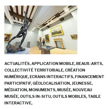
ACTUALITÉS
APPLICATION MOBILE
BEAUX-ARTS
COLLECTIVITÉ TERRITORIALE
CRÉATION
NUMÉRIQUE
ECRANS INTERACTIFS
FINANCEMENT
PARTICIPATIF
GÉOLOCALISATION
JEUNESSE
MÉDIATION
MONUMENTS
MUSÉE
NOUVEAU
MUSÉE
OUTILS IN-SITU
OUTILS MOBILES
TABLE
INTERACTIVE