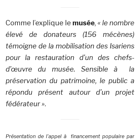
Comme l’explique le
musée
,
« le nombre
élevé de donateurs (156 mécènes)
témoigne de la mobilisation des Isariens
pour la restauration d’un des chefs-
d’œuvre du musée. Sensible à la
préservation du patrimoine, le public a
répondu présent autour d’un projet
fédérateur »
.
Présentation de l’appel à financement populaire par