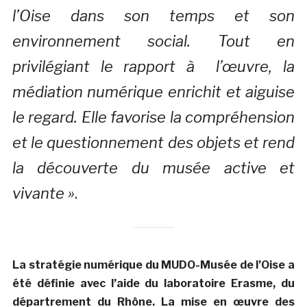
l’Oise dans son temps et son
environnement social. Tout en
privilégiant le rapport à l’œuvre, la
médiation numérique enrichit et aiguise
le regard. Elle favorise la compréhension
et le questionnement des objets et rend
la découverte du musée active et
vivante »
.
La stratégie numérique du MUDO-Musée de l’Oise a
été définie avec l’aide du laboratoire Erasme, du
départrement du Rhône. La mise en œuvre des