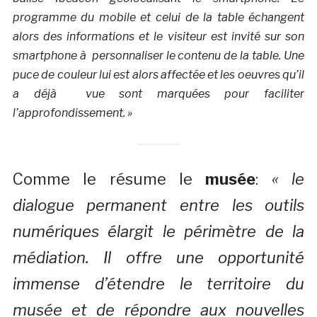
programme du mobile et celui de la table échangent
alors des informations et le visiteur est invité sur son
smartphone à personnaliser le contenu de la table. Une
puce de couleur lui est alors affectée et les oeuvres qu’il
a déjà vue sont marquées pour faciliter
l’approfondissement. »
Comme le résume le
musée
:
« le
dialogue permanent entre les outils
numériques élargit le périmètre de la
médiation. Il offre une opportunité
immense d’étendre le territoire du
musée et de répondre aux nouvelles