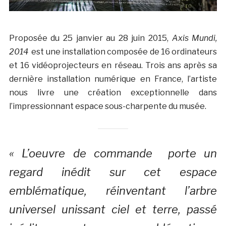
Proposée du 25 janvier au 28 juin 2015,
Axis Mundi,
2014
est une installation composée de 16 ordinateurs
et 16 vidéoprojecteurs en réseau. Trois ans après sa
dernière installation numérique en France, l’artiste
nous livre une création exceptionnelle dans
l’impressionnant espace sous-charpente du musée.
« L’oeuvre de commande porte un
regard inédit sur cet espace
emblématique, réinventant l’arbre
universel unissant ciel et terre, passé