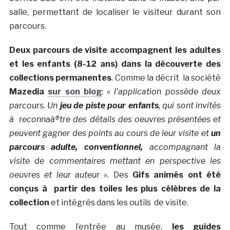
salle, permettant de localiser le visiteur durant son
parcours.
Deux parcours de visite accompagnent les adultes
et les enfants (8-12 ans) dans la découverte des
collections permanentes
. Comme la décrit la société
Mazedia
sur son blog
:
« l’application possède deux
parcours. Un
jeu de piste pour enfants
, qui sont invités
à reconnaà®tre des détails des oeuvres présentées et
peuvent gagner des points au cours de leur visite et
un
parcours adulte, conventionnel,
accompagnant la
visite de commentaires mettant en perspective les
oeuvres et leur auteur »
. Des
Gifs animés ont été
conçus à partir des toiles les plus célèbres de la
collection
et intégrés dans les outils de visite.
Tout comme l’entrée au musée,
les guides