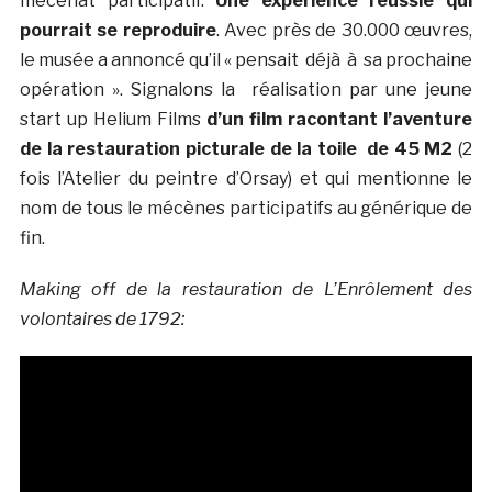
mécénat participatif.
Une expérience réussie qui
pourrait se reproduire
. Avec près de 30.000 œuvres,
le musée a annoncé qu’il « pensait déjà à sa prochaine
opération ». Signalons la réalisation par une jeune
start up Helium Films
d’un film racontant l’aventure
de la restauration picturale de la toile de 45 M2
(2
fois l’Atelier du peintre d’Orsay) et qui mentionne le
nom de tous le mécènes participatifs au générique de
fin.
Making off de la restauration de L’Enrôlement des
volontaires de 1792: