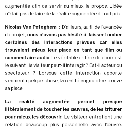
augmentée afin de servir au mieux le propos. L’idée
n’était pas de faire de la réalité augmentée à tout prix.
Nicolas Van Peteghem :
D’ailleurs, au fil de l’avancée
du projet,
nous n’avons pas hésité à laisser tomber
certaines des interactions prévues car elles
trouvaient mieux leur place en tant que film ou
commentaire audio
. Le véritable critère de choix est
le suivant : le visiteur peut-il interagir ? Est-il acteur ou
spectateur ? Lorsque cette interaction apporte
vraiment quelque chose, la réalité augmentée trouve
sa place.
La réalité augmentée permet presque
littéralement de toucher les œuvres, de les triturer
pour mieux les découvrir
. Le visiteur entretient une
relation beaucoup plus personnelle avec l’œuvre.