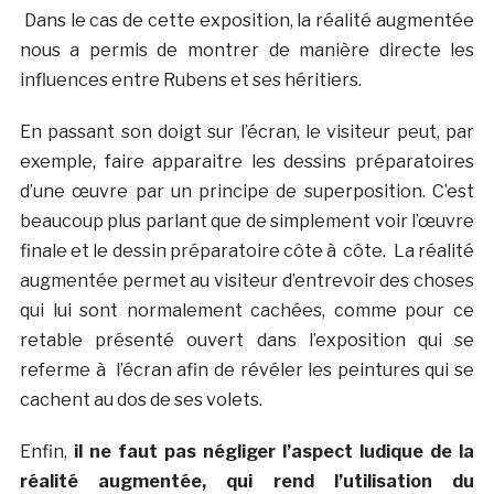
Dans le cas de cette exposition, la réalité augmentée
nous a permis de montrer de manière directe les
influences entre Rubens et ses héritiers.
En passant son doigt sur l’écran, le visiteur peut, par
exemple, faire apparaitre les dessins préparatoires
d’une œuvre par un principe de superposition. C’est
beaucoup plus parlant que de simplement voir l’œuvre
finale et le dessin préparatoire côte à côte. La réalité
augmentée permet au visiteur d’entrevoir des choses
qui lui sont normalement cachées, comme pour ce
retable présenté ouvert dans l’exposition qui se
referme à l’écran afin de révéler les peintures qui se
cachent au dos de ses volets.
Enfin,
il ne faut pas négliger l’aspect ludique de la
réalité augmentée, qui rend l’utilisation du