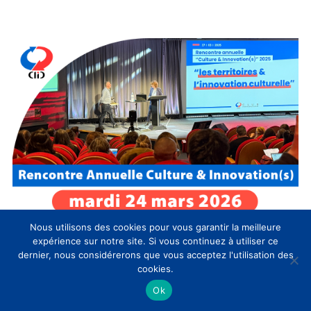
Nous utilisons des cookies pour vous garantir la meilleure
expérience sur notre site. Si vous continuez à utiliser ce
dernier, nous considérerons que vous acceptez l'utilisation des
cookies.
Ok