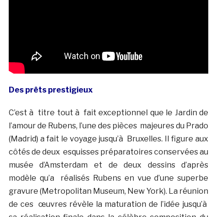
Des prêts prestigieux
C’est à titre tout à fait exceptionnel que le Jardin de
l’amour de Rubens, l’une des pièces majeures du Prado
(Madrid) a fait le voyage jusqu’à Bruxelles. Il figure aux
côtés de deux esquisses préparatoires conservées au
musée d’Amsterdam et de deux dessins d’après
modèle qu’a réalisés Rubens en vue d’une superbe
gravure (Metropolitan Museum, New York). La réunion
de ces œuvres révèle la maturation de l’idée jusqu’à