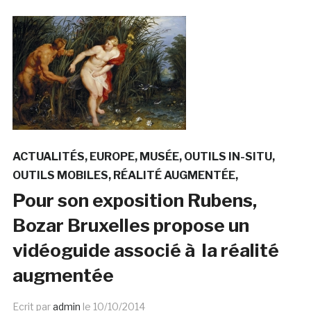
ACTUALITÉS
EUROPE
MUSÉE
OUTILS IN-SITU
OUTILS MOBILES
RÉALITÉ AUGMENTÉE
Pour son exposition Rubens,
Bozar Bruxelles propose un
vidéoguide associé à la réalité
augmentée
Ecrit par
admin
le
10/10/2014