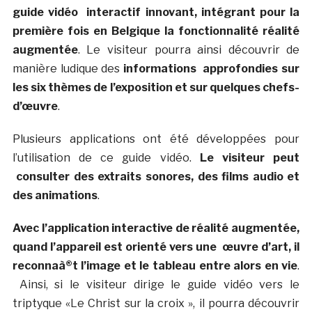
guide vidéo interactif innovant, intégrant pour la
première fois en Belgique la fonctionnalité réalité
augmentée
. Le visiteur pourra ainsi découvrir de
manière ludique des
informations approfondies sur
les six thèmes de l’exposition et sur quelques chefs-
d’œuvre
.
Plusieurs applications ont été développées pour
l’utilisation de ce guide vidéo.
Le visiteur peut
consulter des extraits sonores, des films audio et
des animations
.
Avec l’application interactive de réalité augmentée,
quand l’appareil est orienté vers une œuvre d’art, il
reconnaà®t l’image et le tableau entre alors en vie
.
Ainsi, si le visiteur dirige le guide vidéo vers le
triptyque «Le Christ sur la croix », il pourra découvrir