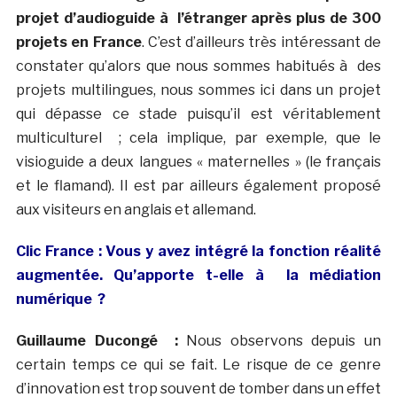
projet d’audioguide à l’étranger après plus de 300
projets en France
. C’est d’ailleurs très intéressant de
constater qu’alors que nous sommes habitués à des
projets multilingues, nous sommes ici dans un projet
qui dépasse ce stade puisqu’il est véritablement
multiculturel ; cela implique, par exemple, que le
visioguide a deux langues « maternelles » (le français
et le flamand). Il est par ailleurs également proposé
aux visiteurs en anglais et allemand.
Clic France : Vous y avez intégré la fonction réalité
augmentée. Qu’apporte t-elle à la médiation
numérique ?
Guillaume Ducongé :
Nous observons depuis un
certain temps ce qui se fait. Le risque de ce genre
d’innovation est trop souvent de tomber dans un effet