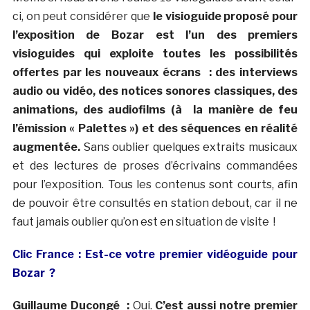
ci, on peut considérer que
le visioguide proposé pour
l’exposition de Bozar est l’un des premiers
visioguides qui exploite toutes les possibilités
offertes par les nouveaux écrans : des interviews
audio ou vidéo, des notices sonores classiques, des
animations, des audiofilms (à la manière de feu
l’émission « Palettes ») et des séquences en réalité
augmentée.
Sans oublier quelques extraits musicaux
et des lectures de proses d’écrivains commandées
pour l’exposition. Tous les contenus sont courts, afin
de pouvoir être consultés en station debout, car il ne
faut jamais oublier qu’on est en situation de visite !
Clic France : Est-ce votre premier vidéoguide pour
Bozar ?
Guillaume Ducongé :
Oui.
C’est aussi notre premier