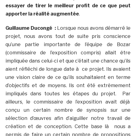
essayer de tirer le meilleur profit de ce que peut
apporter la réalité augmentée
.
Guillaume Ducongé :
Lorsque nous avons démarré le
projet, nous avons tout de suite pris conscience
qu’une partie importante de l’équipe de Bozar
(commissaire de l’exposition compris) allait être
impliquée dans celui-ci et que c’était une chance qu’ils
aient réfléchi de longue date à ce projet. Ils avaient
une vision claire de ce qu’ils souhaitaient en terme
d’objectifs et de moyens. Ils ont été extrêmement
impliqués dans toutes les étapes du projet. Par
ailleurs, le commissaire de l’exposition avait déjà
conçu un certain nombre de synopsis sur une
sélection d’œuvres afin d’aiguiller notre travail de
création et de conception. Cette base là nous a
permis de faire un certain nombre de propositions