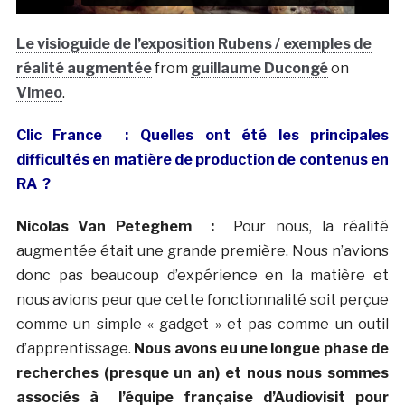
Le visioguide de l’exposition Rubens / exemples de
réalité augmentée
from
guillaume Ducongé
on
Vimeo
.
Clic France
: Quelles ont été les principales
difficultés en matière de production de contenus en
RA ?
Nicolas Van Peteghem :
Pour nous, la réalité
augmentée était une grande première. Nous n’avions
donc pas beaucoup d’expérience en la matière et
nous avions peur que cette fonctionnalité soit perçue
comme un simple « gadget » et pas comme un outil
d’apprentissage.
Nous avons eu une longue phase de
recherches (presque un an) et nous nous sommes
associés à l’équipe française d’Audiovisit pour