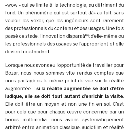
«wow » qui se limite à la technologie, au détriment du
fond. Un phénomène qui est surtout dà» au fait, sans
vouloir les vexer, que les ingénieurs sont rarement
des professionnels du contenu et des usages. Une fois
passé ce stade, l’innovation disparaà®t d’elle-même ou
les professionnels des usages se l’approprient et elle
devient un standard.
Lorsque nous avons eu l’opportunité de travailler pour
Bozar, nous nous sommes vite rendus comptes que
nous partagions le même point de vue sur la réalité
augmentée :
si la réalité augmentée se doit d’être
ludique, elle se doit tout autant d’enrichir la visite
.
Elle doit être un moyen et non une fin en soi. C’est
pour cela que pour chaque œuvre concernée par un
bonus multimedia, nous avons systématiquement
arbitré entre animation classique, audiofilm et réalité