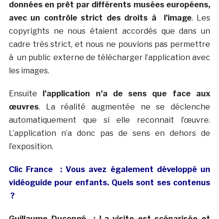
données en prêt par différents musées européens,
avec un contrôle strict des droits à l’image
. Les
copyrights ne nous étaient accordés que dans un
cadre très strict, et nous ne pouvions pas permettre
à un public externe de télécharger l’application avec
les images.
Ensuite
l’application n’a de sens que face aux
œuvres
. La réalité augmentée ne se déclenche
automatiquement que si elle reconnait l’œuvre.
L’application n’a donc pas de sens en dehors de
l’exposition.
Clic France
: Vous avez également développé un
vidéoguide pour enfants. Quels sont ses contenus
?
Guillaume Ducongé :
La visite est scénarisée et