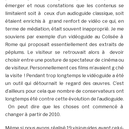
émerger et nous constations que les contenus se
limitaient soit à ceux d’un audioguide classique, soit
étaient enrichis à grand renfort de vidéo ce qui, en
terme de médiation, était souvent inapproprié. Je me
souviens par exemple d’un vidéoguide au Colisée à
Rome qui proposait essentiellement des extraits de
péplums. Le visiteur se retrouvait alors à devoir
choisir entre une posture de spectateur de cinéma ou
de visiteur. Personnellement ces films m’avaient g ché
la visite ! Pendant trop longtemps le vidéoguide a été
un outil qui détournait le regard des œuvres. C’est
d’ailleurs pour cela que nombre de conservateurs ont
longtemps été contre cette évolution de l’audioguide.
On peut dire que les choses ont commencé à
changer à partir de 2010.
Même si nous avons réalisé 19 visioguides avant celui-