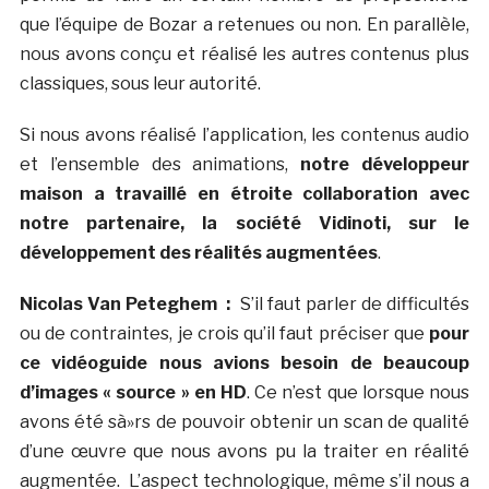
que l’équipe de Bozar a retenues ou non. En parallèle,
nous avons conçu et réalisé les autres contenus plus
classiques, sous leur autorité.
Si nous avons réalisé l’application, les contenus audio
et l’ensemble des animations,
notre développeur
maison a travaillé en étroite collaboration avec
notre partenaire, la société Vidinoti, sur le
développement des réalités augmentées
.
Nicolas Van Peteghem :
S’il faut parler de difficultés
ou de contraintes, je crois qu’il faut préciser que
pour
ce vidéoguide nous avions besoin de beaucoup
d’images « source » en HD
. Ce n’est que lorsque nous
avons été sà»rs de pouvoir obtenir un scan de qualité
d’une œuvre que nous avons pu la traiter en réalité
augmentée. L’aspect technologique, même s’il nous a