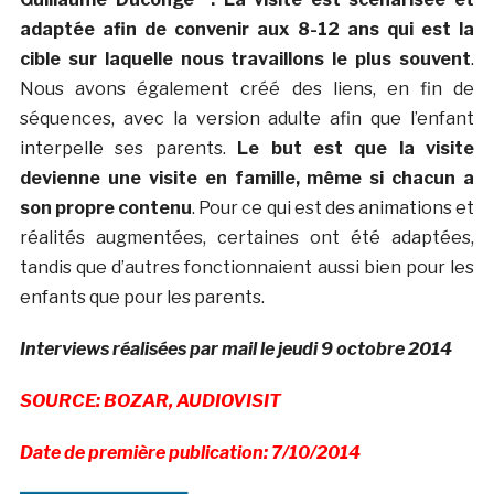
adaptée afin de convenir aux 8-12 ans qui est la
cible sur laquelle nous travaillons le plus souvent
.
Nous avons également créé des liens, en fin de
séquences, avec la version adulte afin que l’enfant
interpelle ses parents.
Le but est que la visite
devienne une visite en famille, même si chacun a
son propre contenu
. Pour ce qui est des animations et
réalités augmentées, certaines ont été adaptées,
tandis que d’autres fonctionnaient aussi bien pour les
enfants que pour les parents.
Interviews réalisées par mail le jeudi 9 octobre 2014
SOURCE: BOZAR, AUDIOVISIT
Date de première publication: 7/10/2014