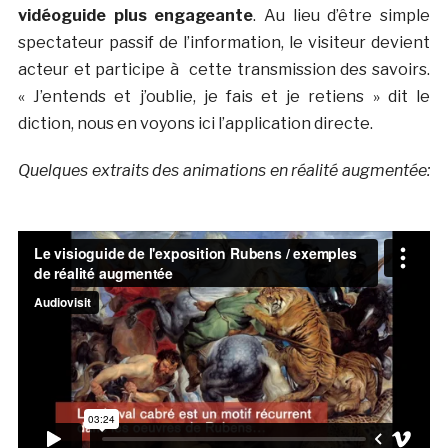
vidéoguide plus engageante
. Au lieu d’être simple
spectateur passif de l’information, le visiteur devient
acteur et participe à cette transmission des savoirs.
« J’entends et j’oublie, je fais et je retiens » dit le
diction, nous en voyons ici l’application directe.
Quelques extraits des animations en réalité augmentée: