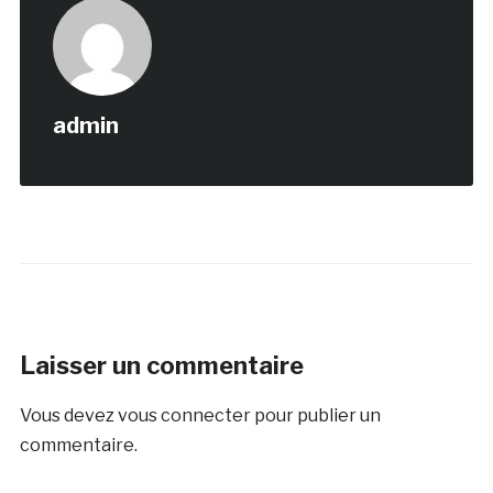
admin
Laisser un commentaire
Vous devez
vous connecter
pour publier un
commentaire.