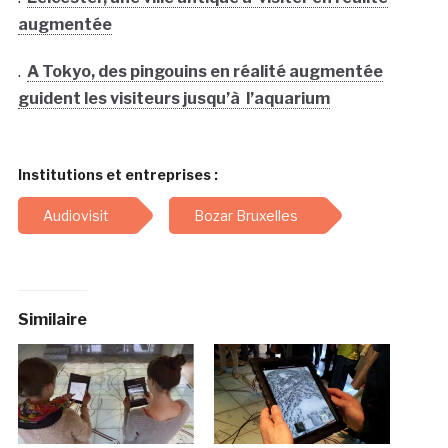
augmentée
.
A Tokyo, des pingouins en réalité augmentée
guident les visiteurs jusqu’à l’aquarium
Institutions et entreprises :
Audiovisit
Bozar Bruxelles
Similaire