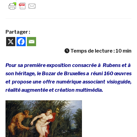
Partager :
Temps de lecture :
10
min
Pour sa première exposition consacrée à Rubens et à
son héritage, le Bozar de Bruxelles a réuni 160 œuvres
et propose une offre numérique associant visioguide,
réalité augmentée et création multimédia.