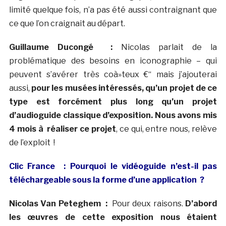
limité quelque fois, n’a pas été aussi contraignant que
ce que l’on craignait au départ.
Guillaume Ducongé :
Nicolas parlait de la
problématique des besoins en iconographie – qui
peuvent s’avérer très coà»teux €“ mais j’ajouterai
aussi,
pour les musées intéressés, qu’un projet de ce
type est forcément plus long qu’un projet
d’audioguide classique d’exposition. Nous avons mis
4 mois à réaliser ce projet
, ce qui, entre nous, relève
de l’exploit !
Clic France
: Pourquoi le vidéoguide n’est-il pas
téléchargeable sous la forme d’une application ?
Nicolas Van Peteghem :
Pour deux raisons.
D’abord
les œuvres de cette exposition nous étaient