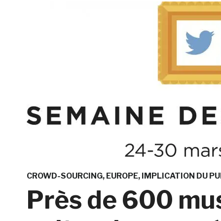
CROWD-SOURCING
EUROPE
IMPLICATION DU PU
Près de 600 mus