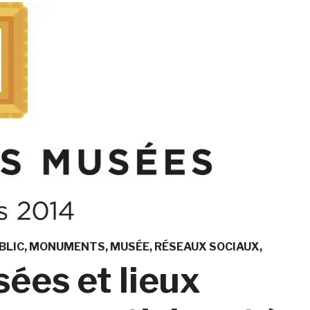
BLIC
MONUMENTS
MUSÉE
RÉSEAUX SOCIAUX
ées et lieux