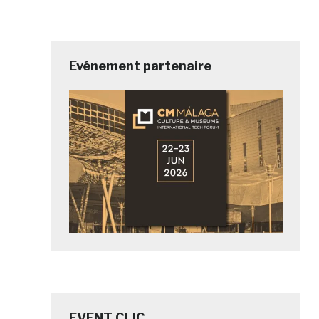
Evénement partenaire
EVENT CLIC