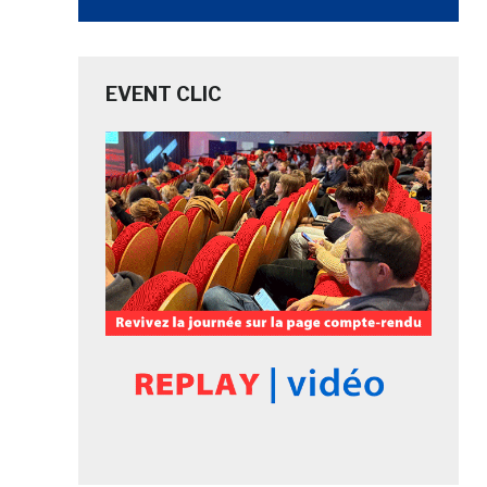
EVENT CLIC