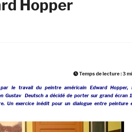
ard Hopper
Temps de lecture :
3
m
 par le travail du peintre américain Edward Hopper, 
hien Gustav Deutsch a décidé de porter sur grand écran 
e. Un exercice inédit pour un dialogue entre peinture 