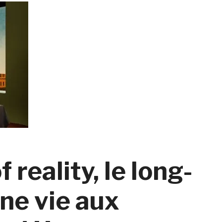
f reality, le long-
ne vie aux