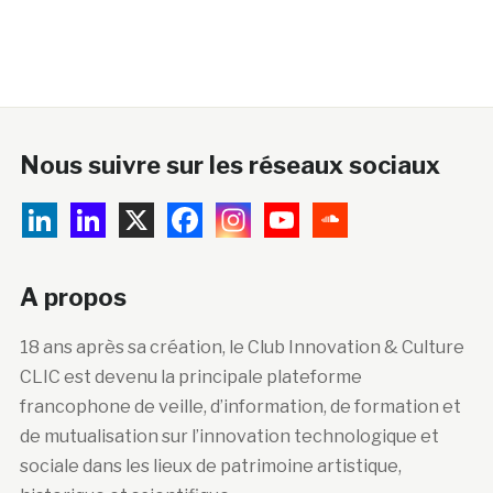
Nous suivre sur les réseaux sociaux
A propos
18 ans après sa création, le Club Innovation & Culture
CLIC est devenu la principale plateforme
francophone de veille, d’information, de formation et
de mutualisation sur l’innovation technologique et
sociale dans les lieux de patrimoine artistique,