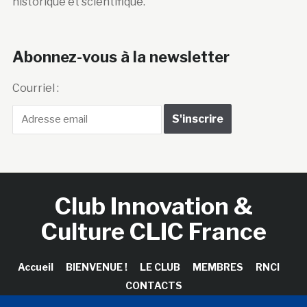
historique et scientifique.
Abonnez-vous à la newsletter
Courriel :
Club Innovation &
Culture CLIC France
Accueil
BIENVENUE !
LE CLUB
MEMBRES
RNCI
CONTACTS