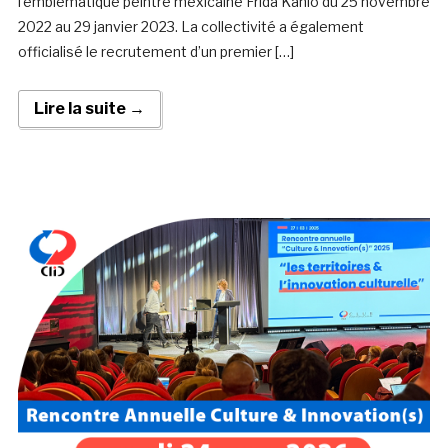
l’emblématique peintre mexicaine Frida Kahlo du 25 novembre
2022 au 29 janvier 2023. La collectivité a également
officialisé le recrutement d’un premier […]
Lire la suite →