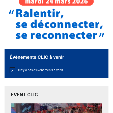
Évènements CLIC à venir
Il n’y a pas d’évènements à venir.
Notice
EVENT CLIC