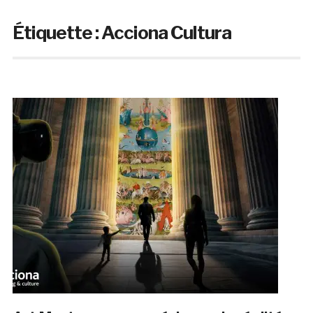
Étiquette :
Acciona Cultura