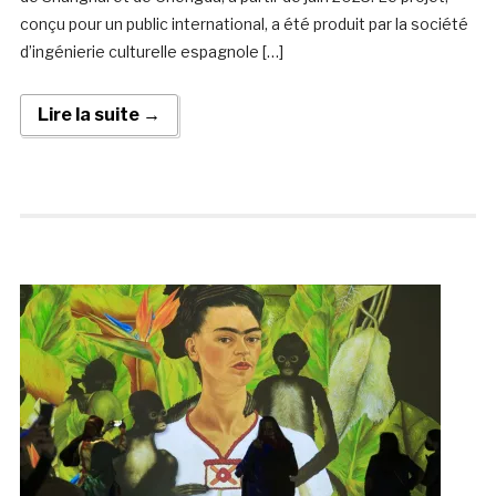
conçu pour un public international, a été produit par la société
d’ingénierie culturelle espagnole […]
Lire la suite →