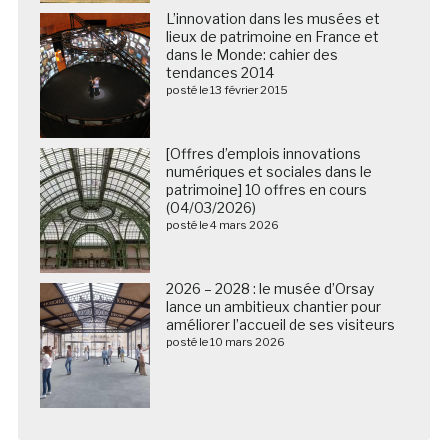
L’innovation dans les musées et
lieux de patrimoine en France et
dans le Monde: cahier des
tendances 2014
posté le 13 février 2015
[Offres d’emplois innovations
numériques et sociales dans le
patrimoine] 10 offres en cours
(04/03/2026)
posté le 4 mars 2026
2026 – 2028 : le musée d’Orsay
lance un ambitieux chantier pour
améliorer l’accueil de ses visiteurs
posté le 10 mars 2026