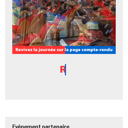
Evénement partenaire