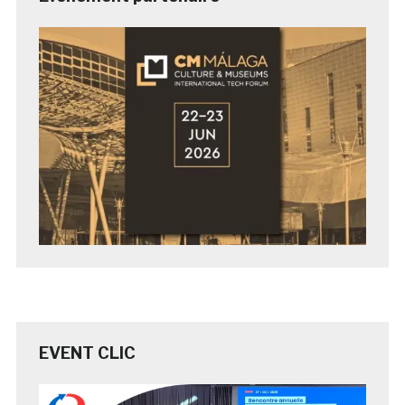
EVENT CLIC