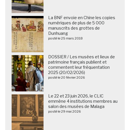
La BNF envoie en Chine les copies
numériques de plus de 5 000
manuscrits des grottes de
Dunhuang
posté le 25 mars 2018
DOSSIER / Les musées et lieux de
patrimoine français publient et
commentent leur fréquentation
2025 (20/02/2026)
posté le 20 février 2026
Le 22 et 23 juin 2026, le CLIC
emmène 4 institutions membres au
salon des musées de Malaga
posté le 29 mai 2026