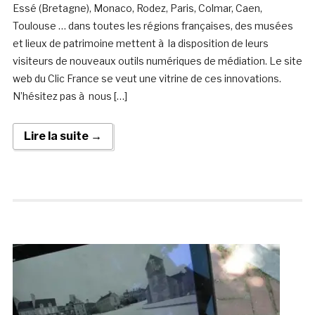
Essé (Bretagne), Monaco, Rodez, Paris, Colmar, Caen,
Toulouse … dans toutes les régions françaises, des musées
et lieux de patrimoine mettent à la disposition de leurs
visiteurs de nouveaux outils numériques de médiation. Le site
web du Clic France se veut une vitrine de ces innovations.
N’hésitez pas à nous […]
Lire la suite →