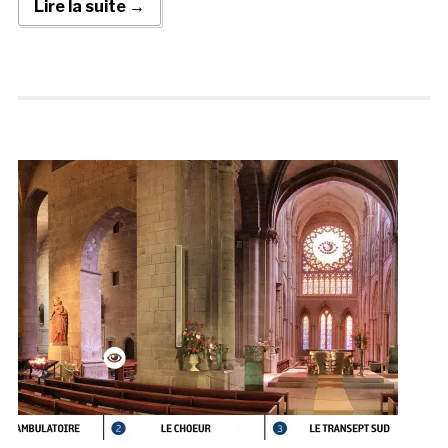
Lire la suite →