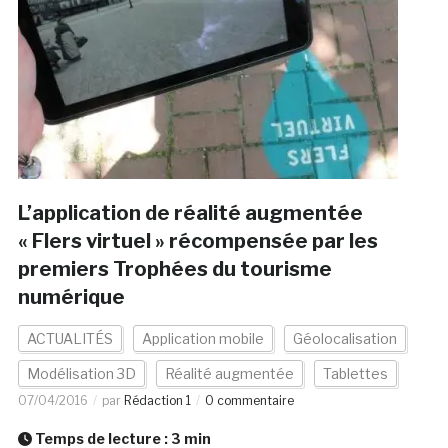
L’application de réalité augmentée
« Flers virtuel » récompensée par les
premiers Trophées du tourisme
numérique
ACTUALITÉS
Application mobile
Géolocalisation
Modélisation 3D
Réalité augmentée
Tablettes
07/04/2016
par
Rédaction 1
0 commentaire
Temps de lecture :
3
min