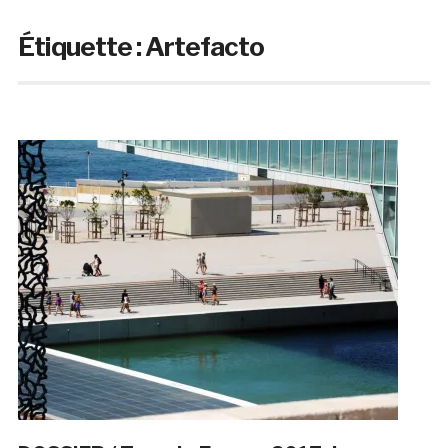
Étiquette :
Artefacto