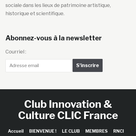
sociale dans les lieux de patrimoine artistique,
historique et scientifique.
Abonnez-vous à la newsletter
Courriel :
Club Innovation &
Culture CLIC France
Accueil
BIENVENUE !
LE CLUB
MEMBRES
RNCI