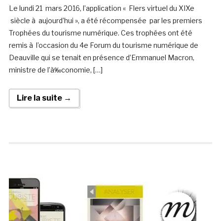
Le lundi 21 mars 2016, l’application « Flers virtuel du XIXe
siècle à aujourd’hui », a été récompensée par les premiers
Trophées du tourisme numérique. Ces trophées ont été
remis à l’occasion du 4e Forum du tourisme numérique de
Deauville qui se tenait en présence d’Emmanuel Macron,
ministre de l’à‰conomie, […]
Lire la suite →