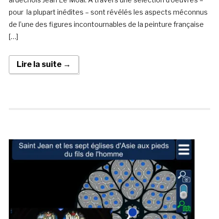
pour la plupart inédites – sont révélés les aspects méconnus
de l’une des figures incontournables de la peinture française
[…]
Lire la suite →