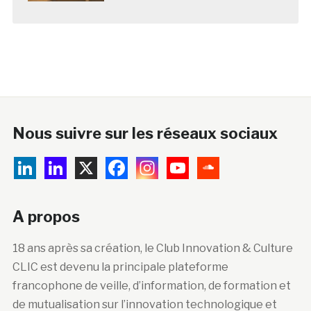
Nous suivre sur les réseaux sociaux
A propos
18 ans après sa création, le Club Innovation & Culture
CLIC est devenu la principale plateforme
francophone de veille, d’information, de formation et
de mutualisation sur l’innovation technologique et