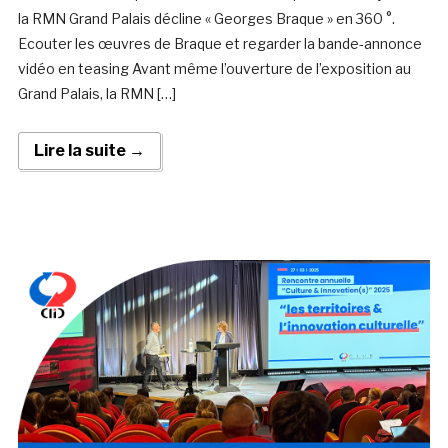
la RMN Grand Palais décline « Georges Braque » en 360 °.
Ecouter les œuvres de Braque et regarder la bande-annonce
vidéo en teasing Avant même l’ouverture de l’exposition au
Grand Palais, la RMN […]
Lire la suite →