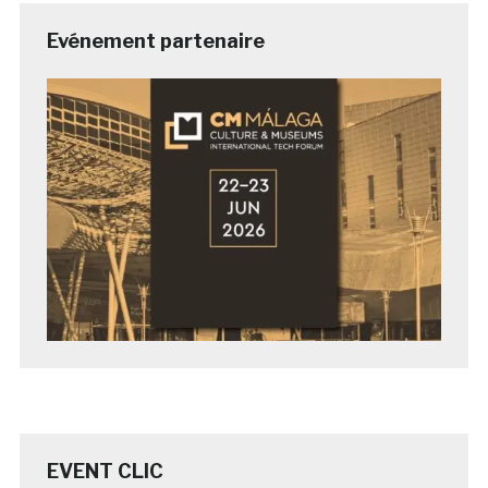
Evénement partenaire
EVENT CLIC