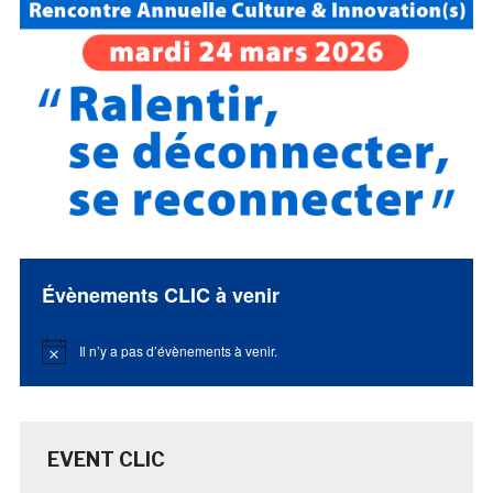
Évènements CLIC à venir
Il n’y a pas d’évènements à venir.
Notice
EVENT CLIC