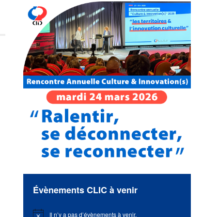
Évènements CLIC à venir
Il n’y a pas d’évènements à venir.