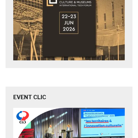
EVENT CLIC