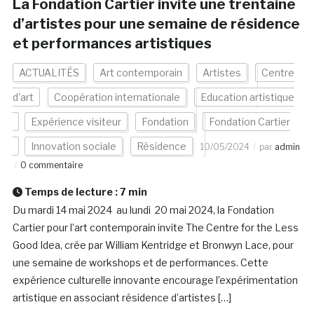
La Fondation Cartier invite une trentaine
d’artistes pour une semaine de résidence
et performances artistiques
ACTUALITÉS
Art contemporain
Artistes
Centre
d'art
Coopération internationale
Education artistique
Expérience visiteur
Fondation
Fondation Cartier
Innovation sociale
Résidence
10/05/2024
par
admin
0 commentaire
Temps de lecture :
7
min
Du mardi 14 mai 2024 au lundi 20 mai 2024, la Fondation
Cartier pour l’art contemporain invite The Centre for the Less
Good Idea, crée par William Kentridge et Bronwyn Lace, pour
une semaine de workshops et de performances. Cette
expérience culturelle innovante encourage l’expérimentation
artistique en associant résidence d’artistes […]