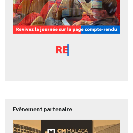
Evénement partenaire