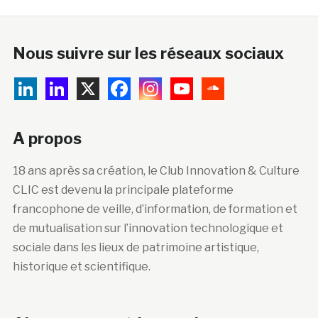
Nous suivre sur les réseaux sociaux
A propos
18 ans après sa création, le Club Innovation & Culture
CLIC est devenu la principale plateforme
francophone de veille, d’information, de formation et
de mutualisation sur l’innovation technologique et
sociale dans les lieux de patrimoine artistique,
historique et scientifique.