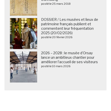
posté le 25 mars 2018
DOSSIER / Les musées et lieux de
patrimoine français publient et
commentent leur fréquentation
2025 (20/02/2026)
posté le 20 février 2026
2026 – 2028 : le musée d’Orsay
lance un ambitieux chantier pour
améliorer l’accueil de ses visiteurs
posté le 10 mars 2026