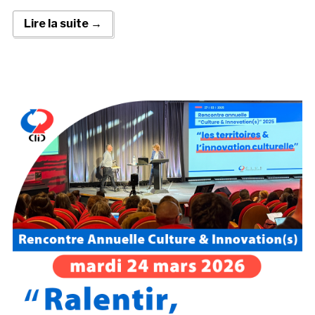
Lire la suite →