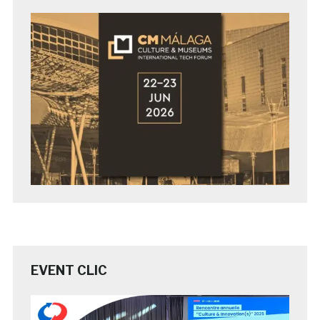
EVENT CLIC