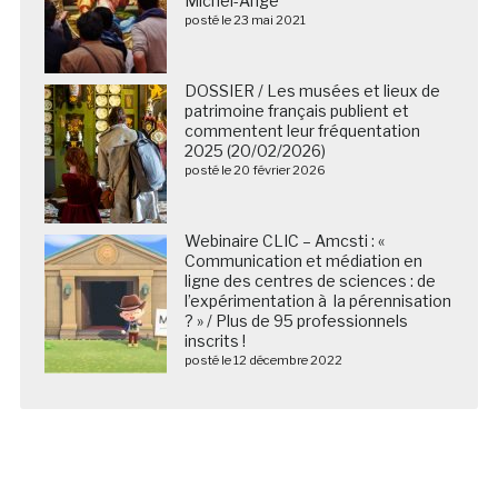
Michel-Ange
posté le 23 mai 2021
DOSSIER / Les musées et lieux de
patrimoine français publient et
commentent leur fréquentation
2025 (20/02/2026)
posté le 20 février 2026
Webinaire CLIC – Amcsti : «
Communication et médiation en
ligne des centres de sciences : de
l’expérimentation à la pérennisation
? » / Plus de 95 professionnels
inscrits !
posté le 12 décembre 2022