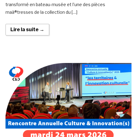
transformé en bateau-musée et l’une des pièces
maà®tresses de la collection du […]
Lire la suite →