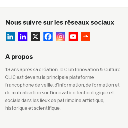
Nous suivre sur les réseaux sociaux
A propos
18 ans après sa création, le Club Innovation & Culture
CLIC est devenu la principale plateforme
francophone de veille, d’information, de formation et
de mutualisation sur l’innovation technologique et
sociale dans les lieux de patrimoine artistique,
historique et scientifique.