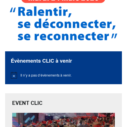
Évènements CLIC à venir
Il n’y a pas d’évènements à venir.
Notice
EVENT CLIC