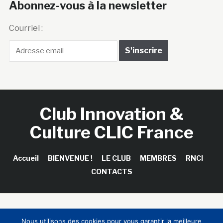
Abonnez-vous à la newsletter
Courriel :
Club Innovation &
Culture CLIC France
Accueil
BIENVENUE !
LE CLUB
MEMBRES
RNCI
CONTACTS
Copyright © 2026 Club Innovation & Culture CLIC France /
Nous utilisons des cookies pour vous garantir la meilleure