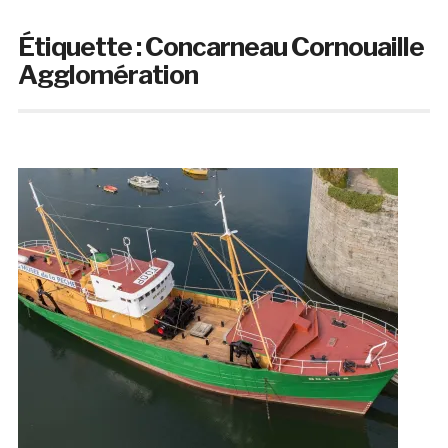
Étiquette :
Concarneau Cornouaille
Agglomération