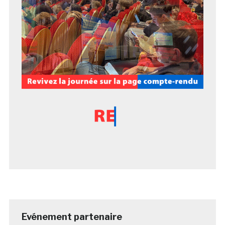
Evénement partenaire