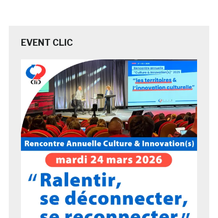
EVENT CLIC