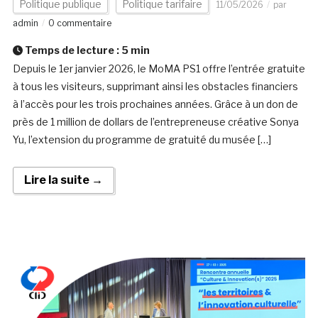
Politique publique
Politique tarifaire
11/05/2026
par
admin
0 commentaire
Temps de lecture :
5
min
Depuis le 1er janvier 2026, le MoMA PS1 offre l’entrée gratuite
à tous les visiteurs, supprimant ainsi les obstacles financiers
à l’accès pour les trois prochaines années. Grâce à un don de
près de 1 million de dollars de l’entrepreneuse créative Sonya
Yu, l’extension du programme de gratuité du musée […]
Lire la suite →