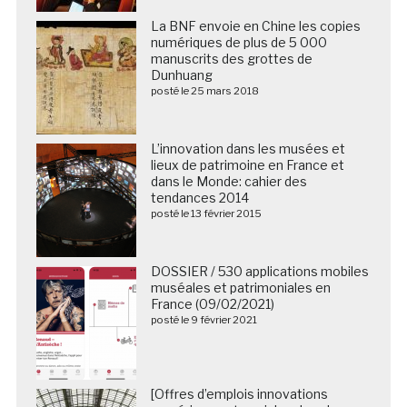
La BNF envoie en Chine les copies
numériques de plus de 5 000
manuscrits des grottes de
Dunhuang
posté le 25 mars 2018
L’innovation dans les musées et
lieux de patrimoine en France et
dans le Monde: cahier des
tendances 2014
posté le 13 février 2015
DOSSIER / 530 applications mobiles
muséales et patrimoniales en
France (09/02/2021)
posté le 9 février 2021
[Offres d’emplois innovations