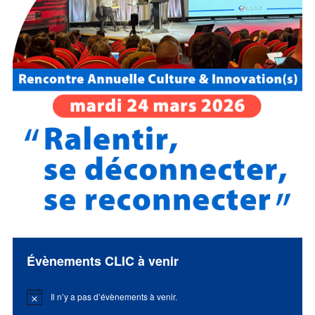
Évènements CLIC à venir
Il n’y a pas d’évènements à venir.
Notice