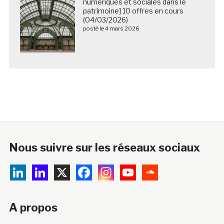
numériques et sociales dans le
patrimoine] 10 offres en cours
(04/03/2026)
posté le 4 mars 2026
Nous suivre sur les réseaux sociaux
A propos