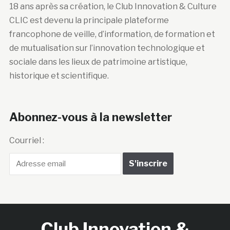
18 ans après sa création, le Club Innovation & Culture
CLIC est devenu la principale plateforme
francophone de veille, d’information, de formation et
de mutualisation sur l’innovation technologique et
sociale dans les lieux de patrimoine artistique,
historique et scientifique.
Abonnez-vous à la newsletter
Courriel :
Club Innovation &