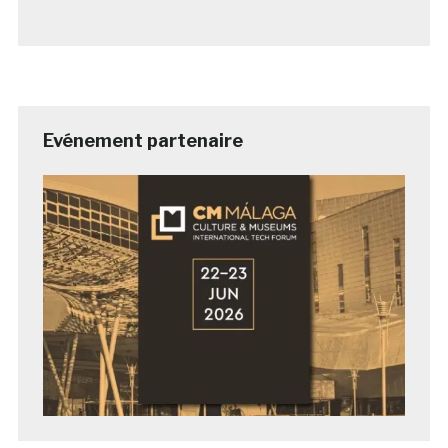
Evénement partenaire