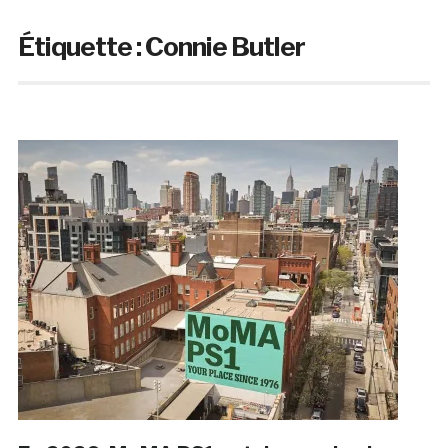
Étiquette :
Connie Butler