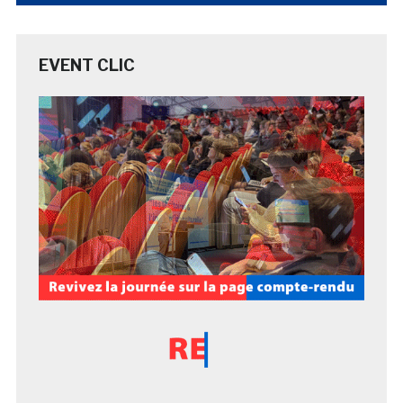
EVENT CLIC