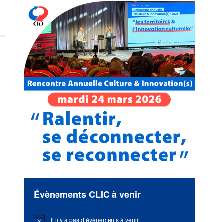
Évènements CLIC à venir
Il n’y a pas d’évènements à venir.