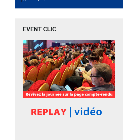
Notice
EVENT CLIC