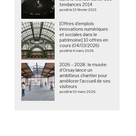
tendances 2014
posté le 13 février 2015
[Offres d’emplois
innovations numériques
et sociales dans le
patrimoine] 10 offres en
cours (04/03/2026)
posté le 4 mars 2026
2026 – 2028 : le musée
d’Orsay lance un
ambitieux chantier pour
améliorer l’accueil de ses
visiteurs
posté le 10 mars 2026