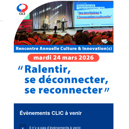
Évènements CLIC à venir
Il n’y a pas d’évènements à venir.