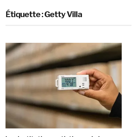
Étiquette :
Getty Villa