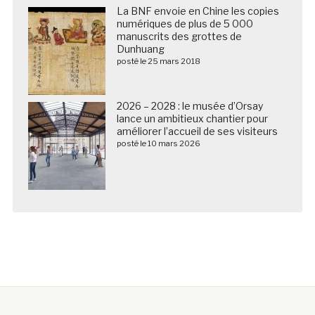
La BNF envoie en Chine les copies
numériques de plus de 5 000
manuscrits des grottes de
Dunhuang
posté le 25 mars 2018
2026 – 2028 : le musée d’Orsay
lance un ambitieux chantier pour
améliorer l’accueil de ses visiteurs
posté le 10 mars 2026