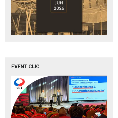
EVENT CLIC