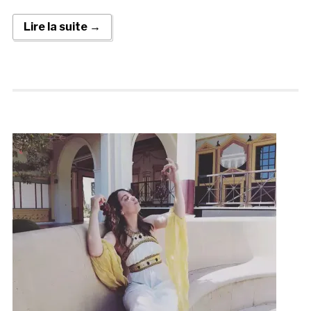
Lire la suite →