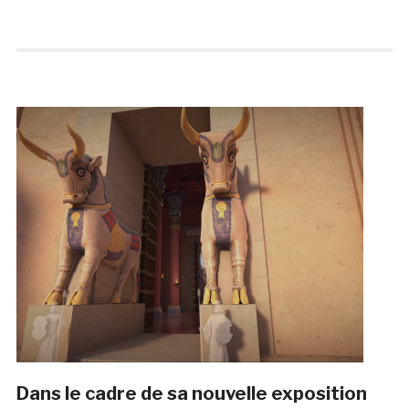
Dans le cadre de sa nouvelle exposition