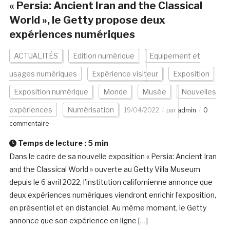
« Persia: Ancient Iran and the Classical
World », le Getty propose deux
expériences numériques
ACTUALITÉS
Edition numérique
Equipement et
usages numériques
Expérience visiteur
Exposition
Exposition numérique
Monde
Musée
Nouvelles
expériences
Numérisation
19/04/2022
par
admin
0
commentaire
Temps de lecture :
5
min
Dans le cadre de sa nouvelle exposition « Persia: Ancient Iran
and the Classical World » ouverte au Getty Villa Museum
depuis le 6 avril 2022, l’institution californienne annonce que
deux expériences numériques viendront enrichir l’exposition,
en présentiel et en distanciel. Au même moment, le Getty
annonce que son expérience en ligne […]