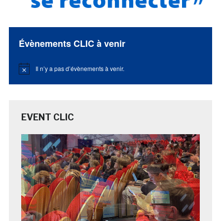
Évènements CLIC à venir
Il n’y a pas d’évènements à venir.
Notice
EVENT CLIC