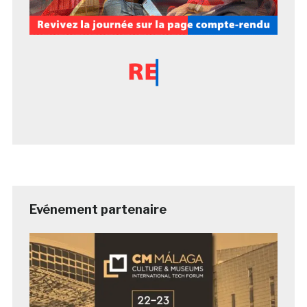
Evénement partenaire