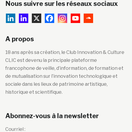
Nous suivre sur les réseaux sociaux
A propos
18 ans après sa création, le Club Innovation & Culture
CLIC est devenu la principale plateforme
francophone de veille, d’information, de formation et
de mutualisation sur l’innovation technologique et
sociale dans les lieux de patrimoine artistique,
historique et scientifique.
Abonnez-vous à la newsletter
Courriel :