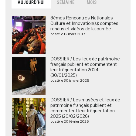
AUJOURD’HUI
SEMAINE
MOIS
8èmes Rencontres Nationales
Culture et Innovation(s): comptes-
rendus et vidéos de la journée
posté le 12 mars 2017
DOSSIER / Les lieux de patrimoine
français publient et commentent
leur fréquentation 2024
(30/01/2025)
posté le 30 janvier 2025
DOSSIER / Les musées et lieux de
patrimoine français publient et
commentent leur fréquentation
2025 (20/02/2026)
posté le 20 février 2026